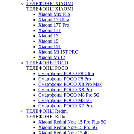
ТЕЛЕФОНЫ XIAOMI
ТЕЛЕФОНЫ XIAOMI
Xiaomi Mix Flip
Xiaomi 17 Ultra
Xiaomi 17T Pro
Xiaomi 17T
Xiaomi 17
Xiaomi 15
Xiaomi 15T
Xiaomi Mi 15T PRO
Xiaomi Mi 12
ТЕЛЕФОНЫ POCO
ТЕЛЕФОНЫ POCO
Смартфоны POCO F8 Ultra
Смартфоны POCO F8 Pro
Смартфоны POCO X8 Pro Max
Смартфоны POCO X8 Pro
Смартфоны POCO M8 Pro 5G
Смартфоны POCO M8 5G
Смартфоны POCO X7 Pro
ТЕЛЕФОНЫ Redmi
ТЕЛЕФОНЫ Redmi
Xiaomi Redmi Note 15 Pro Plus 5G
Xiaomi Redmi Note 15 Pro 5G
Xiaomi Redmi Note 15 4G