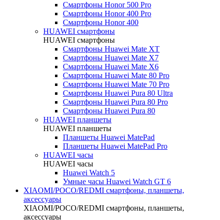
Смартфоны Honor 500 Pro
Смартфоны Honor 400 Pro
Смартфоны Honor 400
HUAWEI cмартфоны
HUAWEI cмартфоны
Смартфоны Huawei Mate XT
Смартфоны Huawei Mate X7
Смартфоны Huawei Mate X6
Смартфоны Huawei Mate 80 Pro
Смартфоны Huawei Mate 70 Pro
Смартфоны Huawei Pura 80 Ultra
Смартфоны Huawei Pura 80 Pro
Смартфоны Huawei Pura 80
HUAWEI планшеты
HUAWEI планшеты
Планшеты Huawei MatePad
Планшеты Huawei MatePad Pro
HUAWEI часы
HUAWEI часы
Huawei Watch 5
Умные часы Huawei Watch GT 6
XIAOMI/POCO/REDMI cмартфоны, планшеты,
аксессуары
XIAOMI/POCO/REDMI cмартфоны, планшеты,
аксессуары