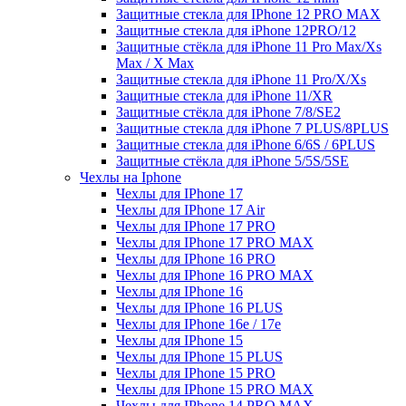
Защитные стекла для IPhone 12 PRO MAX
Защитные стекла для iPhone 12PRO/12
Защитные стёкла для iPhone 11 Pro Max/Xs
Max / X Max
Защитные стекла для iPhone 11 Pro/X/Xs
Защитные стекла для iPhone 11/XR
Защитные стёкла для iPhone 7/8/SE2
Защитные стекла для iPhone 7 PLUS/8PLUS
Защитные стекла для iPhone 6/6S / 6PLUS
Защитные стёкла для iPhone 5/5S/5SE
Чехлы на Iphone
Чехлы для IPhone 17
Чехлы для IPhone 17 Air
Чехлы для IPhone 17 PRO
Чехлы для IPhone 17 PRO MAX
Чехлы для IPhone 16 PRO
Чехлы для IPhone 16 PRO MAX
Чехлы для IPhone 16
Чехлы для IPhone 16 PLUS
Чехлы для IPhone 16e / 17e
Чехлы для IPhone 15
Чехлы для IPhone 15 PLUS
Чехлы для IPhone 15 PRO
Чехлы для IPhone 15 PRO MAX
Чехлы для IPhone 14 PRO MAX