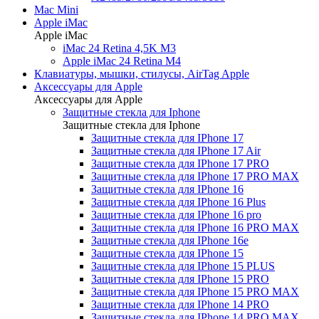
Mac Mini
Apple iMac
Apple iMac
iMac 24 Retina 4,5K M3
Apple iMac 24 Retina M4
Клавиатуры, мышки, стилусы, AirTag Apple
Аксессуары для Apple
Аксессуары для Apple
Защитные стекла для Iphone
Защитные стекла для Iphone
Защитные стекла для IPhone 17
Защитные стекла для IPhone 17 Air
Защитные стекла для IPhone 17 PRO
Защитные стекла для IPhone 17 PRO MAX
Защитные стекла для IPhone 16
Защитные стекла для IPhone 16 Plus
Защитные стекла для IPhone 16 pro
Защитные стекла для IPhone 16 PRO MAX
Защитные стекла для IPhone 16e
Защитные стекла для IPhone 15
Защитные стекла для IPhone 15 PLUS
Защитные стекла для IPhone 15 PRO
Защитные стекла для IPhone 15 PRO MAX
Защитные стекла для IPhone 14 PRO
Защитные стекла для IPhone 14 PRO MAX