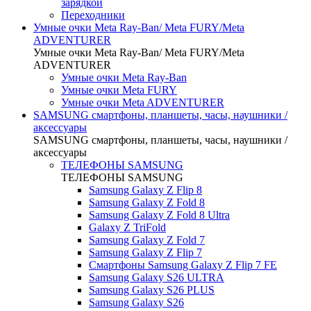
зарядкой
Переходники
Умные очки Meta Ray-Ban/ Meta FURY/Meta
ADVENTURER
Умные очки Meta Ray-Ban/ Meta FURY/Meta
ADVENTURER
Умные очки Meta Ray-Ban
Умные очки Meta FURY
Умные очки Meta ADVENTURER
SAMSUNG cмартфоны, планшеты, часы, наушники /
аксессуары
SAMSUNG cмартфоны, планшеты, часы, наушники /
аксессуары
ТЕЛЕФОНЫ SAMSUNG
ТЕЛЕФОНЫ SAMSUNG
Samsung Galaxy Z Flip 8
Samsung Galaxy Z Fold 8
Samsung Galaxy Z Fold 8 Ultra
Galaxy Z TriFold
Samsung Galaxy Z Fold 7
Samsung Galaxy Z Flip 7
Смартфоны Samsung Galaxy Z Flip 7 FE
Samsung Galaxy S26 ULTRA
Samsung Galaxy S26 PLUS
Samsung Galaxy S26