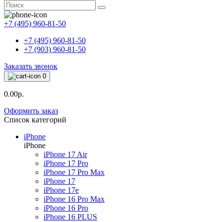
+7 (495) 960-81-50
+7 (495) 960-81-50
+7 (903) 960-81-50
Заказать звонок
0
0.00р.
Оформить заказ
Список категорий
iPhone
iPhone
iPhone 17 Air
iPhone 17 Pro
iPhone 17 Pro Max
iPhone 17
iPhone 17e
iPhone 16 Pro Max
iPhone 16 Pro
iPhone 16 PLUS