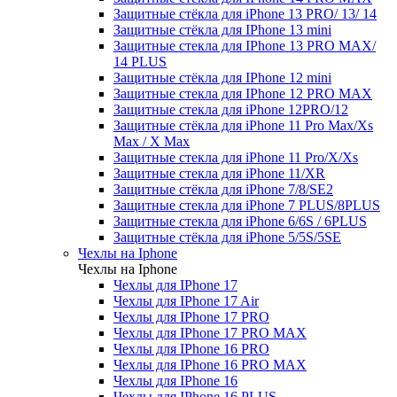
Защитные стёкла для iPhone 13 PRO/ 13/ 14
Защитные стёкла для IPhone 13 mini
Защитные стекла для IPhone 13 PRO MAX/
14 PLUS
Защитные стёкла для IPhone 12 mini
Защитные стекла для IPhone 12 PRO MAX
Защитные стекла для iPhone 12PRO/12
Защитные стёкла для iPhone 11 Pro Max/Xs
Max / X Max
Защитные стекла для iPhone 11 Pro/X/Xs
Защитные стекла для iPhone 11/XR
Защитные стёкла для iPhone 7/8/SE2
Защитные стекла для iPhone 7 PLUS/8PLUS
Защитные стекла для iPhone 6/6S / 6PLUS
Защитные стёкла для iPhone 5/5S/5SE
Чехлы на Iphone
Чехлы на Iphone
Чехлы для IPhone 17
Чехлы для IPhone 17 Air
Чехлы для IPhone 17 PRO
Чехлы для IPhone 17 PRO MAX
Чехлы для IPhone 16 PRO
Чехлы для IPhone 16 PRO MAX
Чехлы для IPhone 16
Чехлы для IPhone 16 PLUS