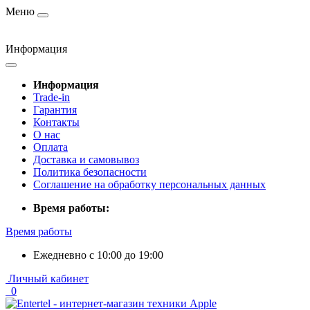
Меню
Информация
Информация
Trade-in
Гарантия
Контакты
О нас
Оплата
Доставка и самовывоз
Политика безопасности
Соглашение на обработку персональных данных
Время работы:
Время работы
Ежедневно с 10:00 до 19:00
Личный кабинет
0