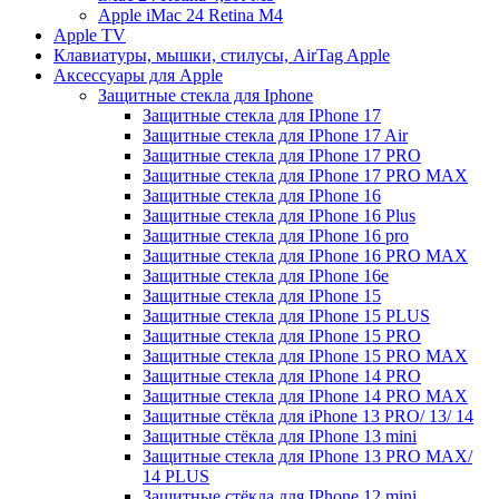
Apple iMac 24 Retina M4
Apple TV
Клавиатуры, мышки, стилусы, AirTag Apple
Аксессуары для Apple
Защитные стекла для Iphone
Защитные стекла для IPhone 17
Защитные стекла для IPhone 17 Air
Защитные стекла для IPhone 17 PRO
Защитные стекла для IPhone 17 PRO MAX
Защитные стекла для IPhone 16
Защитные стекла для IPhone 16 Plus
Защитные стекла для IPhone 16 pro
Защитные стекла для IPhone 16 PRO MAX
Защитные стекла для IPhone 16e
Защитные стекла для IPhone 15
Защитные стекла для IPhone 15 PLUS
Защитные стекла для IPhone 15 PRO
Защитные стекла для IPhone 15 PRO MAX
Защитные стекла для IPhone 14 PRO
Защитные стекла для IPhone 14 PRO MAX
Защитные стёкла для iPhone 13 PRO/ 13/ 14
Защитные стёкла для IPhone 13 mini
Защитные стекла для IPhone 13 PRO MAX/
14 PLUS
Защитные стёкла для IPhone 12 mini