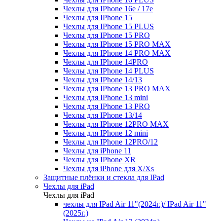
Чехлы для IPhone 16e / 17e
Чехлы для IPhone 15
Чехлы для IPhone 15 PLUS
Чехлы для IPhone 15 PRO
Чехлы для IPhone 15 PRO MAX
Чехлы для IPhone 14 PRO MAX
Чехлы для IPhone 14PRO
Чехлы для IPhone 14 PLUS
Чехлы для IPhone 14/13
Чехлы для IPhone 13 PRO MAX
Чехлы для IPhone 13 mini
Чехлы для IPhone 13 PRO
Чехлы для IPhone 13/14
Чехлы для IPhone 12PRO MAX
Чехлы для IPhone 12 mini
Чехлы для IPhone 12PRO/12
Чехлы для iPhone 11
Чехлы для IPhone XR
Чехлы для iPhone для X/Xs
Защитные плёнки и стекла для IPad
Чехлы для iPad
Чехлы для iPad
чехлы для IPad Air 11"(2024г.)/ IPad Air 11"
(2025г.)