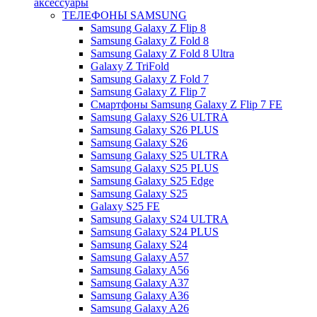
аксессуары
ТЕЛЕФОНЫ SAMSUNG
Samsung Galaxy Z Flip 8
Samsung Galaxy Z Fold 8
Samsung Galaxy Z Fold 8 Ultra
Galaxy Z TriFold
Samsung Galaxy Z Fold 7
Samsung Galaxy Z Flip 7
Смартфоны Samsung Galaxy Z Flip 7 FE
Samsung Galaxy S26 ULTRA
Samsung Galaxy S26 PLUS
Samsung Galaxy S26
Samsung Galaxy S25 ULTRA
Samsung Galaxy S25 PLUS
Samsung Galaxy S25 Edge
Samsung Galaxy S25
Galaxy S25 FE
Samsung Galaxy S24 ULTRA
Samsung Galaxy S24 PLUS
Samsung Galaxy S24
Samsung Galaxy A57
Samsung Galaxy A56
Samsung Galaxy A37
Samsung Galaxy A36
Samsung Galaxy A26