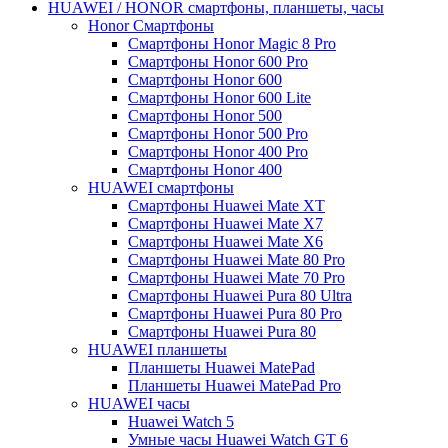
HUAWEI / HONOR cмартфоны, планшеты, часы
Honor Смартфоны
Смартфоны Honor Magic 8 Pro
Смартфоны Honor 600 Pro
Смартфоны Honor 600
Смартфоны Honor 600 Lite
Смартфоны Honor 500
Смартфоны Honor 500 Pro
Смартфоны Honor 400 Pro
Смартфоны Honor 400
HUAWEI cмартфоны
Смартфоны Huawei Mate XT
Смартфоны Huawei Mate X7
Смартфоны Huawei Mate X6
Смартфоны Huawei Mate 80 Pro
Смартфоны Huawei Mate 70 Pro
Смартфоны Huawei Pura 80 Ultra
Смартфоны Huawei Pura 80 Pro
Смартфоны Huawei Pura 80
HUAWEI планшеты
Планшеты Huawei MatePad
Планшеты Huawei MatePad Pro
HUAWEI часы
Huawei Watch 5
Умные часы Huawei Watch GT 6