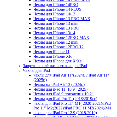
Чехлы для IPhone 14PRO
Чехлы для IPhone 14 PLUS
Чехлы для IPhone 14/13
Чехлы для IPhone 13 PRO MAX
Чехлы для IPhone 13 mini
Чехлы для IPhone 13 PRO
Чехлы для IPhone 13/14
Чехлы для IPhone 12PRO MAX
Чехлы для IPhone 12 mini
Чехлы для IPhone 12PRO/12
Чехлы для iPhone 11
Чехлы для IPhone XR
Чехлы для iPhone для X/Xs
Защитные плёнки и стекла для IPad
Чехлы для iPad
чехлы для IPad Air 11"(2024г.)/ IPad Air 11"
(2025г.)
Чехлы на IPad Air 13 (2024г.)
Чехлы для iPad 11_10,9"(2025)
Чехлы для iPad 9 поколения 10.2"
Чехлы для iPad Pro 11 (2018/2019гг)
чехлы для IPad Pro 11" М1( 2020-2021)/IPad
Pro 11" М2(2022)/iPad PRO 11 M3(2024)/M4
чехлы для IPad Pro 12.9 (2018-2019)