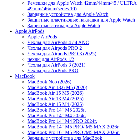
Ремешки для Apple Watch 42mm/44mm/45 / ULTRA
49 mm/ 46mm(series 10)
Зарядные устройства для Apple Watch
Защитные пластиковые накладки для Apple Watch
Защитные стекла для Apple Watch
Apple AirPods
Apple AirPods
Чехлы для AirPods 4 / 4 ANC
Чехлы для Airpods PRO 2
Чехлы для Airpods PRO 3 (2025)
чехлы для AirPods 1/2
Чехлы для AirPods 3 (2021)
Чехлы для AirPods PRO
MacBook
MacBook Neo (2026)
MacBook Air 13,6 M5 (2026)
MacBook Air 15 M5 (2026)
MacBook Air 13 M4 (2025)
MacBook Air 15 M4 (2025)
MacBook Pro 14" M5 2025г.
MacBook Pro 14" M4 2024г.
MacBook Pro 14" M4 PRO 2024г.
MacBook Pro 14" M5 PRO/ M5 MAX 2026г.
MacBook Pro 16" M5 PRO /M5 MAX 2026г.
Зарядные устройства для MacBook