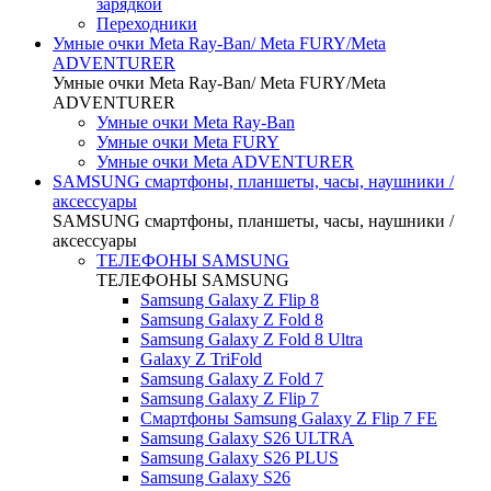
зарядкой
Переходники
Умные очки Meta Ray-Ban/ Meta FURY/Meta
ADVENTURER
Умные очки Meta Ray-Ban/ Meta FURY/Meta
ADVENTURER
Умные очки Meta Ray-Ban
Умные очки Meta FURY
Умные очки Meta ADVENTURER
SAMSUNG cмартфоны, планшеты, часы, наушники /
аксессуары
SAMSUNG cмартфоны, планшеты, часы, наушники /
аксессуары
ТЕЛЕФОНЫ SAMSUNG
ТЕЛЕФОНЫ SAMSUNG
Samsung Galaxy Z Flip 8
Samsung Galaxy Z Fold 8
Samsung Galaxy Z Fold 8 Ultra
Galaxy Z TriFold
Samsung Galaxy Z Fold 7
Samsung Galaxy Z Flip 7
Смартфоны Samsung Galaxy Z Flip 7 FE
Samsung Galaxy S26 ULTRA
Samsung Galaxy S26 PLUS
Samsung Galaxy S26