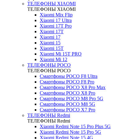
ТЕЛЕФОНЫ XIAOMI
ТЕЛЕФОНЫ XIAOMI
Xiaomi Mix Flip
Xiaomi 17 Ultra
Xiaomi 17T Pro
Xiaomi 17T
Xiaomi 17
Xiaomi 15
Xiaomi 15T
Xiaomi Mi 15T PRO
Xiaomi Mi 12
ТЕЛЕФОНЫ POCO
ТЕЛЕФОНЫ POCO
Смартфоны POCO F8 Ultra
Смартфоны POCO F8 Pro
Смартфоны POCO X8 Pro Max
Смартфоны POCO X8 Pro
Смартфоны POCO M8 Pro 5G
Смартфоны POCO M8 5G
Смартфоны POCO X7 Pro
ТЕЛЕФОНЫ Redmi
ТЕЛЕФОНЫ Redmi
Xiaomi Redmi Note 15 Pro Plus 5G
Xiaomi Redmi Note 15 Pro 5G
Xiaomi Redmi Note 15 4G