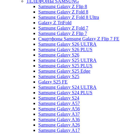
ТЕЛЕФОНЫ SAMSUNG
Samsung Galaxy Z Flip 8
Samsung Galaxy Z Fold 8
Samsung Galaxy Z Fold 8 Ultra
Galaxy Z TriFold
Samsung Galaxy Z Fold 7
Samsung Galaxy Z Flip 7
Смартфоны Samsung Galaxy Z Flip 7 FE
Samsung Galaxy S26 ULTRA
Samsung Galaxy S26 PLUS
Samsung Galaxy S26
Samsung Galaxy S25 ULTRA
Samsung Galaxy S25 PLUS
Samsung Galaxy S25 Edge
Samsung Galaxy S25
Galaxy S25 FE
Samsung Galaxy S24 ULTRA
Samsung Galaxy S24 PLUS
Samsung Galaxy S24
Samsung Galaxy A57
Samsung Galaxy A56
Samsung Galaxy A37
Samsung Galaxy A36
Samsung Galaxy A26
Samsung Galaxy A17