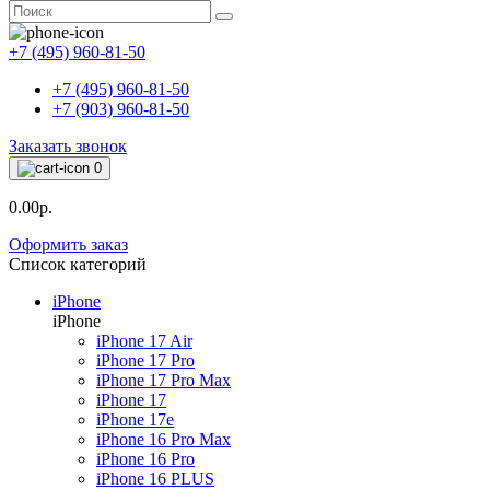
+7 (495) 960-81-50
+7 (495) 960-81-50
+7 (903) 960-81-50
Заказать звонок
0
0.00р.
Оформить заказ
Список категорий
iPhone
iPhone
iPhone 17 Air
iPhone 17 Pro
iPhone 17 Pro Max
iPhone 17
iPhone 17e
iPhone 16 Pro Max
iPhone 16 Pro
iPhone 16 PLUS