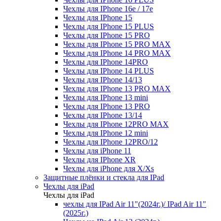
Чехлы для IPhone 16e / 17e
Чехлы для IPhone 15
Чехлы для IPhone 15 PLUS
Чехлы для IPhone 15 PRO
Чехлы для IPhone 15 PRO MAX
Чехлы для IPhone 14 PRO MAX
Чехлы для IPhone 14PRO
Чехлы для IPhone 14 PLUS
Чехлы для IPhone 14/13
Чехлы для IPhone 13 PRO MAX
Чехлы для IPhone 13 mini
Чехлы для IPhone 13 PRO
Чехлы для IPhone 13/14
Чехлы для IPhone 12PRO MAX
Чехлы для IPhone 12 mini
Чехлы для IPhone 12PRO/12
Чехлы для iPhone 11
Чехлы для IPhone XR
Чехлы для iPhone для X/Xs
Защитные плёнки и стекла для IPad
Чехлы для iPad
Чехлы для iPad
чехлы для IPad Air 11"(2024г.)/ IPad Air 11"
(2025г.)