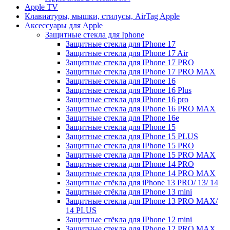
Apple TV
Клавиатуры, мышки, стилусы, AirTag Apple
Аксессуары для Apple
Защитные стекла для Iphone
Защитные стекла для IPhone 17
Защитные стекла для IPhone 17 Air
Защитные стекла для IPhone 17 PRO
Защитные стекла для IPhone 17 PRO MAX
Защитные стекла для IPhone 16
Защитные стекла для IPhone 16 Plus
Защитные стекла для IPhone 16 pro
Защитные стекла для IPhone 16 PRO MAX
Защитные стекла для IPhone 16e
Защитные стекла для IPhone 15
Защитные стекла для IPhone 15 PLUS
Защитные стекла для IPhone 15 PRO
Защитные стекла для IPhone 15 PRO MAX
Защитные стекла для IPhone 14 PRO
Защитные стекла для IPhone 14 PRO MAX
Защитные стёкла для iPhone 13 PRO/ 13/ 14
Защитные стёкла для IPhone 13 mini
Защитные стекла для IPhone 13 PRO MAX/
14 PLUS
Защитные стёкла для IPhone 12 mini
Защитные стекла для IPhone 12 PRO MAX