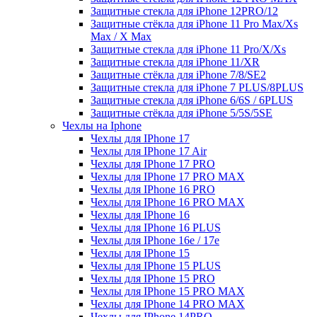
Защитные стекла для iPhone 12PRO/12
Защитные стёкла для iPhone 11 Pro Max/Xs
Max / X Max
Защитные стекла для iPhone 11 Pro/X/Xs
Защитные стекла для iPhone 11/XR
Защитные стёкла для iPhone 7/8/SE2
Защитные стекла для iPhone 7 PLUS/8PLUS
Защитные стекла для iPhone 6/6S / 6PLUS
Защитные стёкла для iPhone 5/5S/5SE
Чехлы на Iphone
Чехлы для IPhone 17
Чехлы для IPhone 17 Air
Чехлы для IPhone 17 PRO
Чехлы для IPhone 17 PRO MAX
Чехлы для IPhone 16 PRO
Чехлы для IPhone 16 PRO MAX
Чехлы для IPhone 16
Чехлы для IPhone 16 PLUS
Чехлы для IPhone 16e / 17e
Чехлы для IPhone 15
Чехлы для IPhone 15 PLUS
Чехлы для IPhone 15 PRO
Чехлы для IPhone 15 PRO MAX
Чехлы для IPhone 14 PRO MAX
Чехлы для IPhone 14PRO