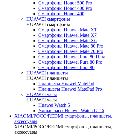
Смартфоны Honor 500 Pro
Смартфоны Honor 400 Pro
Смартфоны Honor 400
HUAWEI cмартфоны
HUAWEI cмартфоны
Смартфоны Huawei Mate XT
Смартфоны Huawei Mate X7
Смартфоны Huawei Mate X6
Смартфоны Huawei Mate 80 Pro
Смартфоны Huawei Mate 70 Pro
Смартфоны Huawei Pura 80 Ultra
Смартфоны Huawei Pura 80 Pro
Смартфоны Huawei Pura 80
HUAWEI планшеты
HUAWEI планшеты
Планшеты Huawei MatePad
Планшеты Huawei MatePad Pro
HUAWEI часы
HUAWEI часы
Huawei Watch 5
Умные часы Huawei Watch GT 6
XIAOMI/POCO/REDMI cмартфоны, планшеты,
аксессуары
XIAOMI/POCO/REDMI cмартфоны, планшеты,
аксессуары