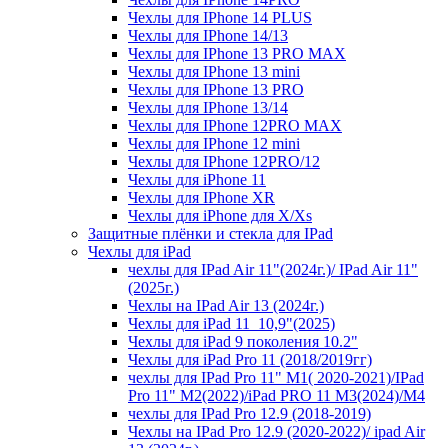
Чехлы для IPhone 14 PLUS
Чехлы для IPhone 14/13
Чехлы для IPhone 13 PRO MAX
Чехлы для IPhone 13 mini
Чехлы для IPhone 13 PRO
Чехлы для IPhone 13/14
Чехлы для IPhone 12PRO MAX
Чехлы для IPhone 12 mini
Чехлы для IPhone 12PRO/12
Чехлы для iPhone 11
Чехлы для IPhone XR
Чехлы для iPhone для X/Xs
Защитные плёнки и стекла для IPad
Чехлы для iPad
чехлы для IPad Air 11"(2024г.)/ IPad Air 11"
(2025г.)
Чехлы на IPad Air 13 (2024г.)
Чехлы для iPad 11_10,9"(2025)
Чехлы для iPad 9 поколения 10.2"
Чехлы для iPad Pro 11 (2018/2019гг)
чехлы для IPad Pro 11" М1( 2020-2021)/IPad
Pro 11" М2(2022)/iPad PRO 11 M3(2024)/M4
чехлы для IPad Pro 12.9 (2018-2019)
Чехлы на IPad Pro 12.9 (2020-2022)/ ipad Air