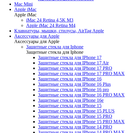
Mac Mini
Apple iMac
Apple iMac
iMac 24 Retina 4,5K M3
Apple iMac 24 Retina M4
Клавиатуры, мышки, стилусы, AirTag Apple
Аксессуары для Apple
Аксессуары для Apple
Защитные стекла для Iphone
Защитные стекла для Iphone
Защитные стекла для IPhone 17
Защитные стекла для IPhone 17 Air
Защитные стекла для IPhone 17 PRO
Защитные стекла для IPhone 17 PRO MAX
Защитные стекла для IPhone 16
Защитные стекла для IPhone 16 Plus
Защитные стекла для IPhone 16 pro
Защитные стекла для IPhone 16 PRO MAX
Защитные стекла для IPhone 16e
Защитные стекла для IPhone 15
Защитные стекла для IPhone 15 PLUS
Защитные стекла для IPhone 15 PRO
Защитные стекла для IPhone 15 PRO MAX
Защитные стекла для IPhone 14 PRO
Защитные стекла для IPhone 14 PRO MAX