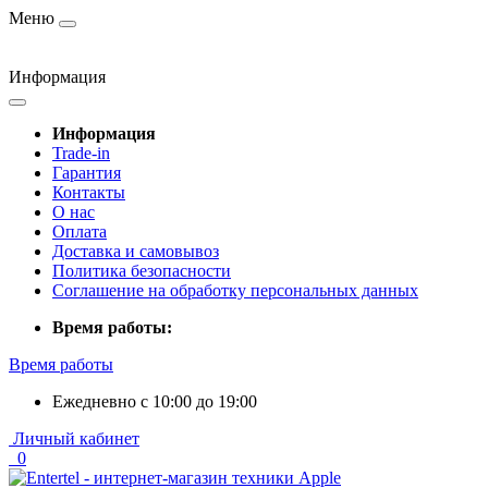
Меню
Информация
Информация
Trade-in
Гарантия
Контакты
О нас
Оплата
Доставка и самовывоз
Политика безопасности
Соглашение на обработку персональных данных
Время работы:
Время работы
Ежедневно с 10:00 до 19:00
Личный кабинет
0