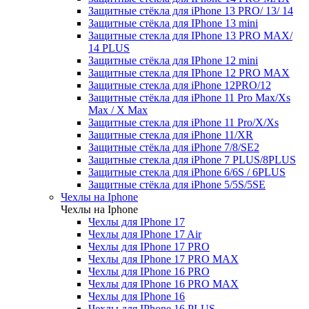
Защитные стёкла для iPhone 13 PRO/ 13/ 14
Защитные стёкла для IPhone 13 mini
Защитные стекла для IPhone 13 PRO MAX/
14 PLUS
Защитные стёкла для IPhone 12 mini
Защитные стекла для IPhone 12 PRO MAX
Защитные стекла для iPhone 12PRO/12
Защитные стёкла для iPhone 11 Pro Max/Xs
Max / X Max
Защитные стекла для iPhone 11 Pro/X/Xs
Защитные стекла для iPhone 11/XR
Защитные стёкла для iPhone 7/8/SE2
Защитные стекла для iPhone 7 PLUS/8PLUS
Защитные стекла для iPhone 6/6S / 6PLUS
Защитные стёкла для iPhone 5/5S/5SE
Чехлы на Iphone
Чехлы на Iphone
Чехлы для IPhone 17
Чехлы для IPhone 17 Air
Чехлы для IPhone 17 PRO
Чехлы для IPhone 17 PRO MAX
Чехлы для IPhone 16 PRO
Чехлы для IPhone 16 PRO MAX
Чехлы для IPhone 16
Чехлы для IPhone 16 PLUS