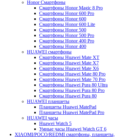
Honor Смартфоны
Смартфоны Honor Magic 8 Pro
Смартфоны Honor 600 Pro
Смартфоны Honor 600
Смартфоны Honor 600 Lite
Смартфоны Honor 500
Смартфоны Honor 500 Pro
Смартфоны Honor 400 Pro
Смартфоны Honor 400
HUAWEI cмартфоны
Смартфоны Huawei Mate XT
Смартфоны Huawei Mate X7
Смартфоны Huawei Mate X6
Смартфоны Huawei Mate 80 Pro
Смартфоны Huawei Mate 70 Pro
Смартфоны Huawei Pura 80 Ultra
Смартфоны Huawei Pura 80 Pro
Смартфоны Huawei Pura 80
HUAWEI планшеты
Планшеты Huawei MatePad
Планшеты Huawei MatePad Pro
HUAWEI часы
Huawei Watch 5
Умные часы Huawei Watch GT 6
XIAOMI/POCO/REDMI cмартфоны, планшеты,