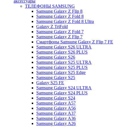
аксессуары
ТЕЛЕФОНЫ SAMSUNG
Samsung Galaxy Z Flip 8
Samsung Galaxy Z Fold 8
Samsung Galaxy Z Fold 8 Ultra
Galaxy Z TriFold
Samsung Galaxy Z Fold 7
Samsung Galaxy Z Flip 7
Смартфоны Samsung Galaxy Z Flip 7 FE
Samsung Galaxy S26 ULTRA
Samsung Galaxy S26 PLUS
Samsung Galaxy S26
Samsung Galaxy S25 ULTRA
Samsung Galaxy S25 PLUS
Samsung Galaxy S25 Edge
Samsung Galaxy S25
Galaxy S25 FE
Samsung Galaxy S24 ULTRA
Samsung Galaxy S24 PLUS
Samsung Galaxy S24
Samsung Galaxy A57
Samsung Galaxy A56
Samsung Galaxy A37
Samsung Galaxy A36
Samsung Galaxy A26