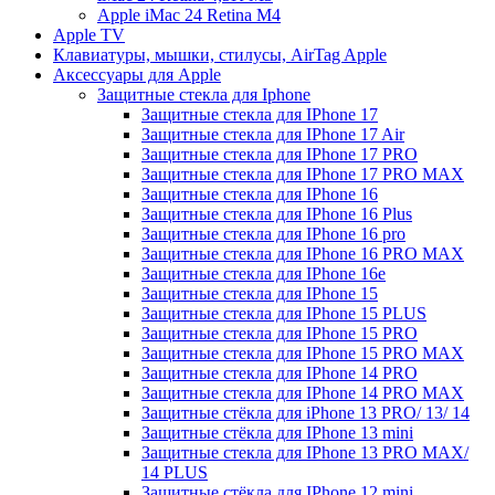
Apple iMac 24 Retina M4
Apple TV
Клавиатуры, мышки, стилусы, AirTag Apple
Аксессуары для Apple
Защитные стекла для Iphone
Защитные стекла для IPhone 17
Защитные стекла для IPhone 17 Air
Защитные стекла для IPhone 17 PRO
Защитные стекла для IPhone 17 PRO MAX
Защитные стекла для IPhone 16
Защитные стекла для IPhone 16 Plus
Защитные стекла для IPhone 16 pro
Защитные стекла для IPhone 16 PRO MAX
Защитные стекла для IPhone 16e
Защитные стекла для IPhone 15
Защитные стекла для IPhone 15 PLUS
Защитные стекла для IPhone 15 PRO
Защитные стекла для IPhone 15 PRO MAX
Защитные стекла для IPhone 14 PRO
Защитные стекла для IPhone 14 PRO MAX
Защитные стёкла для iPhone 13 PRO/ 13/ 14
Защитные стёкла для IPhone 13 mini
Защитные стекла для IPhone 13 PRO MAX/
14 PLUS
Защитные стёкла для IPhone 12 mini