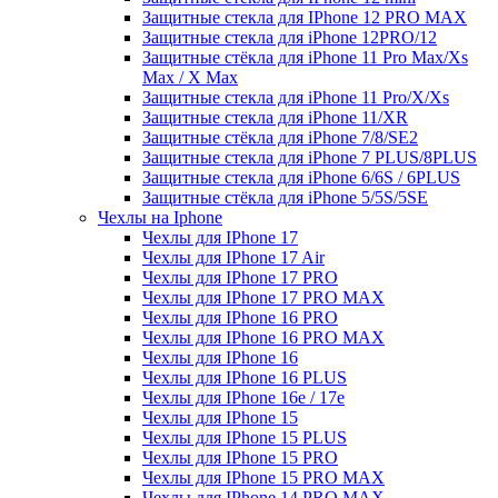
Защитные стекла для IPhone 12 PRO MAX
Защитные стекла для iPhone 12PRO/12
Защитные стёкла для iPhone 11 Pro Max/Xs
Max / X Max
Защитные стекла для iPhone 11 Pro/X/Xs
Защитные стекла для iPhone 11/XR
Защитные стёкла для iPhone 7/8/SE2
Защитные стекла для iPhone 7 PLUS/8PLUS
Защитные стекла для iPhone 6/6S / 6PLUS
Защитные стёкла для iPhone 5/5S/5SE
Чехлы на Iphone
Чехлы для IPhone 17
Чехлы для IPhone 17 Air
Чехлы для IPhone 17 PRO
Чехлы для IPhone 17 PRO MAX
Чехлы для IPhone 16 PRO
Чехлы для IPhone 16 PRO MAX
Чехлы для IPhone 16
Чехлы для IPhone 16 PLUS
Чехлы для IPhone 16e / 17e
Чехлы для IPhone 15
Чехлы для IPhone 15 PLUS
Чехлы для IPhone 15 PRO
Чехлы для IPhone 15 PRO MAX
Чехлы для IPhone 14 PRO MAX