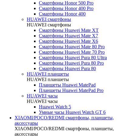
Смартфоны Honor 500 Pro
Смартфоны Honor 400 Pro
Смартфоны Honor 400
HUAWEI cмартфоны
HUAWEI cмартфоны
Смартфоны Huawei Mate XT
Смартфоны Huawei Mate X7
Смартфоны Huawei Mate X6
Смартфоны Huawei Mate 80 Pro
Смартфоны Huawei Mate 70 Pro
Смартфоны Huawei Pura 80 Ultra
Смартфоны Huawei Pura 80 Pro
Смартфоны Huawei Pura 80
HUAWEI планшеты
HUAWEI планшеты
Планшеты Huawei MatePad
Планшеты Huawei MatePad Pro
HUAWEI часы
HUAWEI часы
Huawei Watch 5
Умные часы Huawei Watch GT 6
XIAOMI/POCO/REDMI cмартфоны, планшеты,
аксессуары
XIAOMI/POCO/REDMI cмартфоны, планшеты,
аксессуары