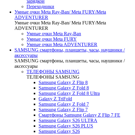
зарядкой
Переходники
Умные очки Meta Ray-Ban/ Meta FURY/Meta
ADVENTURER
Умные очки Meta Ray-Ban/ Meta FURY/Meta
ADVENTURER
Умные очки Meta Ray-Ban
Умные очки Meta FURY
Умные очки Meta ADVENTURER
SAMSUNG cмартфоны, планшеты, часы, наушники /
аксессуары
SAMSUNG cмартфоны, планшеты, часы, наушники /
аксессуары
ТЕЛЕФОНЫ SAMSUNG
ТЕЛЕФОНЫ SAMSUNG
Samsung Galaxy Z Flip 8
Samsung Galaxy Z Fold 8
Samsung Galaxy Z Fold 8 Ultra
Galaxy Z TriFold
Samsung Galaxy Z Fold 7
Samsung Galaxy Z Flip 7
Смартфоны Samsung Galaxy Z Flip 7 FE
Samsung Galaxy S26 ULTRA
Samsung Galaxy S26 PLUS
Samsung Galaxy S26