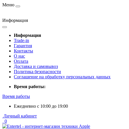
Меню
Информация
Информация
Trade-in
Гарантия
Контакты
О нас
Оплата
Доставка и самовывоз
Политика безопасности
Соглашение на обработку персональных данных
Время работы:
Время работы
Ежедневно с 10:00 до 19:00
Личный кабинет
0