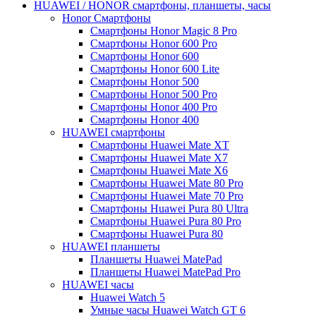
HUAWEI / HONOR cмартфоны, планшеты, часы
Honor Смартфоны
Смартфоны Honor Magic 8 Pro
Смартфоны Honor 600 Pro
Смартфоны Honor 600
Смартфоны Honor 600 Lite
Смартфоны Honor 500
Смартфоны Honor 500 Pro
Смартфоны Honor 400 Pro
Смартфоны Honor 400
HUAWEI cмартфоны
Смартфоны Huawei Mate XT
Смартфоны Huawei Mate X7
Смартфоны Huawei Mate X6
Смартфоны Huawei Mate 80 Pro
Смартфоны Huawei Mate 70 Pro
Смартфоны Huawei Pura 80 Ultra
Смартфоны Huawei Pura 80 Pro
Смартфоны Huawei Pura 80
HUAWEI планшеты
Планшеты Huawei MatePad
Планшеты Huawei MatePad Pro
HUAWEI часы
Huawei Watch 5
Умные часы Huawei Watch GT 6