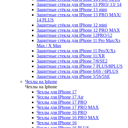
Защитные стёкла для iPhone 13 PRO/ 13/ 14
Защитные стёкла для IPhone 13 mini
Защитные стекла для IPhone 13 PRO MAX/
14 PLUS
Защитные стёкла для IPhone 12 mini
Защитные стекла для IPhone 12 PRO MAX
Защитные стекла для iPhone 12PRO/12
Защитные стёкла для iPhone 11 Pro Max/Xs
Max / X Max
Защитные стекла для iPhone 11 Pro/X/Xs
Защитные стекла для iPhone 11/XR
Защитные стёкла для iPhone 7/8/SE2
Защитные стекла для iPhone 7 PLUS/8PLUS
Защитные стекла для iPhone 6/6S / 6PLUS
Защитные стёкла для iPhone 5/5S/5SE
Чехлы на Iphone
Чехлы на Iphone
Чехлы для IPhone 17
Чехлы для IPhone 17 Air
Чехлы для IPhone 17 PRO
Чехлы для IPhone 17 PRO MAX
Чехлы для IPhone 16 PRO
Чехлы для IPhone 16 PRO MAX
Чехлы для IPhone 16
Чехлы для IPhone 16 PLUS