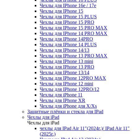
Чехлы для IPhone 16e / 17e
Чехлы для IPhone 15
Чехлы для IPhone 15 PLUS
Чехлы для IPhone 15 PRO
Чехлы для IPhone 15 PRO MAX
Чехлы для IPhone 14 PRO MAX
Чехлы для IPhone 14PRO
Чехлы для IPhone 14 PLUS
Чехлы для IPhone 14/13
Чехлы для IPhone 13 PRO MAX
Чехлы для IPhone 13 mini
Чехлы для IPhone 13 PRO
Чехлы для IPhone 13/14
Чехлы для IPhone 12PRO MAX
Чехлы для IPhone 12 mini
Чехлы для IPhone 12PRO/12
Чехлы для iPhone 11
Чехлы для IPhone XR
Чехлы для iPhone для X/Xs
Защитные плёнки и стекла для IPad
Чехлы для iPad
Чехлы для iPad
чехлы для IPad Air 11"(2024г.)/ IPad Air 11"
(2025г.)