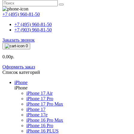
+7 (495) 960-81-50
+7 (495) 960-81-50
+7 (903) 960-81-50
Заказать звонок
0
0.00р.
Оформить заказ
Список категорий
iPhone
iPhone
iPhone 17 Air
iPhone 17 Pro
iPhone 17 Pro Max
iPhone 17
iPhone 17e
iPhone 16 Pro Max
iPhone 16 Pro
iPhone 16 PLUS