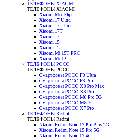
ТЕЛЕФОНЫ XIAOMI
ТЕЛЕФОНЫ XIAOMI
Xiaomi Mix Flip
Xiaomi 17 Ultra
Xiaomi 17T Pro
Xiaomi 17T
Xiaomi 17
Xiaomi 15
Xiaomi 15T
Xiaomi Mi 15T PRO
Xiaomi Mi 12
ТЕЛЕФОНЫ POCO
ТЕЛЕФОНЫ POCO
Смартфоны POCO F8 Ultra
Смартфоны POCO F8 Pro
Смартфоны POCO X8 Pro Max
Смартфоны POCO X8 Pro
Смартфоны POCO M8 Pro 5G
Смартфоны POCO M8 5G
Смартфоны POCO X7 Pro
ТЕЛЕФОНЫ Redmi
ТЕЛЕФОНЫ Redmi
Xiaomi Redmi Note 15 Pro Plus 5G
Xiaomi Redmi Note 15 Pro 5G
Xiaomi Redmi Note 15 4G