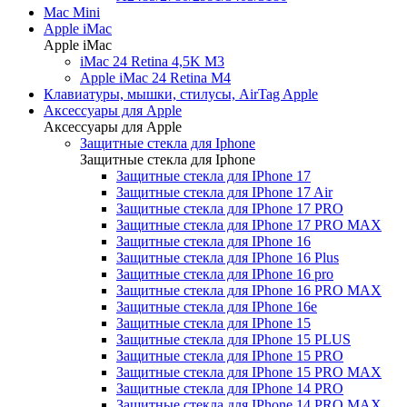
Mac Mini
Apple iMac
Apple iMac
iMac 24 Retina 4,5K M3
Apple iMac 24 Retina M4
Клавиатуры, мышки, стилусы, AirTag Apple
Аксессуары для Apple
Аксессуары для Apple
Защитные стекла для Iphone
Защитные стекла для Iphone
Защитные стекла для IPhone 17
Защитные стекла для IPhone 17 Air
Защитные стекла для IPhone 17 PRO
Защитные стекла для IPhone 17 PRO MAX
Защитные стекла для IPhone 16
Защитные стекла для IPhone 16 Plus
Защитные стекла для IPhone 16 pro
Защитные стекла для IPhone 16 PRO MAX
Защитные стекла для IPhone 16e
Защитные стекла для IPhone 15
Защитные стекла для IPhone 15 PLUS
Защитные стекла для IPhone 15 PRO
Защитные стекла для IPhone 15 PRO MAX
Защитные стекла для IPhone 14 PRO
Защитные стекла для IPhone 14 PRO MAX