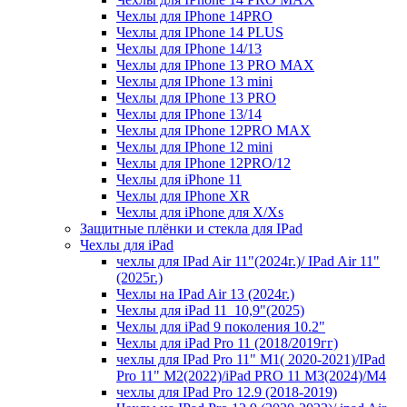
Чехлы для IPhone 14PRO
Чехлы для IPhone 14 PLUS
Чехлы для IPhone 14/13
Чехлы для IPhone 13 PRO MAX
Чехлы для IPhone 13 mini
Чехлы для IPhone 13 PRO
Чехлы для IPhone 13/14
Чехлы для IPhone 12PRO MAX
Чехлы для IPhone 12 mini
Чехлы для IPhone 12PRO/12
Чехлы для iPhone 11
Чехлы для IPhone XR
Чехлы для iPhone для X/Xs
Защитные плёнки и стекла для IPad
Чехлы для iPad
чехлы для IPad Air 11"(2024г.)/ IPad Air 11"
(2025г.)
Чехлы на IPad Air 13 (2024г.)
Чехлы для iPad 11_10,9"(2025)
Чехлы для iPad 9 поколения 10.2"
Чехлы для iPad Pro 11 (2018/2019гг)
чехлы для IPad Pro 11" М1( 2020-2021)/IPad
Pro 11" М2(2022)/iPad PRO 11 M3(2024)/M4
чехлы для IPad Pro 12.9 (2018-2019)