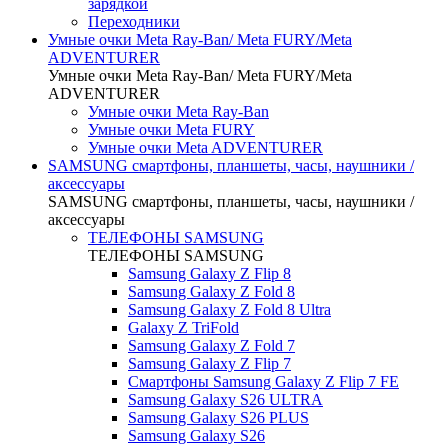
зарядкой
Переходники
Умные очки Meta Ray-Ban/ Meta FURY/Meta
ADVENTURER
Умные очки Meta Ray-Ban/ Meta FURY/Meta
ADVENTURER
Умные очки Meta Ray-Ban
Умные очки Meta FURY
Умные очки Meta ADVENTURER
SAMSUNG cмартфоны, планшеты, часы, наушники /
аксессуары
SAMSUNG cмартфоны, планшеты, часы, наушники /
аксессуары
ТЕЛЕФОНЫ SAMSUNG
ТЕЛЕФОНЫ SAMSUNG
Samsung Galaxy Z Flip 8
Samsung Galaxy Z Fold 8
Samsung Galaxy Z Fold 8 Ultra
Galaxy Z TriFold
Samsung Galaxy Z Fold 7
Samsung Galaxy Z Flip 7
Смартфоны Samsung Galaxy Z Flip 7 FE
Samsung Galaxy S26 ULTRA
Samsung Galaxy S26 PLUS
Samsung Galaxy S26