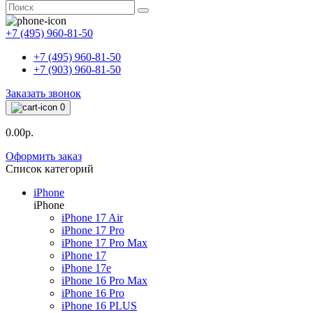
+7 (495) 960-81-50
+7 (495) 960-81-50
+7 (903) 960-81-50
Заказать звонок
0
0.00р.
Оформить заказ
Список категорий
iPhone
iPhone
iPhone 17 Air
iPhone 17 Pro
iPhone 17 Pro Max
iPhone 17
iPhone 17e
iPhone 16 Pro Max
iPhone 16 Pro
iPhone 16 PLUS