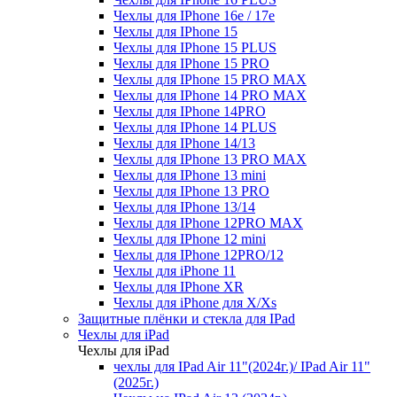
Чехлы для IPhone 16e / 17e
Чехлы для IPhone 15
Чехлы для IPhone 15 PLUS
Чехлы для IPhone 15 PRO
Чехлы для IPhone 15 PRO MAX
Чехлы для IPhone 14 PRO MAX
Чехлы для IPhone 14PRO
Чехлы для IPhone 14 PLUS
Чехлы для IPhone 14/13
Чехлы для IPhone 13 PRO MAX
Чехлы для IPhone 13 mini
Чехлы для IPhone 13 PRO
Чехлы для IPhone 13/14
Чехлы для IPhone 12PRO MAX
Чехлы для IPhone 12 mini
Чехлы для IPhone 12PRO/12
Чехлы для iPhone 11
Чехлы для IPhone XR
Чехлы для iPhone для X/Xs
Защитные плёнки и стекла для IPad
Чехлы для iPad
Чехлы для iPad
чехлы для IPad Air 11"(2024г.)/ IPad Air 11"
(2025г.)