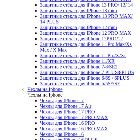
Защитные стёкла для iPhone 13 PRO/ 13/ 14
Защитные стёкла для IPhone 13 mini
Защитные стекла для IPhone 13 PRO MAX/
14 PLUS
Защитные стёкла для IPhone 12 mini
Защитные стекла для IPhone 12 PRO MAX
Защитные стекла для iPhone 12PRO/12
Защитные стёкла для iPhone 11 Pro Max/Xs
Max / X Max
Защитные стекла для iPhone 11 Pro/X/Xs
Защитные стекла для iPhone 11/XR
Защитные стёкла для iPhone 7/8/SE2
Защитные стекла для iPhone 7 PLUS/8PLUS
Защитные стекла для iPhone 6/6S / 6PLUS
Защитные стёкла для iPhone 5/5S/5SE
Чехлы на Iphone
Чехлы на Iphone
Чехлы для IPhone 17
Чехлы для IPhone 17 Air
Чехлы для IPhone 17 PRO
Чехлы для IPhone 17 PRO MAX
Чехлы для IPhone 16 PRO
Чехлы для IPhone 16 PRO MAX
Чехлы для IPhone 16
Чехлы для IPhone 16 PLUS