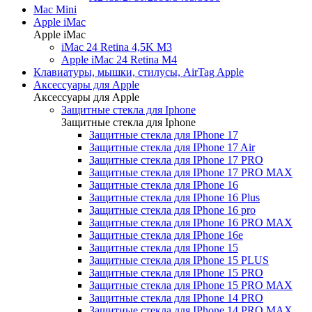
Mac Mini
Apple iMac
Apple iMac
iMac 24 Retina 4,5K M3
Apple iMac 24 Retina M4
Клавиатуры, мышки, стилусы, AirTag Apple
Аксессуары для Apple
Аксессуары для Apple
Защитные стекла для Iphone
Защитные стекла для Iphone
Защитные стекла для IPhone 17
Защитные стекла для IPhone 17 Air
Защитные стекла для IPhone 17 PRO
Защитные стекла для IPhone 17 PRO MAX
Защитные стекла для IPhone 16
Защитные стекла для IPhone 16 Plus
Защитные стекла для IPhone 16 pro
Защитные стекла для IPhone 16 PRO MAX
Защитные стекла для IPhone 16e
Защитные стекла для IPhone 15
Защитные стекла для IPhone 15 PLUS
Защитные стекла для IPhone 15 PRO
Защитные стекла для IPhone 15 PRO MAX
Защитные стекла для IPhone 14 PRO
Защитные стекла для IPhone 14 PRO MAX