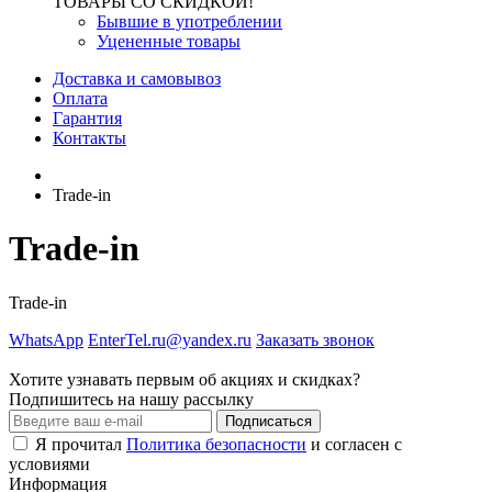
ТОВАРЫ СО СКИДКОЙ!
Бывшие в употреблении
Уцененные товары
Доставка и самовывоз
Оплата
Гарантия
Контакты
Trade-in
Trade-in
Trade-in
WhatsApp
EnterTel.ru@yandex.ru
Заказать звонок
Хотите узнавать первым об акциях и скидках?
Подпишитесь на нашу рассылку
Подписаться
Я прочитал
Политика безопасности
и согласен с
условиями
Информация