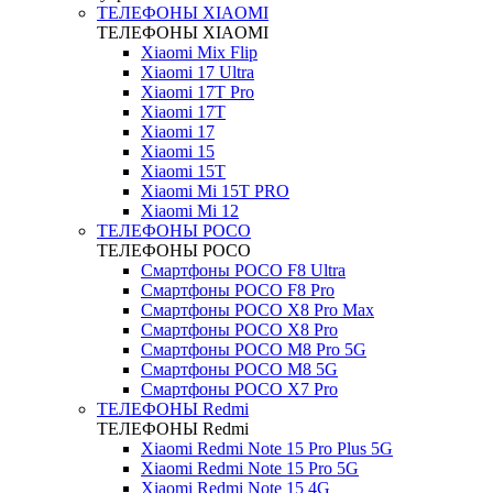
ТЕЛЕФОНЫ XIAOMI
ТЕЛЕФОНЫ XIAOMI
Xiaomi Mix Flip
Xiaomi 17 Ultra
Xiaomi 17T Pro
Xiaomi 17T
Xiaomi 17
Xiaomi 15
Xiaomi 15T
Xiaomi Mi 15T PRO
Xiaomi Mi 12
ТЕЛЕФОНЫ POCO
ТЕЛЕФОНЫ POCO
Смартфоны POCO F8 Ultra
Смартфоны POCO F8 Pro
Смартфоны POCO X8 Pro Max
Смартфоны POCO X8 Pro
Смартфоны POCO M8 Pro 5G
Смартфоны POCO M8 5G
Смартфоны POCO X7 Pro
ТЕЛЕФОНЫ Redmi
ТЕЛЕФОНЫ Redmi
Xiaomi Redmi Note 15 Pro Plus 5G
Xiaomi Redmi Note 15 Pro 5G
Xiaomi Redmi Note 15 4G