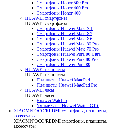
Смартфоны Honor 500 Pro
Смартфоны Honor 400 Pro
Смартфоны Honor 400
HUAWEI cмартфоны
HUAWEI cмартфоны
Смартфоны Huawei Mate XT
Смартфоны Huawei Mate X7
Смартфоны Huawei Mate X6
Смартфоны Huawei Mate 80 Pro
Смартфоны Huawei Mate 70 Pro
Смартфоны Huawei Pura 80 Ultra
Смартфоны Huawei Pura 80 Pro
Смартфоны Huawei Pura 80
HUAWEI планшеты
HUAWEI планшеты
Планшеты Huawei MatePad
Планшеты Huawei MatePad Pro
HUAWEI часы
HUAWEI часы
Huawei Watch 5
Умные часы Huawei Watch GT 6
XIAOMI/POCO/REDMI cмартфоны, планшеты,
аксессуары
XIAOMI/POCO/REDMI cмартфоны, планшеты,
аксессуары