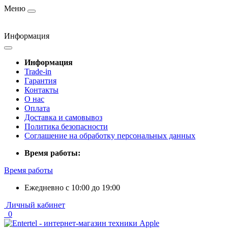
Меню
Информация
Информация
Trade-in
Гарантия
Контакты
О нас
Оплата
Доставка и самовывоз
Политика безопасности
Соглашение на обработку персональных данных
Время работы:
Время работы
Ежедневно с 10:00 до 19:00
Личный кабинет
0