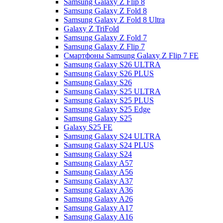
Samsung Galaxy Z Flip 8
Samsung Galaxy Z Fold 8
Samsung Galaxy Z Fold 8 Ultra
Galaxy Z TriFold
Samsung Galaxy Z Fold 7
Samsung Galaxy Z Flip 7
Смартфоны Samsung Galaxy Z Flip 7 FE
Samsung Galaxy S26 ULTRA
Samsung Galaxy S26 PLUS
Samsung Galaxy S26
Samsung Galaxy S25 ULTRA
Samsung Galaxy S25 PLUS
Samsung Galaxy S25 Edge
Samsung Galaxy S25
Galaxy S25 FE
Samsung Galaxy S24 ULTRA
Samsung Galaxy S24 PLUS
Samsung Galaxy S24
Samsung Galaxy A57
Samsung Galaxy A56
Samsung Galaxy A37
Samsung Galaxy A36
Samsung Galaxy A26
Samsung Galaxy A17
Samsung Galaxy A16