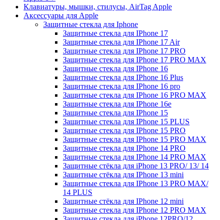
Клавиатуры, мышки, стилусы, AirTag Apple
Аксессуары для Apple
Защитные стекла для Iphone
Защитные стекла для IPhone 17
Защитные стекла для IPhone 17 Air
Защитные стекла для IPhone 17 PRO
Защитные стекла для IPhone 17 PRO MAX
Защитные стекла для IPhone 16
Защитные стекла для IPhone 16 Plus
Защитные стекла для IPhone 16 pro
Защитные стекла для IPhone 16 PRO MAX
Защитные стекла для IPhone 16e
Защитные стекла для IPhone 15
Защитные стекла для IPhone 15 PLUS
Защитные стекла для IPhone 15 PRO
Защитные стекла для IPhone 15 PRO MAX
Защитные стекла для IPhone 14 PRO
Защитные стекла для IPhone 14 PRO MAX
Защитные стёкла для iPhone 13 PRO/ 13/ 14
Защитные стёкла для IPhone 13 mini
Защитные стекла для IPhone 13 PRO MAX/
14 PLUS
Защитные стёкла для IPhone 12 mini
Защитные стекла для IPhone 12 PRO MAX
Защитные стекла для iPhone 12PRO/12