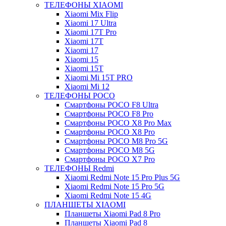
ТЕЛЕФОНЫ XIAOMI
Xiaomi Mix Flip
Xiaomi 17 Ultra
Xiaomi 17T Pro
Xiaomi 17T
Xiaomi 17
Xiaomi 15
Xiaomi 15T
Xiaomi Mi 15T PRO
Xiaomi Mi 12
ТЕЛЕФОНЫ POCO
Смартфоны POCO F8 Ultra
Смартфоны POCO F8 Pro
Смартфоны POCO X8 Pro Max
Смартфоны POCO X8 Pro
Смартфоны POCO M8 Pro 5G
Смартфоны POCO M8 5G
Смартфоны POCO X7 Pro
ТЕЛЕФОНЫ Redmi
Xiaomi Redmi Note 15 Pro Plus 5G
Xiaomi Redmi Note 15 Pro 5G
Xiaomi Redmi Note 15 4G
ПЛАНШЕТЫ XIAOMI
Планшеты Xiaomi Pad 8 Pro
Планшеты Xiaomi Pad 8