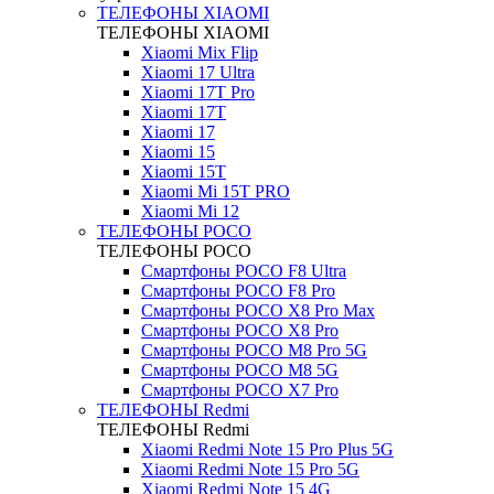
ТЕЛЕФОНЫ XIAOMI
ТЕЛЕФОНЫ XIAOMI
Xiaomi Mix Flip
Xiaomi 17 Ultra
Xiaomi 17T Pro
Xiaomi 17T
Xiaomi 17
Xiaomi 15
Xiaomi 15T
Xiaomi Mi 15T PRO
Xiaomi Mi 12
ТЕЛЕФОНЫ POCO
ТЕЛЕФОНЫ POCO
Смартфоны POCO F8 Ultra
Смартфоны POCO F8 Pro
Смартфоны POCO X8 Pro Max
Смартфоны POCO X8 Pro
Смартфоны POCO M8 Pro 5G
Смартфоны POCO M8 5G
Смартфоны POCO X7 Pro
ТЕЛЕФОНЫ Redmi
ТЕЛЕФОНЫ Redmi
Xiaomi Redmi Note 15 Pro Plus 5G
Xiaomi Redmi Note 15 Pro 5G
Xiaomi Redmi Note 15 4G