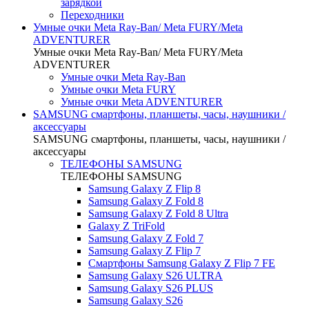
зарядкой
Переходники
Умные очки Meta Ray-Ban/ Meta FURY/Meta
ADVENTURER
Умные очки Meta Ray-Ban/ Meta FURY/Meta
ADVENTURER
Умные очки Meta Ray-Ban
Умные очки Meta FURY
Умные очки Meta ADVENTURER
SAMSUNG cмартфоны, планшеты, часы, наушники /
аксессуары
SAMSUNG cмартфоны, планшеты, часы, наушники /
аксессуары
ТЕЛЕФОНЫ SAMSUNG
ТЕЛЕФОНЫ SAMSUNG
Samsung Galaxy Z Flip 8
Samsung Galaxy Z Fold 8
Samsung Galaxy Z Fold 8 Ultra
Galaxy Z TriFold
Samsung Galaxy Z Fold 7
Samsung Galaxy Z Flip 7
Смартфоны Samsung Galaxy Z Flip 7 FE
Samsung Galaxy S26 ULTRA
Samsung Galaxy S26 PLUS
Samsung Galaxy S26