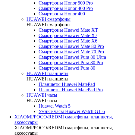
Смартфоны Honor 500 Pro
Смартфоны Honor 400 Pro
Смартфоны Honor 400
HUAWEI cмартфоны
HUAWEI cмартфоны
Смартфоны Huawei Mate XT
Смартфоны Huawei Mate X7
Смартфоны Huawei Mate X6
Смартфоны Huawei Mate 80 Pro
Смартфоны Huawei Mate 70 Pro
Смартфоны Huawei Pura 80 Ultra
Смартфоны Huawei Pura 80 Pro
Смартфоны Huawei Pura 80
HUAWEI планшеты
HUAWEI планшеты
Планшеты Huawei MatePad
Планшеты Huawei MatePad Pro
HUAWEI часы
HUAWEI часы
Huawei Watch 5
Умные часы Huawei Watch GT 6
XIAOMI/POCO/REDMI cмартфоны, планшеты,
аксессуары
XIAOMI/POCO/REDMI cмартфоны, планшеты,
аксессуары