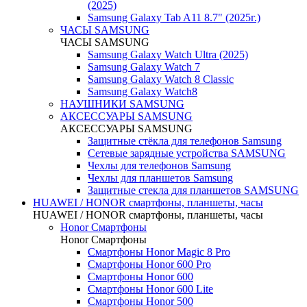
(2025)
Samsung Galaxy Tab A11 8.7" (2025г.)
ЧАСЫ SAMSUNG
ЧАСЫ SAMSUNG
Samsung Galaxy Watch Ultra (2025)
Samsung Galaxy Watch 7
Samsung Galaxy Watch 8 Classic
Samsung Galaxy Watch8
НАУШНИКИ SAMSUNG
АКСЕССУАРЫ SAMSUNG
АКСЕССУАРЫ SAMSUNG
Защитные стёкла для телефонов Samsung
Сетевые зарядные устройства SAMSUNG
Чехлы для телефонов Samsung
Чехлы для планшетов Samsung
Защитные стекла для планшетов SAMSUNG
HUAWEI / HONOR cмартфоны, планшеты, часы
HUAWEI / HONOR cмартфоны, планшеты, часы
Honor Смартфоны
Honor Смартфоны
Смартфоны Honor Magic 8 Pro
Смартфоны Honor 600 Pro
Смартфоны Honor 600
Смартфоны Honor 600 Lite
Смартфоны Honor 500