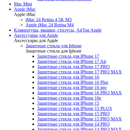
Mac Mini
Apple iMac
Apple iMac
iMac 24 Retina 4,5K M3
Apple iMac 24 Retina M4
Клавиатуры, мышки, стилусы, AirTag Apple
Аксессуары для Apple
Аксессуары для Apple
Защитные стекла для Iphone
Защитные стекла для Iphone
Защитные стекла для IPhone 17
Защитные стекла для IPhone 17 Air
Защитные стекла для IPhone 17 PRO
Защитные стекла для IPhone 17 PRO MAX
Защитные стекла для IPhone 16
Защитные стекла для IPhone 16 Plus
Защитные стекла для IPhone 16 pro
Защитные стекла для IPhone 16 PRO MAX
Защитные стекла для IPhone 16e
Защитные стекла для IPhone 15
Защитные стекла для IPhone 15 PLUS
Защитные стекла для IPhone 15 PRO
Защитные стекла для IPhone 15 PRO MAX
Защитные стекла для IPhone 14 PRO
Защитные стекла для IPhone 14 PRO MAX