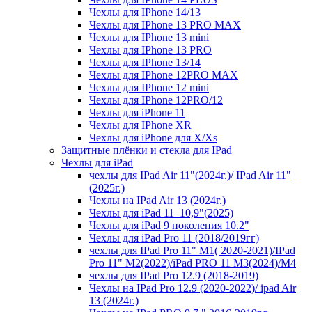
Чехлы для IPhone 14/13
Чехлы для IPhone 13 PRO MAX
Чехлы для IPhone 13 mini
Чехлы для IPhone 13 PRO
Чехлы для IPhone 13/14
Чехлы для IPhone 12PRO MAX
Чехлы для IPhone 12 mini
Чехлы для IPhone 12PRO/12
Чехлы для iPhone 11
Чехлы для IPhone XR
Чехлы для iPhone для X/Xs
Защитные плёнки и стекла для IPad
Чехлы для iPad
чехлы для IPad Air 11"(2024г.)/ IPad Air 11"
(2025г.)
Чехлы на IPad Air 13 (2024г.)
Чехлы для iPad 11_10,9"(2025)
Чехлы для iPad 9 поколения 10.2"
Чехлы для iPad Pro 11 (2018/2019гг)
чехлы для IPad Pro 11" М1( 2020-2021)/IPad
Pro 11" М2(2022)/iPad PRO 11 M3(2024)/M4
чехлы для IPad Pro 12.9 (2018-2019)
Чехлы на IPad Pro 12.9 (2020-2022)/ ipad Air
13 (2024г.)