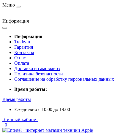
Меню
Информация
Информация
Trade-in
Гарантия
Контакты
О нас
Оплата
Доставка и самовывоз
Политика безопасности
Соглашение на обработку персональных данных
Время работы:
Время работы
Ежедневно с 10:00 до 19:00
Личный кабинет
0