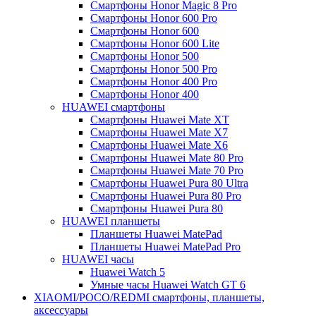
Смартфоны Honor Magic 8 Pro
Смартфоны Honor 600 Pro
Смартфоны Honor 600
Смартфоны Honor 600 Lite
Смартфоны Honor 500
Смартфоны Honor 500 Pro
Смартфоны Honor 400 Pro
Смартфоны Honor 400
HUAWEI cмартфоны
Смартфоны Huawei Mate XT
Смартфоны Huawei Mate X7
Смартфоны Huawei Mate X6
Смартфоны Huawei Mate 80 Pro
Смартфоны Huawei Mate 70 Pro
Смартфоны Huawei Pura 80 Ultra
Смартфоны Huawei Pura 80 Pro
Смартфоны Huawei Pura 80
HUAWEI планшеты
Планшеты Huawei MatePad
Планшеты Huawei MatePad Pro
HUAWEI часы
Huawei Watch 5
Умные часы Huawei Watch GT 6
XIAOMI/POCO/REDMI cмартфоны, планшеты,
аксессуары