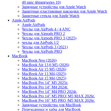
49 mm/ 46mm(series 10)
Зарядные устройства для Apple Watch
Защитные пластиковые накладки для Apple Watch
Защитные стекла для Apple Watch
Apple AirPods
Apple AirPods
Чехлы для AirPods 4 / 4 ANC
Чехлы для Airpods PRO 2
Чехлы для Airpods PRO 3 (2025)
чехлы для AirPods 1/2
Чехлы для AirPods 3 (2021)
Чехлы для AirPods PRO
MacBook
MacBook Neo (2026)
MacBook Air 13,6 M5 (2026)
MacBook Air 15 M5 (2026)
MacBook Air 13 M4 (2025)
MacBook Air 15 M4 (2025)
MacBook Pro 14" M5 2025г.
MacBook Pro 14" M4 2024г.
MacBook Pro 14" M4 PRO 2024г.
MacBook Pro 14" M5 PRO/ M5 MAX 2026г.
MacBook Pro 16" M5 PRO /M5 MAX 2026г.
Зарядные устройства для MacBook
Переходники и хабы для MacBook