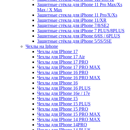
Защитные стёкла для iPhone 11 Pro Max/Xs
Max / X Max
Защитные стекла для iPhone 11 Pro/X/Xs
Защитные стекла для iPhone 11/XR
Защитные стёкла для iPhone 7/8/SE2
Защитные стекла для iPhone 7 PLUS/8PLUS
Защитные стекла для iPhone 6/6S / 6PLUS
Защитные стёкла для iPhone 5/5S/5SE
Чехлы на Iphone
Чехлы для IPhone 17
Чехлы для IPhone 17 Air
Чехлы для IPhone 17 PRO
Чехлы для IPhone 17 PRO MAX
Чехлы для IPhone 16 PRO
Чехлы для IPhone 16 PRO MAX
Чехлы для IPhone 16
Чехлы для IPhone 16 PLUS
Чехлы для IPhone 16e / 17e
Чехлы для IPhone 15
Чехлы для IPhone 15 PLUS
Чехлы для IPhone 15 PRO
Чехлы для IPhone 15 PRO MAX
Чехлы для IPhone 14 PRO MAX
Чехлы для IPhone 14PRO
Чехлы для IPhone 14 PLUS