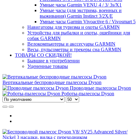
Умные часы Garmin VENU 4 / 3/ 3s/X1
Умные часы (для экстрима, военных и
выживания) Garmin Instinct 3/2X/E
Умные часы Garmin Vivoactive 6 / Vivosmart 5
Навигаторы для туризма и охоты GARMIN
Устройства для рыбалки и охоты, ошейники для
собак GARMIN
Велокомпьютеры и акссесуары GARMIN
Весы, пульсометры и трекеры сна GARMIN
ТОВАРЫ СО СКИДКОЙ!
Бывшие в употреблении
Уцененные товары
Вертикальные беспроводные пылесосы Dyson
Проводные пылесосы Dyson
Роботы-пылесосы Dyson