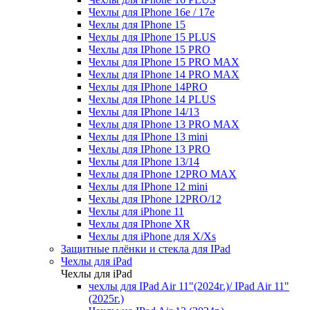
Чехлы для IPhone 16e / 17e
Чехлы для IPhone 15
Чехлы для IPhone 15 PLUS
Чехлы для IPhone 15 PRO
Чехлы для IPhone 15 PRO MAX
Чехлы для IPhone 14 PRO MAX
Чехлы для IPhone 14PRO
Чехлы для IPhone 14 PLUS
Чехлы для IPhone 14/13
Чехлы для IPhone 13 PRO MAX
Чехлы для IPhone 13 mini
Чехлы для IPhone 13 PRO
Чехлы для IPhone 13/14
Чехлы для IPhone 12PRO MAX
Чехлы для IPhone 12 mini
Чехлы для IPhone 12PRO/12
Чехлы для iPhone 11
Чехлы для IPhone XR
Чехлы для iPhone для X/Xs
Защитные плёнки и стекла для IPad
Чехлы для iPad
Чехлы для iPad
чехлы для IPad Air 11"(2024г.)/ IPad Air 11"
(2025г.)