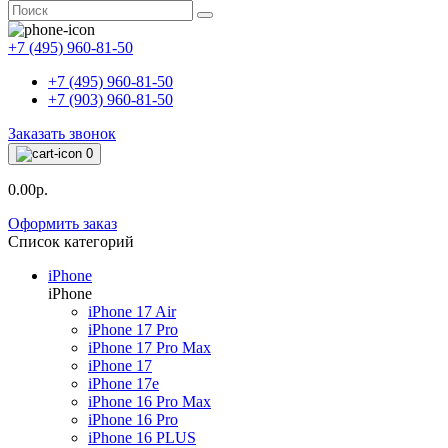
+7 (495) 960-81-50
+7 (495) 960-81-50
+7 (903) 960-81-50
Заказать звонок
0
0.00р.
Оформить заказ
Список категорий
iPhone
iPhone
iPhone 17 Air
iPhone 17 Pro
iPhone 17 Pro Max
iPhone 17
iPhone 17e
iPhone 16 Pro Max
iPhone 16 Pro
iPhone 16 PLUS