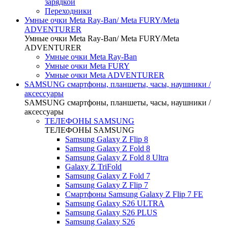
зарядкой
Переходники
Умные очки Meta Ray-Ban/ Meta FURY/Meta
ADVENTURER
Умные очки Meta Ray-Ban/ Meta FURY/Meta
ADVENTURER
Умные очки Meta Ray-Ban
Умные очки Meta FURY
Умные очки Meta ADVENTURER
SAMSUNG cмартфоны, планшеты, часы, наушники /
аксессуары
SAMSUNG cмартфоны, планшеты, часы, наушники /
аксессуары
ТЕЛЕФОНЫ SAMSUNG
ТЕЛЕФОНЫ SAMSUNG
Samsung Galaxy Z Flip 8
Samsung Galaxy Z Fold 8
Samsung Galaxy Z Fold 8 Ultra
Galaxy Z TriFold
Samsung Galaxy Z Fold 7
Samsung Galaxy Z Flip 7
Смартфоны Samsung Galaxy Z Flip 7 FE
Samsung Galaxy S26 ULTRA
Samsung Galaxy S26 PLUS
Samsung Galaxy S26