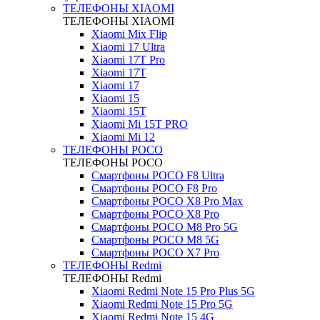
ТЕЛЕФОНЫ XIAOMI
ТЕЛЕФОНЫ XIAOMI
Xiaomi Mix Flip
Xiaomi 17 Ultra
Xiaomi 17T Pro
Xiaomi 17T
Xiaomi 17
Xiaomi 15
Xiaomi 15T
Xiaomi Mi 15T PRO
Xiaomi Mi 12
ТЕЛЕФОНЫ POCO
ТЕЛЕФОНЫ POCO
Смартфоны POCO F8 Ultra
Смартфоны POCO F8 Pro
Смартфоны POCO X8 Pro Max
Смартфоны POCO X8 Pro
Смартфоны POCO M8 Pro 5G
Смартфоны POCO M8 5G
Смартфоны POCO X7 Pro
ТЕЛЕФОНЫ Redmi
ТЕЛЕФОНЫ Redmi
Xiaomi Redmi Note 15 Pro Plus 5G
Xiaomi Redmi Note 15 Pro 5G
Xiaomi Redmi Note 15 4G