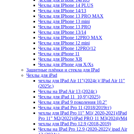
Чехлы для IPhone 14 PLUS
Чехлы для IPhone 14/13
Чехлы для IPhone 13 PRO MAX
Чехлы для IPhone 13 mini
Чехлы для IPhone 13 PRO
Чехлы для IPhone 13/14
Чехлы для IPhone 12PRO MAX
Чехлы для IPhone 12 mini
Чехлы для IPhone 12PRO/12
Чехлы для iPhone 11
Чехлы для IPhone XR
Чехлы для iPhone для X/Xs
Защитные плёнки и стекла для IPad
Чехлы для iPad
чехлы для IPad Air 11"(2024г.)/ IPad Air 11"
(2025г.)
Чехлы на IPad Air 13 (2024г.)
Чехлы для iPad 11_10,9"(2025)
Чехлы для iPad 9 поколения 10.2"
Чехлы для iPad Pro 11 (2018/2019гг)
чехлы для IPad Pro 11" М1( 2020-2021)/IPad
Pro 11" М2(2022)/iPad PRO 11 M3(2024)/M4
чехлы для IPad Pro 12.9 (2018-2019)
Чехлы на IPad Pro 12.9 (2020-2022)/ ipad Air