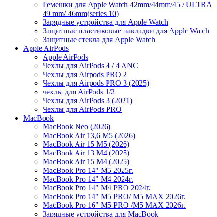
Ремешки для Apple Watch 42mm/44mm/45 / ULTRA
49 mm/ 46mm(series 10)
Зарядные устройства для Apple Watch
Защитные пластиковые накладки для Apple Watch
Защитные стекла для Apple Watch
Apple AirPods
Apple AirPods
Чехлы для AirPods 4 / 4 ANC
Чехлы для Airpods PRO 2
Чехлы для Airpods PRO 3 (2025)
чехлы для AirPods 1/2
Чехлы для AirPods 3 (2021)
Чехлы для AirPods PRO
MacBook
MacBook Neo (2026)
MacBook Air 13,6 M5 (2026)
MacBook Air 15 M5 (2026)
MacBook Air 13 M4 (2025)
MacBook Air 15 M4 (2025)
MacBook Pro 14" M5 2025г.
MacBook Pro 14" M4 2024г.
MacBook Pro 14" M4 PRO 2024г.
MacBook Pro 14" M5 PRO/ M5 MAX 2026г.
MacBook Pro 16" M5 PRO /M5 MAX 2026г.
Зарядные устройства для MacBook