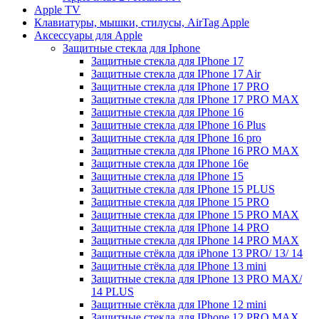
Apple TV
Клавиатуры, мышки, стилусы, AirTag Apple
Аксессуары для Apple
Защитные стекла для Iphone
Защитные стекла для IPhone 17
Защитные стекла для IPhone 17 Air
Защитные стекла для IPhone 17 PRO
Защитные стекла для IPhone 17 PRO MAX
Защитные стекла для IPhone 16
Защитные стекла для IPhone 16 Plus
Защитные стекла для IPhone 16 pro
Защитные стекла для IPhone 16 PRO MAX
Защитные стекла для IPhone 16e
Защитные стекла для IPhone 15
Защитные стекла для IPhone 15 PLUS
Защитные стекла для IPhone 15 PRO
Защитные стекла для IPhone 15 PRO MAX
Защитные стекла для IPhone 14 PRO
Защитные стекла для IPhone 14 PRO MAX
Защитные стёкла для iPhone 13 PRO/ 13/ 14
Защитные стёкла для IPhone 13 mini
Защитные стекла для IPhone 13 PRO MAX/
14 PLUS
Защитные стёкла для IPhone 12 mini
Защитные стекла для IPhone 12 PRO MAX