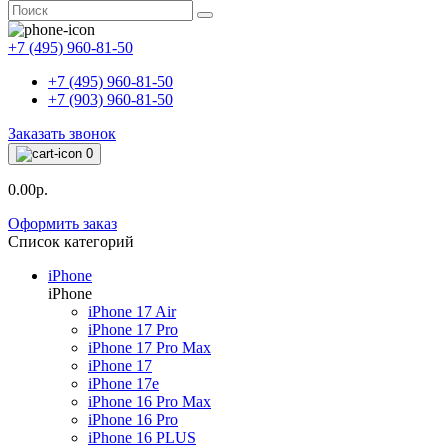
+7 (495) 960-81-50
+7 (495) 960-81-50
+7 (903) 960-81-50
Заказать звонок
0
0.00р.
Оформить заказ
Список категорий
iPhone
iPhone
iPhone 17 Air
iPhone 17 Pro
iPhone 17 Pro Max
iPhone 17
iPhone 17e
iPhone 16 Pro Max
iPhone 16 Pro
iPhone 16 PLUS