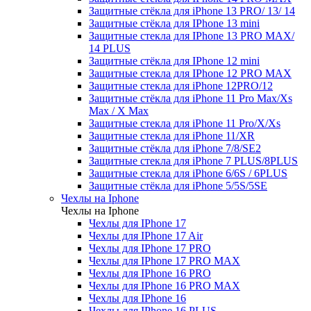
Защитные стёкла для iPhone 13 PRO/ 13/ 14
Защитные стёкла для IPhone 13 mini
Защитные стекла для IPhone 13 PRO MAX/
14 PLUS
Защитные стёкла для IPhone 12 mini
Защитные стекла для IPhone 12 PRO MAX
Защитные стекла для iPhone 12PRO/12
Защитные стёкла для iPhone 11 Pro Max/Xs
Max / X Max
Защитные стекла для iPhone 11 Pro/X/Xs
Защитные стекла для iPhone 11/XR
Защитные стёкла для iPhone 7/8/SE2
Защитные стекла для iPhone 7 PLUS/8PLUS
Защитные стекла для iPhone 6/6S / 6PLUS
Защитные стёкла для iPhone 5/5S/5SE
Чехлы на Iphone
Чехлы на Iphone
Чехлы для IPhone 17
Чехлы для IPhone 17 Air
Чехлы для IPhone 17 PRO
Чехлы для IPhone 17 PRO MAX
Чехлы для IPhone 16 PRO
Чехлы для IPhone 16 PRO MAX
Чехлы для IPhone 16
Чехлы для IPhone 16 PLUS