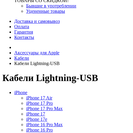
ТОВАРЫ СО СКИДКОЙ!
Бывшие в употреблении
Уцененные товары
Доставка и самовывоз
Оплата
Гарантия
Контакты
Аксессуары для Apple
Кабели
Кабели Lightning-USB
Кабели Lightning-USB
iPhone
iPhone 17 Air
iPhone 17 Pro
iPhone 17 Pro Max
iPhone 17
iPhone 17e
iPhone 16 Pro Max
iPhone 16 Pro