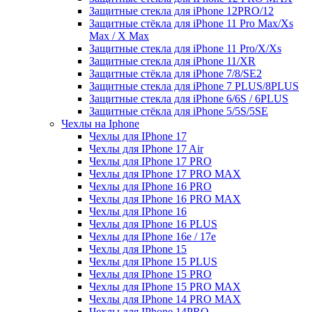
Защитные стекла для iPhone 12PRO/12
Защитные стёкла для iPhone 11 Pro Max/Xs
Max / X Max
Защитные стекла для iPhone 11 Pro/X/Xs
Защитные стекла для iPhone 11/XR
Защитные стёкла для iPhone 7/8/SE2
Защитные стекла для iPhone 7 PLUS/8PLUS
Защитные стекла для iPhone 6/6S / 6PLUS
Защитные стёкла для iPhone 5/5S/5SE
Чехлы на Iphone
Чехлы для IPhone 17
Чехлы для IPhone 17 Air
Чехлы для IPhone 17 PRO
Чехлы для IPhone 17 PRO MAX
Чехлы для IPhone 16 PRO
Чехлы для IPhone 16 PRO MAX
Чехлы для IPhone 16
Чехлы для IPhone 16 PLUS
Чехлы для IPhone 16e / 17e
Чехлы для IPhone 15
Чехлы для IPhone 15 PLUS
Чехлы для IPhone 15 PRO
Чехлы для IPhone 15 PRO MAX
Чехлы для IPhone 14 PRO MAX
Чехлы для IPhone 14PRO