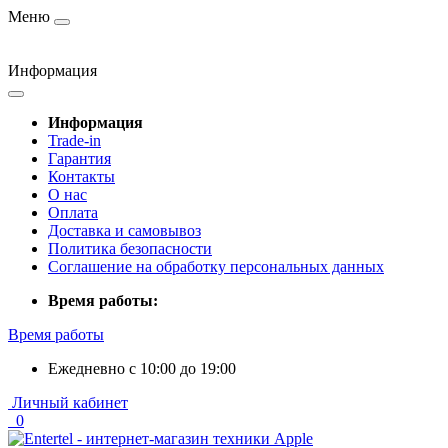
Меню
Информация
Информация
Trade-in
Гарантия
Контакты
О нас
Оплата
Доставка и самовывоз
Политика безопасности
Соглашение на обработку персональных данных
Время работы:
Время работы
Ежедневно с 10:00 до 19:00
Личный кабинет
0