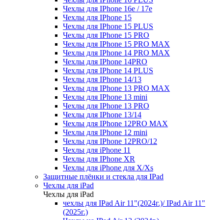
Чехлы для IPhone 16e / 17e
Чехлы для IPhone 15
Чехлы для IPhone 15 PLUS
Чехлы для IPhone 15 PRO
Чехлы для IPhone 15 PRO MAX
Чехлы для IPhone 14 PRO MAX
Чехлы для IPhone 14PRO
Чехлы для IPhone 14 PLUS
Чехлы для IPhone 14/13
Чехлы для IPhone 13 PRO MAX
Чехлы для IPhone 13 mini
Чехлы для IPhone 13 PRO
Чехлы для IPhone 13/14
Чехлы для IPhone 12PRO MAX
Чехлы для IPhone 12 mini
Чехлы для IPhone 12PRO/12
Чехлы для iPhone 11
Чехлы для IPhone XR
Чехлы для iPhone для X/Xs
Защитные плёнки и стекла для IPad
Чехлы для iPad
Чехлы для iPad
чехлы для IPad Air 11"(2024г.)/ IPad Air 11"
(2025г.)