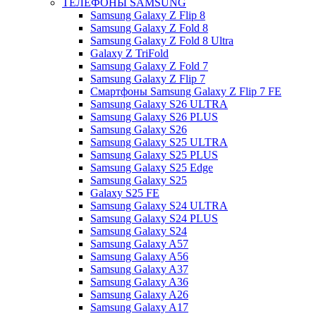
ТЕЛЕФОНЫ SAMSUNG
Samsung Galaxy Z Flip 8
Samsung Galaxy Z Fold 8
Samsung Galaxy Z Fold 8 Ultra
Galaxy Z TriFold
Samsung Galaxy Z Fold 7
Samsung Galaxy Z Flip 7
Смартфоны Samsung Galaxy Z Flip 7 FE
Samsung Galaxy S26 ULTRA
Samsung Galaxy S26 PLUS
Samsung Galaxy S26
Samsung Galaxy S25 ULTRA
Samsung Galaxy S25 PLUS
Samsung Galaxy S25 Edge
Samsung Galaxy S25
Galaxy S25 FE
Samsung Galaxy S24 ULTRA
Samsung Galaxy S24 PLUS
Samsung Galaxy S24
Samsung Galaxy A57
Samsung Galaxy A56
Samsung Galaxy A37
Samsung Galaxy A36
Samsung Galaxy A26
Samsung Galaxy A17