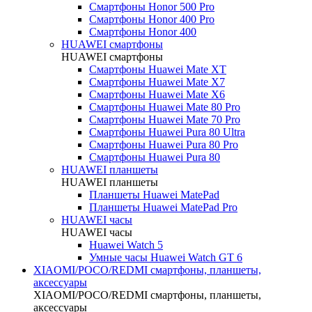
Смартфоны Honor 500 Pro
Смартфоны Honor 400 Pro
Смартфоны Honor 400
HUAWEI cмартфоны
HUAWEI cмартфоны
Смартфоны Huawei Mate XT
Смартфоны Huawei Mate X7
Смартфоны Huawei Mate X6
Смартфоны Huawei Mate 80 Pro
Смартфоны Huawei Mate 70 Pro
Смартфоны Huawei Pura 80 Ultra
Смартфоны Huawei Pura 80 Pro
Смартфоны Huawei Pura 80
HUAWEI планшеты
HUAWEI планшеты
Планшеты Huawei MatePad
Планшеты Huawei MatePad Pro
HUAWEI часы
HUAWEI часы
Huawei Watch 5
Умные часы Huawei Watch GT 6
XIAOMI/POCO/REDMI cмартфоны, планшеты,
аксессуары
XIAOMI/POCO/REDMI cмартфоны, планшеты,
аксессуары