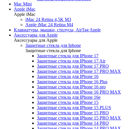
Mac Mini
Apple iMac
Apple iMac
iMac 24 Retina 4,5K M3
Apple iMac 24 Retina M4
Клавиатуры, мышки, стилусы, AirTag Apple
Аксессуары для Apple
Аксессуары для Apple
Защитные стекла для Iphone
Защитные стекла для Iphone
Защитные стекла для IPhone 17
Защитные стекла для IPhone 17 Air
Защитные стекла для IPhone 17 PRO
Защитные стекла для IPhone 17 PRO MAX
Защитные стекла для IPhone 16
Защитные стекла для IPhone 16 Plus
Защитные стекла для IPhone 16 pro
Защитные стекла для IPhone 16 PRO MAX
Защитные стекла для IPhone 16e
Защитные стекла для IPhone 15
Защитные стекла для IPhone 15 PLUS
Защитные стекла для IPhone 15 PRO
Защитные стекла для IPhone 15 PRO MAX
Защитные стекла для IPhone 14 PRO
Защитные стекла для IPhone 14 PRO MAX