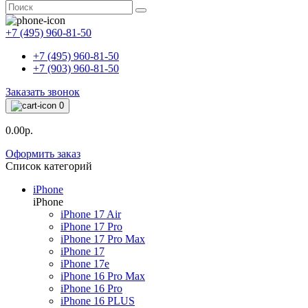
+7 (495) 960-81-50
+7 (495) 960-81-50
+7 (903) 960-81-50
Заказать звонок
0
0.00р.
Оформить заказ
Список категорий
iPhone
iPhone
iPhone 17 Air
iPhone 17 Pro
iPhone 17 Pro Max
iPhone 17
iPhone 17e
iPhone 16 Pro Max
iPhone 16 Pro
iPhone 16 PLUS