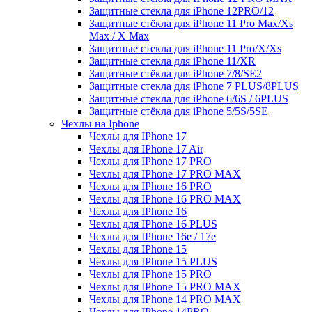
Защитные стекла для iPhone 12PRO/12
Защитные стёкла для iPhone 11 Pro Max/Xs
Max / X Max
Защитные стекла для iPhone 11 Pro/X/Xs
Защитные стекла для iPhone 11/XR
Защитные стёкла для iPhone 7/8/SE2
Защитные стекла для iPhone 7 PLUS/8PLUS
Защитные стекла для iPhone 6/6S / 6PLUS
Защитные стёкла для iPhone 5/5S/5SE
Чехлы на Iphone
Чехлы для IPhone 17
Чехлы для IPhone 17 Air
Чехлы для IPhone 17 PRO
Чехлы для IPhone 17 PRO MAX
Чехлы для IPhone 16 PRO
Чехлы для IPhone 16 PRO MAX
Чехлы для IPhone 16
Чехлы для IPhone 16 PLUS
Чехлы для IPhone 16e / 17e
Чехлы для IPhone 15
Чехлы для IPhone 15 PLUS
Чехлы для IPhone 15 PRO
Чехлы для IPhone 15 PRO MAX
Чехлы для IPhone 14 PRO MAX
Чехлы для IPhone 14PRO