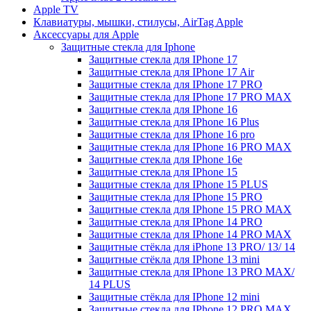
Apple TV
Клавиатуры, мышки, стилусы, AirTag Apple
Аксессуары для Apple
Защитные стекла для Iphone
Защитные стекла для IPhone 17
Защитные стекла для IPhone 17 Air
Защитные стекла для IPhone 17 PRO
Защитные стекла для IPhone 17 PRO MAX
Защитные стекла для IPhone 16
Защитные стекла для IPhone 16 Plus
Защитные стекла для IPhone 16 pro
Защитные стекла для IPhone 16 PRO MAX
Защитные стекла для IPhone 16e
Защитные стекла для IPhone 15
Защитные стекла для IPhone 15 PLUS
Защитные стекла для IPhone 15 PRO
Защитные стекла для IPhone 15 PRO MAX
Защитные стекла для IPhone 14 PRO
Защитные стекла для IPhone 14 PRO MAX
Защитные стёкла для iPhone 13 PRO/ 13/ 14
Защитные стёкла для IPhone 13 mini
Защитные стекла для IPhone 13 PRO MAX/
14 PLUS
Защитные стёкла для IPhone 12 mini
Защитные стекла для IPhone 12 PRO MAX