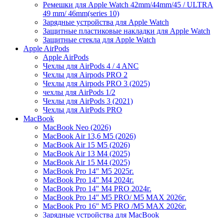
Ремешки для Apple Watch 42mm/44mm/45 / ULTRA
49 mm/ 46mm(series 10)
Зарядные устройства для Apple Watch
Защитные пластиковые накладки для Apple Watch
Защитные стекла для Apple Watch
Apple AirPods
Apple AirPods
Чехлы для AirPods 4 / 4 ANC
Чехлы для Airpods PRO 2
Чехлы для Airpods PRO 3 (2025)
чехлы для AirPods 1/2
Чехлы для AirPods 3 (2021)
Чехлы для AirPods PRO
MacBook
MacBook Neo (2026)
MacBook Air 13,6 M5 (2026)
MacBook Air 15 M5 (2026)
MacBook Air 13 M4 (2025)
MacBook Air 15 M4 (2025)
MacBook Pro 14" M5 2025г.
MacBook Pro 14" M4 2024г.
MacBook Pro 14" M4 PRO 2024г.
MacBook Pro 14" M5 PRO/ M5 MAX 2026г.
MacBook Pro 16" M5 PRO /M5 MAX 2026г.
Зарядные устройства для MacBook