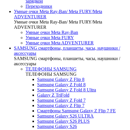
зарядкой
Переходники
Умные очки Meta Ray-Ban/ Meta FURY/Meta
ADVENTURER
Умные очки Meta Ray-Ban/ Meta FURY/Meta
ADVENTURER
Умные очки Meta Ray-Ban
Умные очки Meta FURY
Умные очки Meta ADVENTURER
SAMSUNG cмартфоны, планшеты, часы, наушники /
аксессуары
SAMSUNG cмартфоны, планшеты, часы, наушники /
аксессуары
ТЕЛЕФОНЫ SAMSUNG
ТЕЛЕФОНЫ SAMSUNG
Samsung Galaxy Z Flip 8
Samsung Galaxy Z Fold 8
Samsung Galaxy Z Fold 8 Ultra
Galaxy Z TriFold
Samsung Galaxy Z Fold 7
Samsung Galaxy Z Flip 7
Смартфоны Samsung Galaxy Z Flip 7 FE
Samsung Galaxy S26 ULTRA
Samsung Galaxy S26 PLUS
Samsung Galaxy S26