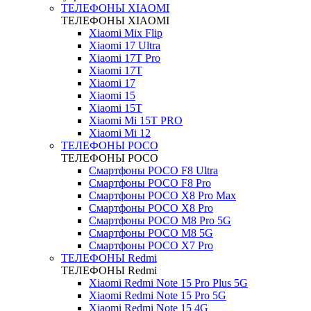
ТЕЛЕФОНЫ XIAOMI
ТЕЛЕФОНЫ XIAOMI
Xiaomi Mix Flip
Xiaomi 17 Ultra
Xiaomi 17T Pro
Xiaomi 17T
Xiaomi 17
Xiaomi 15
Xiaomi 15T
Xiaomi Mi 15T PRO
Xiaomi Mi 12
ТЕЛЕФОНЫ POCO
ТЕЛЕФОНЫ POCO
Смартфоны POCO F8 Ultra
Смартфоны POCO F8 Pro
Смартфоны POCO X8 Pro Max
Смартфоны POCO X8 Pro
Смартфоны POCO M8 Pro 5G
Смартфоны POCO M8 5G
Смартфоны POCO X7 Pro
ТЕЛЕФОНЫ Redmi
ТЕЛЕФОНЫ Redmi
Xiaomi Redmi Note 15 Pro Plus 5G
Xiaomi Redmi Note 15 Pro 5G
Xiaomi Redmi Note 15 4G