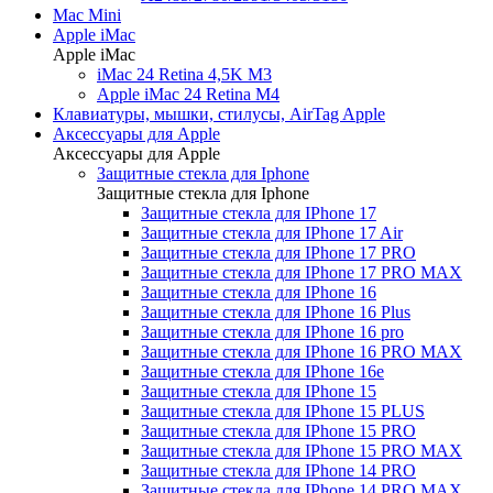
Mac Mini
Apple iMac
Apple iMac
iMac 24 Retina 4,5K M3
Apple iMac 24 Retina M4
Клавиатуры, мышки, стилусы, AirTag Apple
Аксессуары для Apple
Аксессуары для Apple
Защитные стекла для Iphone
Защитные стекла для Iphone
Защитные стекла для IPhone 17
Защитные стекла для IPhone 17 Air
Защитные стекла для IPhone 17 PRO
Защитные стекла для IPhone 17 PRO MAX
Защитные стекла для IPhone 16
Защитные стекла для IPhone 16 Plus
Защитные стекла для IPhone 16 pro
Защитные стекла для IPhone 16 PRO MAX
Защитные стекла для IPhone 16e
Защитные стекла для IPhone 15
Защитные стекла для IPhone 15 PLUS
Защитные стекла для IPhone 15 PRO
Защитные стекла для IPhone 15 PRO MAX
Защитные стекла для IPhone 14 PRO
Защитные стекла для IPhone 14 PRO MAX