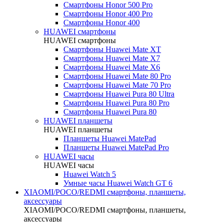
Смартфоны Honor 500 Pro
Смартфоны Honor 400 Pro
Смартфоны Honor 400
HUAWEI cмартфоны
HUAWEI cмартфоны
Смартфоны Huawei Mate XT
Смартфоны Huawei Mate X7
Смартфоны Huawei Mate X6
Смартфоны Huawei Mate 80 Pro
Смартфоны Huawei Mate 70 Pro
Смартфоны Huawei Pura 80 Ultra
Смартфоны Huawei Pura 80 Pro
Смартфоны Huawei Pura 80
HUAWEI планшеты
HUAWEI планшеты
Планшеты Huawei MatePad
Планшеты Huawei MatePad Pro
HUAWEI часы
HUAWEI часы
Huawei Watch 5
Умные часы Huawei Watch GT 6
XIAOMI/POCO/REDMI cмартфоны, планшеты,
аксессуары
XIAOMI/POCO/REDMI cмартфоны, планшеты,
аксессуары