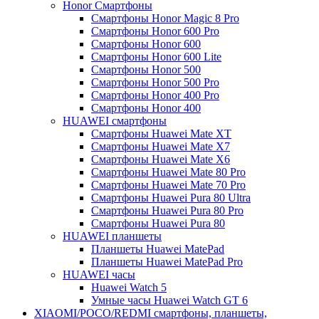
Honor Смартфоны
Смартфоны Honor Magic 8 Pro
Смартфоны Honor 600 Pro
Смартфоны Honor 600
Смартфоны Honor 600 Lite
Смартфоны Honor 500
Смартфоны Honor 500 Pro
Смартфоны Honor 400 Pro
Смартфоны Honor 400
HUAWEI cмартфоны
Смартфоны Huawei Mate XT
Смартфоны Huawei Mate X7
Смартфоны Huawei Mate X6
Смартфоны Huawei Mate 80 Pro
Смартфоны Huawei Mate 70 Pro
Смартфоны Huawei Pura 80 Ultra
Смартфоны Huawei Pura 80 Pro
Смартфоны Huawei Pura 80
HUAWEI планшеты
Планшеты Huawei MatePad
Планшеты Huawei MatePad Pro
HUAWEI часы
Huawei Watch 5
Умные часы Huawei Watch GT 6
XIAOMI/POCO/REDMI cмартфоны, планшеты,