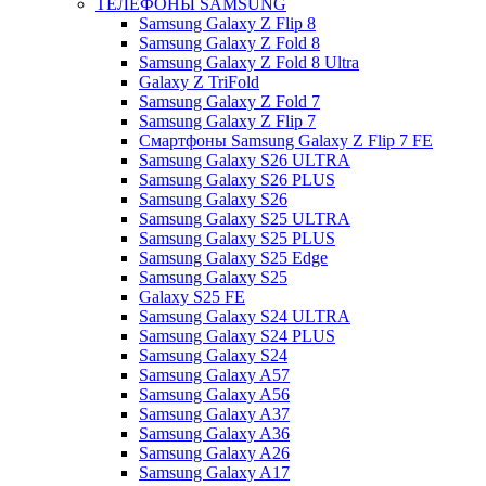
ТЕЛЕФОНЫ SAMSUNG
Samsung Galaxy Z Flip 8
Samsung Galaxy Z Fold 8
Samsung Galaxy Z Fold 8 Ultra
Galaxy Z TriFold
Samsung Galaxy Z Fold 7
Samsung Galaxy Z Flip 7
Смартфоны Samsung Galaxy Z Flip 7 FE
Samsung Galaxy S26 ULTRA
Samsung Galaxy S26 PLUS
Samsung Galaxy S26
Samsung Galaxy S25 ULTRA
Samsung Galaxy S25 PLUS
Samsung Galaxy S25 Edge
Samsung Galaxy S25
Galaxy S25 FE
Samsung Galaxy S24 ULTRA
Samsung Galaxy S24 PLUS
Samsung Galaxy S24
Samsung Galaxy A57
Samsung Galaxy A56
Samsung Galaxy A37
Samsung Galaxy A36
Samsung Galaxy A26
Samsung Galaxy A17