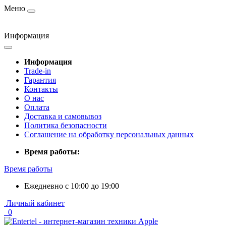
Меню
Информация
Информация
Trade-in
Гарантия
Контакты
О нас
Оплата
Доставка и самовывоз
Политика безопасности
Соглашение на обработку персональных данных
Время работы:
Время работы
Ежедневно с 10:00 до 19:00
Личный кабинет
0