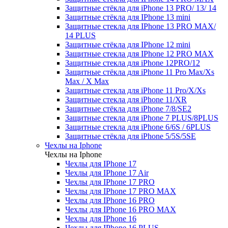
Защитные стёкла для iPhone 13 PRO/ 13/ 14
Защитные стёкла для IPhone 13 mini
Защитные стекла для IPhone 13 PRO MAX/
14 PLUS
Защитные стёкла для IPhone 12 mini
Защитные стекла для IPhone 12 PRO MAX
Защитные стекла для iPhone 12PRO/12
Защитные стёкла для iPhone 11 Pro Max/Xs
Max / X Max
Защитные стекла для iPhone 11 Pro/X/Xs
Защитные стекла для iPhone 11/XR
Защитные стёкла для iPhone 7/8/SE2
Защитные стекла для iPhone 7 PLUS/8PLUS
Защитные стекла для iPhone 6/6S / 6PLUS
Защитные стёкла для iPhone 5/5S/5SE
Чехлы на Iphone
Чехлы на Iphone
Чехлы для IPhone 17
Чехлы для IPhone 17 Air
Чехлы для IPhone 17 PRO
Чехлы для IPhone 17 PRO MAX
Чехлы для IPhone 16 PRO
Чехлы для IPhone 16 PRO MAX
Чехлы для IPhone 16
Чехлы для IPhone 16 PLUS