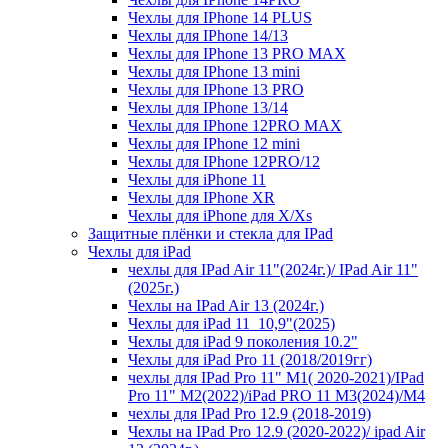
Чехлы для IPhone 14 PLUS
Чехлы для IPhone 14/13
Чехлы для IPhone 13 PRO MAX
Чехлы для IPhone 13 mini
Чехлы для IPhone 13 PRO
Чехлы для IPhone 13/14
Чехлы для IPhone 12PRO MAX
Чехлы для IPhone 12 mini
Чехлы для IPhone 12PRO/12
Чехлы для iPhone 11
Чехлы для IPhone XR
Чехлы для iPhone для X/Xs
Защитные плёнки и стекла для IPad
Чехлы для iPad
чехлы для IPad Air 11"(2024г.)/ IPad Air 11"
(2025г.)
Чехлы на IPad Air 13 (2024г.)
Чехлы для iPad 11_10,9"(2025)
Чехлы для iPad 9 поколения 10.2"
Чехлы для iPad Pro 11 (2018/2019гг)
чехлы для IPad Pro 11" М1( 2020-2021)/IPad
Pro 11" М2(2022)/iPad PRO 11 M3(2024)/M4
чехлы для IPad Pro 12.9 (2018-2019)
Чехлы на IPad Pro 12.9 (2020-2022)/ ipad Air