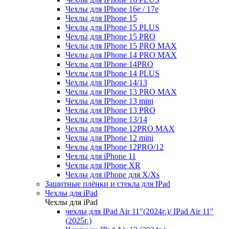
Чехлы для IPhone 16e / 17e
Чехлы для IPhone 15
Чехлы для IPhone 15 PLUS
Чехлы для IPhone 15 PRO
Чехлы для IPhone 15 PRO MAX
Чехлы для IPhone 14 PRO MAX
Чехлы для IPhone 14PRO
Чехлы для IPhone 14 PLUS
Чехлы для IPhone 14/13
Чехлы для IPhone 13 PRO MAX
Чехлы для IPhone 13 mini
Чехлы для IPhone 13 PRO
Чехлы для IPhone 13/14
Чехлы для IPhone 12PRO MAX
Чехлы для IPhone 12 mini
Чехлы для IPhone 12PRO/12
Чехлы для iPhone 11
Чехлы для IPhone XR
Чехлы для iPhone для X/Xs
Защитные плёнки и стекла для IPad
Чехлы для iPad
Чехлы для iPad
чехлы для IPad Air 11"(2024г.)/ IPad Air 11"
(2025г.)