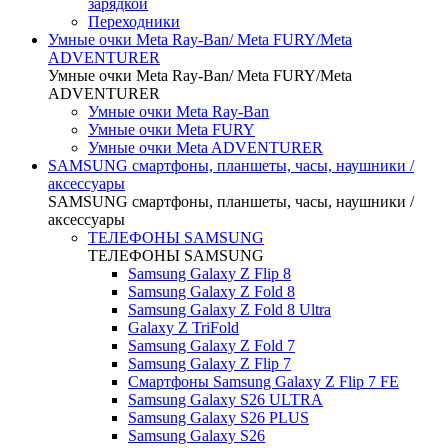
зарядкой
Переходники
Умные очки Meta Ray-Ban/ Meta FURY/Meta
ADVENTURER
Умные очки Meta Ray-Ban/ Meta FURY/Meta
ADVENTURER
Умные очки Meta Ray-Ban
Умные очки Meta FURY
Умные очки Meta ADVENTURER
SAMSUNG cмартфоны, планшеты, часы, наушники /
аксессуары
SAMSUNG cмартфоны, планшеты, часы, наушники /
аксессуары
ТЕЛЕФОНЫ SAMSUNG
ТЕЛЕФОНЫ SAMSUNG
Samsung Galaxy Z Flip 8
Samsung Galaxy Z Fold 8
Samsung Galaxy Z Fold 8 Ultra
Galaxy Z TriFold
Samsung Galaxy Z Fold 7
Samsung Galaxy Z Flip 7
Смартфоны Samsung Galaxy Z Flip 7 FE
Samsung Galaxy S26 ULTRA
Samsung Galaxy S26 PLUS
Samsung Galaxy S26