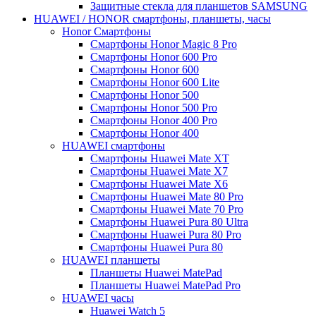
Защитные стекла для планшетов SAMSUNG
HUAWEI / HONOR cмартфоны, планшеты, часы
Honor Смартфоны
Смартфоны Honor Magic 8 Pro
Смартфоны Honor 600 Pro
Смартфоны Honor 600
Смартфоны Honor 600 Lite
Смартфоны Honor 500
Смартфоны Honor 500 Pro
Смартфоны Honor 400 Pro
Смартфоны Honor 400
HUAWEI cмартфоны
Смартфоны Huawei Mate XT
Смартфоны Huawei Mate X7
Смартфоны Huawei Mate X6
Смартфоны Huawei Mate 80 Pro
Смартфоны Huawei Mate 70 Pro
Смартфоны Huawei Pura 80 Ultra
Смартфоны Huawei Pura 80 Pro
Смартфоны Huawei Pura 80
HUAWEI планшеты
Планшеты Huawei MatePad
Планшеты Huawei MatePad Pro
HUAWEI часы
Huawei Watch 5