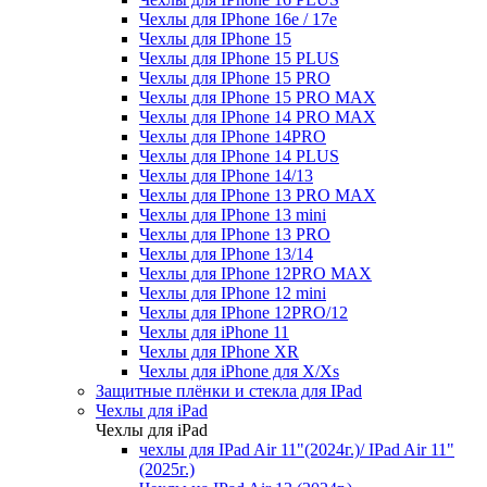
Чехлы для IPhone 16e / 17e
Чехлы для IPhone 15
Чехлы для IPhone 15 PLUS
Чехлы для IPhone 15 PRO
Чехлы для IPhone 15 PRO MAX
Чехлы для IPhone 14 PRO MAX
Чехлы для IPhone 14PRO
Чехлы для IPhone 14 PLUS
Чехлы для IPhone 14/13
Чехлы для IPhone 13 PRO MAX
Чехлы для IPhone 13 mini
Чехлы для IPhone 13 PRO
Чехлы для IPhone 13/14
Чехлы для IPhone 12PRO MAX
Чехлы для IPhone 12 mini
Чехлы для IPhone 12PRO/12
Чехлы для iPhone 11
Чехлы для IPhone XR
Чехлы для iPhone для X/Xs
Защитные плёнки и стекла для IPad
Чехлы для iPad
Чехлы для iPad
чехлы для IPad Air 11"(2024г.)/ IPad Air 11"
(2025г.)