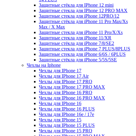
Защитные стёкла для IPhone 12 mini
Защитные стекла для IPhone 12 PRO MAX
Защитные стекла для iPhone 12PRO/12
Защитные стёкла для iPhone 11 Pro Max/Xs
Max / X Max
Защитные стекла для iPhone 11 Pro/X/Xs
Защитные стекла для iPhone 11/XR
Защитные стёкла для iPhone 7/8/SE2
Защитные стекла для iPhone 7 PLUS/8PLUS
Защитные стекла для iPhone 6/6S / 6PLUS
Защитные стёкла для iPhone 5/5S/5SE
Чехлы на Iphone
Чехлы для IPhone 17
Чехлы для IPhone 17 Air
Чехлы для IPhone 17 PRO
Чехлы для IPhone 17 PRO MAX
Чехлы для IPhone 16 PRO
Чехлы для IPhone 16 PRO MAX
Чехлы для IPhone 16
Чехлы для IPhone 16 PLUS
Чехлы для IPhone 16e / 17e
Чехлы для IPhone 15
Чехлы для IPhone 15 PLUS
Чехлы для IPhone 15 PRO