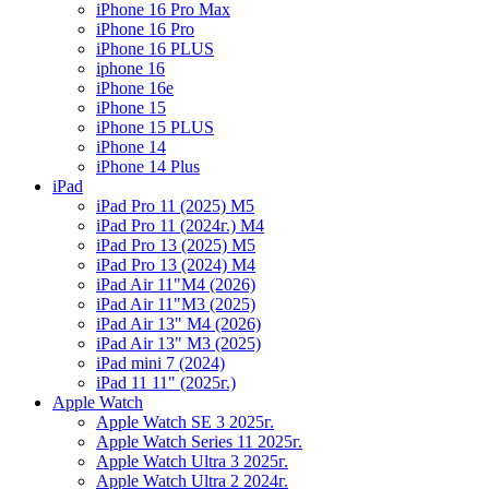
iPhone 16 Pro Max
iPhone 16 Pro
iPhone 16 PLUS
iphone 16
iPhone 16e
iPhone 15
iPhone 15 PLUS
iPhone 14
iPhone 14 Plus
iPad
iPad Pro 11 (2025) M5
iPad Pro 11 (2024г.) M4
iPad Pro 13 (2025) M5
iPad Pro 13 (2024) M4
iPad Air 11"M4 (2026)
iPad Air 11"M3 (2025)
iPad Air 13" M4 (2026)
iPad Air 13" M3 (2025)
iPad mini 7 (2024)
iPad 11 11" (2025г.)
Apple Watch
Apple Watch SE 3 2025г.
Apple Watch Series 11 2025г.
Apple Watch Ultra 3 2025г.
Apple Watch Ultra 2 2024г.