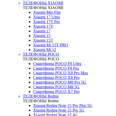
ТЕЛЕФОНЫ XIAOMI
ТЕЛЕФОНЫ XIAOMI
Xiaomi Mix Flip
Xiaomi 17 Ultra
Xiaomi 17T Pro
Xiaomi 17T
Xiaomi 17
Xiaomi 15
Xiaomi 15T
Xiaomi Mi 15T PRO
Xiaomi Mi 12
ТЕЛЕФОНЫ POCO
ТЕЛЕФОНЫ POCO
Смартфоны POCO F8 Ultra
Смартфоны POCO F8 Pro
Смартфоны POCO X8 Pro Max
Смартфоны POCO X8 Pro
Смартфоны POCO M8 Pro 5G
Смартфоны POCO M8 5G
Смартфоны POCO X7 Pro
ТЕЛЕФОНЫ Redmi
ТЕЛЕФОНЫ Redmi
Xiaomi Redmi Note 15 Pro Plus 5G
Xiaomi Redmi Note 15 Pro 5G
Xiaomi Redmi Note 15 4G