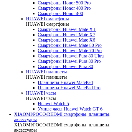
Смартфоны Honor 500 Pro
Смартфоны Honor 400 Pro
Смартфоны Honor 400
HUAWEI cмартфоны
HUAWEI cмартфоны
Смартфоны Huawei Mate XT
Смартфоны Huawei Mate X7
Смартфоны Huawei Mate X6
Смартфоны Huawei Mate 80 Pro
Смартфоны Huawei Mate 70 Pro
Смартфоны Huawei Pura 80 Ultra
Смартфоны Huawei Pura 80 Pro
Смартфоны Huawei Pura 80
HUAWEI планшеты
HUAWEI планшеты
Планшеты Huawei MatePad
Планшеты Huawei MatePad Pro
HUAWEI часы
HUAWEI часы
Huawei Watch 5
Умные часы Huawei Watch GT 6
XIAOMI/POCO/REDMI cмартфоны, планшеты,
аксессуары
XIAOMI/POCO/REDMI cмартфоны, планшеты,
аксессуары