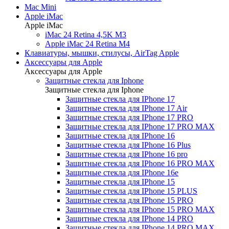
Mac Mini
Apple iMac
Apple iMac
iMac 24 Retina 4,5K M3
Apple iMac 24 Retina M4
Клавиатуры, мышки, стилусы, AirTag Apple
Аксессуары для Apple
Аксессуары для Apple
Защитные стекла для Iphone
Защитные стекла для Iphone
Защитные стекла для IPhone 17
Защитные стекла для IPhone 17 Air
Защитные стекла для IPhone 17 PRO
Защитные стекла для IPhone 17 PRO MAX
Защитные стекла для IPhone 16
Защитные стекла для IPhone 16 Plus
Защитные стекла для IPhone 16 pro
Защитные стекла для IPhone 16 PRO MAX
Защитные стекла для IPhone 16e
Защитные стекла для IPhone 15
Защитные стекла для IPhone 15 PLUS
Защитные стекла для IPhone 15 PRO
Защитные стекла для IPhone 15 PRO MAX
Защитные стекла для IPhone 14 PRO
Защитные стекла для IPhone 14 PRO MAX