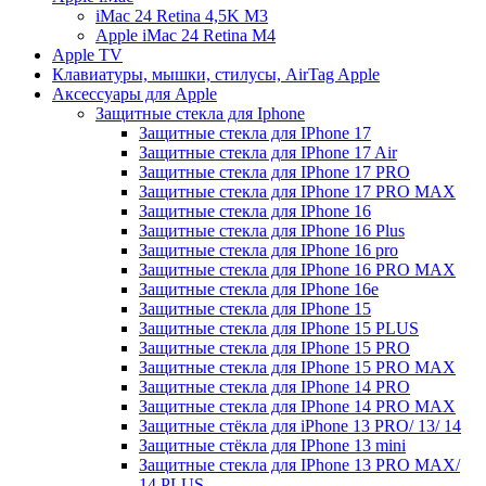
iMac 24 Retina 4,5K M3
Apple iMac 24 Retina M4
Apple TV
Клавиатуры, мышки, стилусы, AirTag Apple
Аксессуары для Apple
Защитные стекла для Iphone
Защитные стекла для IPhone 17
Защитные стекла для IPhone 17 Air
Защитные стекла для IPhone 17 PRO
Защитные стекла для IPhone 17 PRO MAX
Защитные стекла для IPhone 16
Защитные стекла для IPhone 16 Plus
Защитные стекла для IPhone 16 pro
Защитные стекла для IPhone 16 PRO MAX
Защитные стекла для IPhone 16e
Защитные стекла для IPhone 15
Защитные стекла для IPhone 15 PLUS
Защитные стекла для IPhone 15 PRO
Защитные стекла для IPhone 15 PRO MAX
Защитные стекла для IPhone 14 PRO
Защитные стекла для IPhone 14 PRO MAX
Защитные стёкла для iPhone 13 PRO/ 13/ 14
Защитные стёкла для IPhone 13 mini
Защитные стекла для IPhone 13 PRO MAX/
14 PLUS