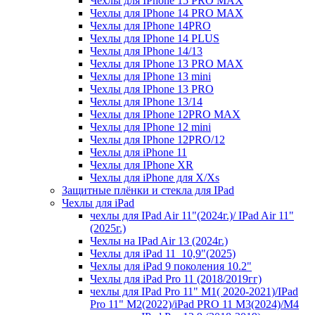
Чехлы для IPhone 15 PRO MAX
Чехлы для IPhone 14 PRO MAX
Чехлы для IPhone 14PRO
Чехлы для IPhone 14 PLUS
Чехлы для IPhone 14/13
Чехлы для IPhone 13 PRO MAX
Чехлы для IPhone 13 mini
Чехлы для IPhone 13 PRO
Чехлы для IPhone 13/14
Чехлы для IPhone 12PRO MAX
Чехлы для IPhone 12 mini
Чехлы для IPhone 12PRO/12
Чехлы для iPhone 11
Чехлы для IPhone XR
Чехлы для iPhone для X/Xs
Защитные плёнки и стекла для IPad
Чехлы для iPad
чехлы для IPad Air 11"(2024г.)/ IPad Air 11"
(2025г.)
Чехлы на IPad Air 13 (2024г.)
Чехлы для iPad 11_10,9"(2025)
Чехлы для iPad 9 поколения 10.2"
Чехлы для iPad Pro 11 (2018/2019гг)
чехлы для IPad Pro 11" М1( 2020-2021)/IPad
Pro 11" М2(2022)/iPad PRO 11 M3(2024)/M4