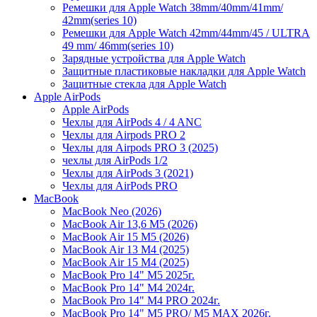
Ремешки для Apple Watch 38mm/40mm/41mm/
42mm(series 10)
Ремешки для Apple Watch 42mm/44mm/45 / ULTRA
49 mm/ 46mm(series 10)
Зарядные устройства для Apple Watch
Защитные пластиковые накладки для Apple Watch
Защитные стекла для Apple Watch
Apple AirPods
Apple AirPods
Чехлы для AirPods 4 / 4 ANC
Чехлы для Airpods PRO 2
Чехлы для Airpods PRO 3 (2025)
чехлы для AirPods 1/2
Чехлы для AirPods 3 (2021)
Чехлы для AirPods PRO
MacBook
MacBook Neo (2026)
MacBook Air 13,6 M5 (2026)
MacBook Air 15 M5 (2026)
MacBook Air 13 M4 (2025)
MacBook Air 15 M4 (2025)
MacBook Pro 14" M5 2025г.
MacBook Pro 14" M4 2024г.
MacBook Pro 14" M4 PRO 2024г.
MacBook Pro 14" M5 PRO/ M5 MAX 2026г.