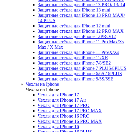
Защитные стёкла для iPhone 13 PRO/ 13/ 14
Защитные стёкла для IPhone 13 mini
Защитные стекла для IPhone 13 PRO MAX/
14 PLUS
Защитные стёкла для IPhone 12 mini
Защитные стекла для IPhone 12 PRO MAX
Защитные стекла для iPhone 12PRO/12
Защитные стёкла для iPhone 11 Pro Max/Xs
Max / X Max
Защитные стекла для iPhone 11 Pro/X/Xs
Защитные стекла для iPhone 11/XR
Защитные стёкла для iPhone 7/8/SE2
Защитные стекла для iPhone 7 PLUS/8PLUS
Защитные стекла для iPhone 6/6S / 6PLUS
Защитные стёкла для iPhone 5/5S/5SE
Чехлы на Iphone
Чехлы на Iphone
Чехлы для IPhone 17
Чехлы для IPhone 17 Air
Чехлы для IPhone 17 PRO
Чехлы для IPhone 17 PRO MAX
Чехлы для IPhone 16 PRO
Чехлы для IPhone 16 PRO MAX
Чехлы для IPhone 16
Чехлы для IPhone 16 PLUS