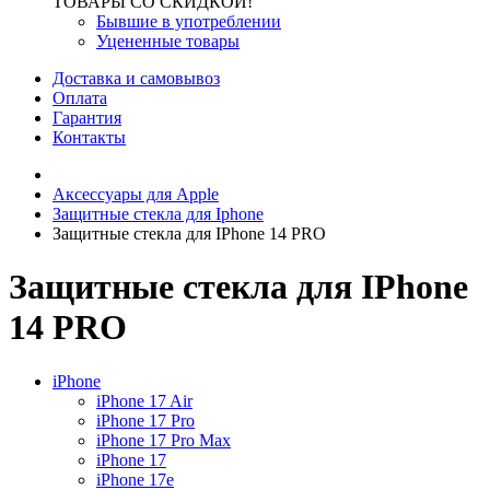
ТОВАРЫ СО СКИДКОЙ!
Бывшие в употреблении
Уцененные товары
Доставка и самовывоз
Оплата
Гарантия
Контакты
Аксессуары для Apple
Защитные стекла для Iphone
Защитные стекла для IPhone 14 PRO
Защитные стекла для IPhone
14 PRO
iPhone
iPhone 17 Air
iPhone 17 Pro
iPhone 17 Pro Max
iPhone 17
iPhone 17e