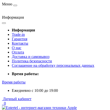
Меню
Информация
Информация
Trade-in
Гарантия
Контакты
О нас
Оплата
Доставка и самовывоз
Политика безопасности
Соглашение на обработку персональных данных
Время работы:
Время работы
Ежедневно с 10:00 до 19:00
Личный кабинет
0