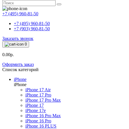
+7 (495) 960-81-50
+7 (495) 960-81-50
+7 (903) 960-81-50
Заказать звонок
0
0.00р.
Оформить заказ
Список категорий
iPhone
iPhone
iPhone 17 Air
iPhone 17 Pro
iPhone 17 Pro Max
iPhone 17
iPhone 17e
iPhone 16 Pro Max
iPhone 16 Pro
iPhone 16 PLUS