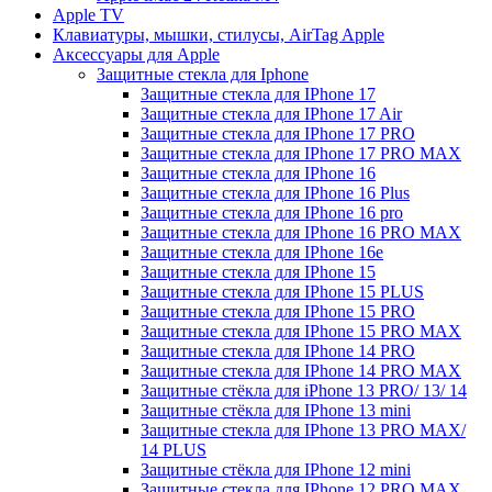
Apple TV
Клавиатуры, мышки, стилусы, AirTag Apple
Аксессуары для Apple
Защитные стекла для Iphone
Защитные стекла для IPhone 17
Защитные стекла для IPhone 17 Air
Защитные стекла для IPhone 17 PRO
Защитные стекла для IPhone 17 PRO MAX
Защитные стекла для IPhone 16
Защитные стекла для IPhone 16 Plus
Защитные стекла для IPhone 16 pro
Защитные стекла для IPhone 16 PRO MAX
Защитные стекла для IPhone 16e
Защитные стекла для IPhone 15
Защитные стекла для IPhone 15 PLUS
Защитные стекла для IPhone 15 PRO
Защитные стекла для IPhone 15 PRO MAX
Защитные стекла для IPhone 14 PRO
Защитные стекла для IPhone 14 PRO MAX
Защитные стёкла для iPhone 13 PRO/ 13/ 14
Защитные стёкла для IPhone 13 mini
Защитные стекла для IPhone 13 PRO MAX/
14 PLUS
Защитные стёкла для IPhone 12 mini
Защитные стекла для IPhone 12 PRO MAX