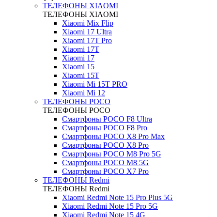
ТЕЛЕФОНЫ XIAOMI
ТЕЛЕФОНЫ XIAOMI
Xiaomi Mix Flip
Xiaomi 17 Ultra
Xiaomi 17T Pro
Xiaomi 17T
Xiaomi 17
Xiaomi 15
Xiaomi 15T
Xiaomi Mi 15T PRO
Xiaomi Mi 12
ТЕЛЕФОНЫ POCO
ТЕЛЕФОНЫ POCO
Смартфоны POCO F8 Ultra
Смартфоны POCO F8 Pro
Смартфоны POCO X8 Pro Max
Смартфоны POCO X8 Pro
Смартфоны POCO M8 Pro 5G
Смартфоны POCO M8 5G
Смартфоны POCO X7 Pro
ТЕЛЕФОНЫ Redmi
ТЕЛЕФОНЫ Redmi
Xiaomi Redmi Note 15 Pro Plus 5G
Xiaomi Redmi Note 15 Pro 5G
Xiaomi Redmi Note 15 4G