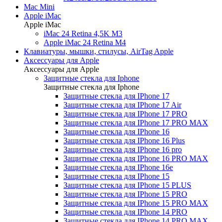
Mac Mini
Apple iMac
Apple iMac
iMac 24 Retina 4,5K M3
Apple iMac 24 Retina M4
Клавиатуры, мышки, стилусы, AirTag Apple
Аксессуары для Apple
Аксессуары для Apple
Защитные стекла для Iphone
Защитные стекла для Iphone
Защитные стекла для IPhone 17
Защитные стекла для IPhone 17 Air
Защитные стекла для IPhone 17 PRO
Защитные стекла для IPhone 17 PRO MAX
Защитные стекла для IPhone 16
Защитные стекла для IPhone 16 Plus
Защитные стекла для IPhone 16 pro
Защитные стекла для IPhone 16 PRO MAX
Защитные стекла для IPhone 16e
Защитные стекла для IPhone 15
Защитные стекла для IPhone 15 PLUS
Защитные стекла для IPhone 15 PRO
Защитные стекла для IPhone 15 PRO MAX
Защитные стекла для IPhone 14 PRO
Защитные стекла для IPhone 14 PRO MAX