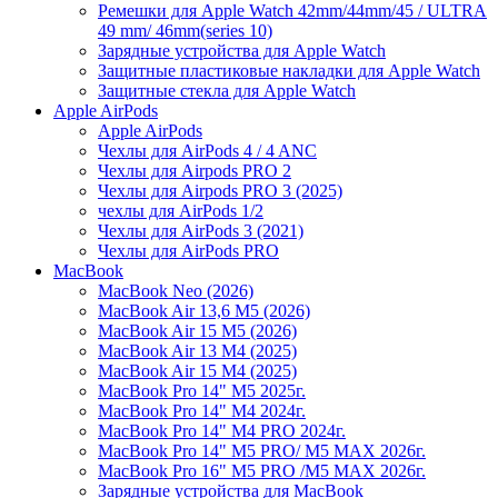
Ремешки для Apple Watch 42mm/44mm/45 / ULTRA
49 mm/ 46mm(series 10)
Зарядные устройства для Apple Watch
Защитные пластиковые накладки для Apple Watch
Защитные стекла для Apple Watch
Apple AirPods
Apple AirPods
Чехлы для AirPods 4 / 4 ANC
Чехлы для Airpods PRO 2
Чехлы для Airpods PRO 3 (2025)
чехлы для AirPods 1/2
Чехлы для AirPods 3 (2021)
Чехлы для AirPods PRO
MacBook
MacBook Neo (2026)
MacBook Air 13,6 M5 (2026)
MacBook Air 15 M5 (2026)
MacBook Air 13 M4 (2025)
MacBook Air 15 M4 (2025)
MacBook Pro 14" M5 2025г.
MacBook Pro 14" M4 2024г.
MacBook Pro 14" M4 PRO 2024г.
MacBook Pro 14" M5 PRO/ M5 MAX 2026г.
MacBook Pro 16" M5 PRO /M5 MAX 2026г.
Зарядные устройства для MacBook