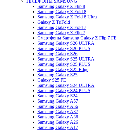
ТЕЛЕФОНЫ SAMSUNG
Samsung Galaxy Z Flip 8
Samsung Galaxy Z Fold 8
Samsung Galaxy Z Fold 8 Ultra
Galaxy Z TriFold
Samsung Galaxy Z Fold 7
Samsung Galaxy Z Flip 7
Смартфоны Samsung Galaxy Z Flip 7 FE
Samsung Galaxy S26 ULTRA
Samsung Galaxy S26 PLUS
Samsung Galaxy S26
Samsung Galaxy S25 ULTRA
Samsung Galaxy S25 PLUS
Samsung Galaxy S25 Edge
Samsung Galaxy S25
Galaxy S25 FE
Samsung Galaxy S24 ULTRA
Samsung Galaxy S24 PLUS
Samsung Galaxy S24
Samsung Galaxy A57
Samsung Galaxy A56
Samsung Galaxy A37
Samsung Galaxy A36
Samsung Galaxy A26
Samsung Galaxy A17