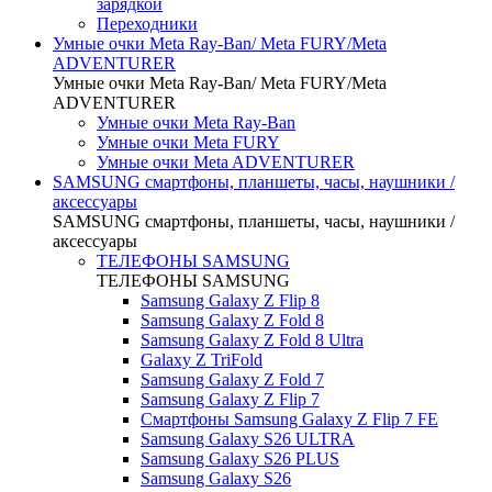
зарядкой
Переходники
Умные очки Meta Ray-Ban/ Meta FURY/Meta
ADVENTURER
Умные очки Meta Ray-Ban/ Meta FURY/Meta
ADVENTURER
Умные очки Meta Ray-Ban
Умные очки Meta FURY
Умные очки Meta ADVENTURER
SAMSUNG cмартфоны, планшеты, часы, наушники /
аксессуары
SAMSUNG cмартфоны, планшеты, часы, наушники /
аксессуары
ТЕЛЕФОНЫ SAMSUNG
ТЕЛЕФОНЫ SAMSUNG
Samsung Galaxy Z Flip 8
Samsung Galaxy Z Fold 8
Samsung Galaxy Z Fold 8 Ultra
Galaxy Z TriFold
Samsung Galaxy Z Fold 7
Samsung Galaxy Z Flip 7
Смартфоны Samsung Galaxy Z Flip 7 FE
Samsung Galaxy S26 ULTRA
Samsung Galaxy S26 PLUS
Samsung Galaxy S26