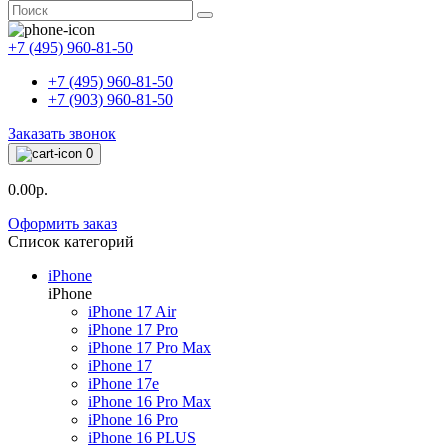
+7 (495) 960-81-50
+7 (495) 960-81-50
+7 (903) 960-81-50
Заказать звонок
0
0.00р.
Оформить заказ
Список категорий
iPhone
iPhone
iPhone 17 Air
iPhone 17 Pro
iPhone 17 Pro Max
iPhone 17
iPhone 17e
iPhone 16 Pro Max
iPhone 16 Pro
iPhone 16 PLUS