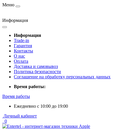
Меню
Информация
Информация
Trade-in
Гарантия
Контакты
О нас
Оплата
Доставка и самовывоз
Политика безопасности
Соглашение на обработку персональных данных
Время работы:
Время работы
Ежедневно с 10:00 до 19:00
Личный кабинет
0