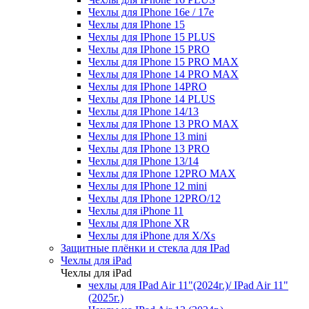
Чехлы для IPhone 16e / 17e
Чехлы для IPhone 15
Чехлы для IPhone 15 PLUS
Чехлы для IPhone 15 PRO
Чехлы для IPhone 15 PRO MAX
Чехлы для IPhone 14 PRO MAX
Чехлы для IPhone 14PRO
Чехлы для IPhone 14 PLUS
Чехлы для IPhone 14/13
Чехлы для IPhone 13 PRO MAX
Чехлы для IPhone 13 mini
Чехлы для IPhone 13 PRO
Чехлы для IPhone 13/14
Чехлы для IPhone 12PRO MAX
Чехлы для IPhone 12 mini
Чехлы для IPhone 12PRO/12
Чехлы для iPhone 11
Чехлы для IPhone XR
Чехлы для iPhone для X/Xs
Защитные плёнки и стекла для IPad
Чехлы для iPad
Чехлы для iPad
чехлы для IPad Air 11"(2024г.)/ IPad Air 11"
(2025г.)