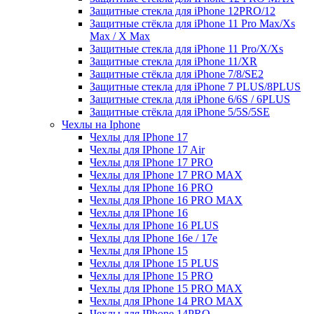
Защитные стекла для iPhone 12PRO/12
Защитные стёкла для iPhone 11 Pro Max/Xs
Max / X Max
Защитные стекла для iPhone 11 Pro/X/Xs
Защитные стекла для iPhone 11/XR
Защитные стёкла для iPhone 7/8/SE2
Защитные стекла для iPhone 7 PLUS/8PLUS
Защитные стекла для iPhone 6/6S / 6PLUS
Защитные стёкла для iPhone 5/5S/5SE
Чехлы на Iphone
Чехлы для IPhone 17
Чехлы для IPhone 17 Air
Чехлы для IPhone 17 PRO
Чехлы для IPhone 17 PRO MAX
Чехлы для IPhone 16 PRO
Чехлы для IPhone 16 PRO MAX
Чехлы для IPhone 16
Чехлы для IPhone 16 PLUS
Чехлы для IPhone 16e / 17e
Чехлы для IPhone 15
Чехлы для IPhone 15 PLUS
Чехлы для IPhone 15 PRO
Чехлы для IPhone 15 PRO MAX
Чехлы для IPhone 14 PRO MAX
Чехлы для IPhone 14PRO