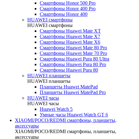
Смартфоны Honor 500 Pro
Смартфоны Honor 400 Pro
Смартфоны Honor 400
HUAWEI cмартфоны
HUAWEI cмартфоны
Смартфоны Huawei Mate XT
Смартфоны Huawei Mate X7
Смартфоны Huawei Mate X6
Смартфоны Huawei Mate 80 Pro
Смартфоны Huawei Mate 70 Pro
Смартфоны Huawei Pura 80 Ultra
Смартфоны Huawei Pura 80 Pro
Смартфоны Huawei Pura 80
HUAWEI планшеты
HUAWEI планшеты
Планшеты Huawei MatePad
Планшеты Huawei MatePad Pro
HUAWEI часы
HUAWEI часы
Huawei Watch 5
Умные часы Huawei Watch GT 6
XIAOMI/POCO/REDMI cмартфоны, планшеты,
аксессуары
XIAOMI/POCO/REDMI cмартфоны, планшеты,
аксессуары