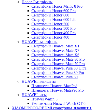
Honor Смартфоны
Смартфоны Honor Magic 8 Pro
Смартфоны Honor 600 Pro
Смартфоны Honor 600
Смартфоны Honor 600 Lite
Смартфоны Honor 500
Смартфоны Honor 500 Pro
Смартфоны Honor 400 Pro
Смартфоны Honor 400
HUAWEI cмартфоны
Смартфоны Huawei Mate XT
Смартфоны Huawei Mate X7
Смартфоны Huawei Mate X6
Смартфоны Huawei Mate 80 Pro
Смартфоны Huawei Mate 70 Pro
Смартфоны Huawei Pura 80 Ultra
Смартфоны Huawei Pura 80 Pro
Смартфоны Huawei Pura 80
HUAWEI планшеты
Планшеты Huawei MatePad
Планшеты Huawei MatePad Pro
HUAWEI часы
Huawei Watch 5
Умные часы Huawei Watch GT 6
XIAOMI/POCO/REDMI cмартфоны, планшеты,