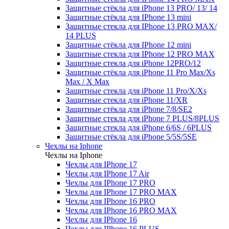
Защитные стёкла для iPhone 13 PRO/ 13/ 14
Защитные стёкла для IPhone 13 mini
Защитные стекла для IPhone 13 PRO MAX/
14 PLUS
Защитные стёкла для IPhone 12 mini
Защитные стекла для IPhone 12 PRO MAX
Защитные стекла для iPhone 12PRO/12
Защитные стёкла для iPhone 11 Pro Max/Xs
Max / X Max
Защитные стекла для iPhone 11 Pro/X/Xs
Защитные стекла для iPhone 11/XR
Защитные стёкла для iPhone 7/8/SE2
Защитные стекла для iPhone 7 PLUS/8PLUS
Защитные стекла для iPhone 6/6S / 6PLUS
Защитные стёкла для iPhone 5/5S/5SE
Чехлы на Iphone
Чехлы на Iphone
Чехлы для IPhone 17
Чехлы для IPhone 17 Air
Чехлы для IPhone 17 PRO
Чехлы для IPhone 17 PRO MAX
Чехлы для IPhone 16 PRO
Чехлы для IPhone 16 PRO MAX
Чехлы для IPhone 16
Чехлы для IPhone 16 PLUS