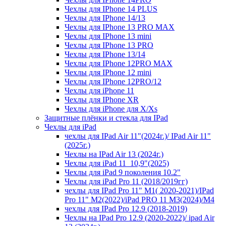
Чехлы для IPhone 14 PLUS
Чехлы для IPhone 14/13
Чехлы для IPhone 13 PRO MAX
Чехлы для IPhone 13 mini
Чехлы для IPhone 13 PRO
Чехлы для IPhone 13/14
Чехлы для IPhone 12PRO MAX
Чехлы для IPhone 12 mini
Чехлы для IPhone 12PRO/12
Чехлы для iPhone 11
Чехлы для IPhone XR
Чехлы для iPhone для X/Xs
Защитные плёнки и стекла для IPad
Чехлы для iPad
чехлы для IPad Air 11"(2024г.)/ IPad Air 11"
(2025г.)
Чехлы на IPad Air 13 (2024г.)
Чехлы для iPad 11_10,9"(2025)
Чехлы для iPad 9 поколения 10.2"
Чехлы для iPad Pro 11 (2018/2019гг)
чехлы для IPad Pro 11" М1( 2020-2021)/IPad
Pro 11" М2(2022)/iPad PRO 11 M3(2024)/M4
чехлы для IPad Pro 12.9 (2018-2019)
Чехлы на IPad Pro 12.9 (2020-2022)/ ipad Air