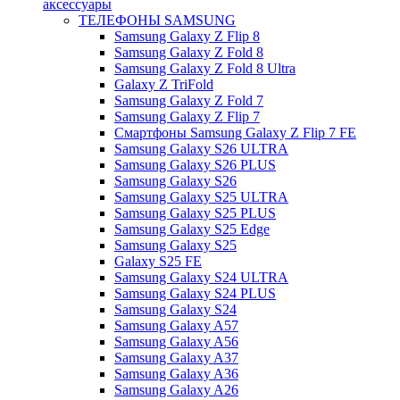
аксессуары
ТЕЛЕФОНЫ SAMSUNG
Samsung Galaxy Z Flip 8
Samsung Galaxy Z Fold 8
Samsung Galaxy Z Fold 8 Ultra
Galaxy Z TriFold
Samsung Galaxy Z Fold 7
Samsung Galaxy Z Flip 7
Смартфоны Samsung Galaxy Z Flip 7 FE
Samsung Galaxy S26 ULTRA
Samsung Galaxy S26 PLUS
Samsung Galaxy S26
Samsung Galaxy S25 ULTRA
Samsung Galaxy S25 PLUS
Samsung Galaxy S25 Edge
Samsung Galaxy S25
Galaxy S25 FE
Samsung Galaxy S24 ULTRA
Samsung Galaxy S24 PLUS
Samsung Galaxy S24
Samsung Galaxy A57
Samsung Galaxy A56
Samsung Galaxy A37
Samsung Galaxy A36
Samsung Galaxy A26