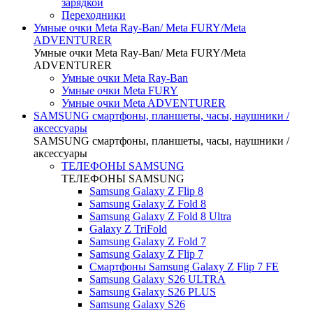
зарядкой
Переходники
Умные очки Meta Ray-Ban/ Meta FURY/Meta
ADVENTURER
Умные очки Meta Ray-Ban/ Meta FURY/Meta
ADVENTURER
Умные очки Meta Ray-Ban
Умные очки Meta FURY
Умные очки Meta ADVENTURER
SAMSUNG cмартфоны, планшеты, часы, наушники /
аксессуары
SAMSUNG cмартфоны, планшеты, часы, наушники /
аксессуары
ТЕЛЕФОНЫ SAMSUNG
ТЕЛЕФОНЫ SAMSUNG
Samsung Galaxy Z Flip 8
Samsung Galaxy Z Fold 8
Samsung Galaxy Z Fold 8 Ultra
Galaxy Z TriFold
Samsung Galaxy Z Fold 7
Samsung Galaxy Z Flip 7
Смартфоны Samsung Galaxy Z Flip 7 FE
Samsung Galaxy S26 ULTRA
Samsung Galaxy S26 PLUS
Samsung Galaxy S26