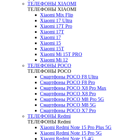
ТЕЛЕФОНЫ XIAOMI
ТЕЛЕФОНЫ XIAOMI
Xiaomi Mix Flip
Xiaomi 17 Ultra
Xiaomi 17T Pro
Xiaomi 17T
Xiaomi 17
Xiaomi 15
Xiaomi 15T
Xiaomi Mi 15T PRO
Xiaomi Mi 12
ТЕЛЕФОНЫ POCO
ТЕЛЕФОНЫ POCO
Смартфоны POCO F8 Ultra
Смартфоны POCO F8 Pro
Смартфоны POCO X8 Pro Max
Смартфоны POCO X8 Pro
Смартфоны POCO M8 Pro 5G
Смартфоны POCO M8 5G
Смартфоны POCO X7 Pro
ТЕЛЕФОНЫ Redmi
ТЕЛЕФОНЫ Redmi
Xiaomi Redmi Note 15 Pro Plus 5G
Xiaomi Redmi Note 15 Pro 5G
Xiaomi Redmi Note 15 4G