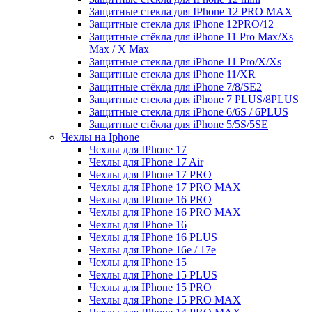
Защитные стекла для IPhone 12 PRO MAX
Защитные стекла для iPhone 12PRO/12
Защитные стёкла для iPhone 11 Pro Max/Xs
Max / X Max
Защитные стекла для iPhone 11 Pro/X/Xs
Защитные стекла для iPhone 11/XR
Защитные стёкла для iPhone 7/8/SE2
Защитные стекла для iPhone 7 PLUS/8PLUS
Защитные стекла для iPhone 6/6S / 6PLUS
Защитные стёкла для iPhone 5/5S/5SE
Чехлы на Iphone
Чехлы для IPhone 17
Чехлы для IPhone 17 Air
Чехлы для IPhone 17 PRO
Чехлы для IPhone 17 PRO MAX
Чехлы для IPhone 16 PRO
Чехлы для IPhone 16 PRO MAX
Чехлы для IPhone 16
Чехлы для IPhone 16 PLUS
Чехлы для IPhone 16e / 17e
Чехлы для IPhone 15
Чехлы для IPhone 15 PLUS
Чехлы для IPhone 15 PRO
Чехлы для IPhone 15 PRO MAX