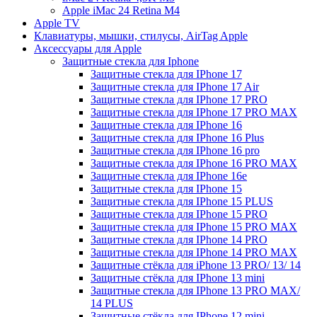
Apple iMac 24 Retina M4
Apple TV
Клавиатуры, мышки, стилусы, AirTag Apple
Аксессуары для Apple
Защитные стекла для Iphone
Защитные стекла для IPhone 17
Защитные стекла для IPhone 17 Air
Защитные стекла для IPhone 17 PRO
Защитные стекла для IPhone 17 PRO MAX
Защитные стекла для IPhone 16
Защитные стекла для IPhone 16 Plus
Защитные стекла для IPhone 16 pro
Защитные стекла для IPhone 16 PRO MAX
Защитные стекла для IPhone 16e
Защитные стекла для IPhone 15
Защитные стекла для IPhone 15 PLUS
Защитные стекла для IPhone 15 PRO
Защитные стекла для IPhone 15 PRO MAX
Защитные стекла для IPhone 14 PRO
Защитные стекла для IPhone 14 PRO MAX
Защитные стёкла для iPhone 13 PRO/ 13/ 14
Защитные стёкла для IPhone 13 mini
Защитные стекла для IPhone 13 PRO MAX/
14 PLUS
Защитные стёкла для IPhone 12 mini