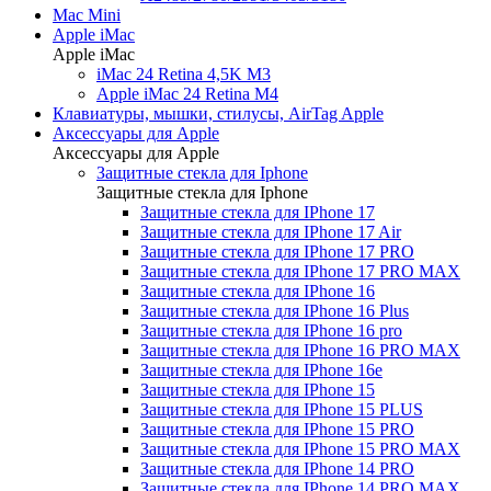
Mac Mini
Apple iMac
Apple iMac
iMac 24 Retina 4,5K M3
Apple iMac 24 Retina M4
Клавиатуры, мышки, стилусы, AirTag Apple
Аксессуары для Apple
Аксессуары для Apple
Защитные стекла для Iphone
Защитные стекла для Iphone
Защитные стекла для IPhone 17
Защитные стекла для IPhone 17 Air
Защитные стекла для IPhone 17 PRO
Защитные стекла для IPhone 17 PRO MAX
Защитные стекла для IPhone 16
Защитные стекла для IPhone 16 Plus
Защитные стекла для IPhone 16 pro
Защитные стекла для IPhone 16 PRO MAX
Защитные стекла для IPhone 16e
Защитные стекла для IPhone 15
Защитные стекла для IPhone 15 PLUS
Защитные стекла для IPhone 15 PRO
Защитные стекла для IPhone 15 PRO MAX
Защитные стекла для IPhone 14 PRO
Защитные стекла для IPhone 14 PRO MAX