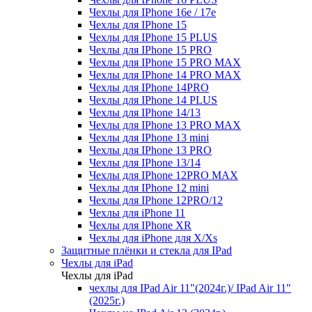
Чехлы для IPhone 16e / 17e
Чехлы для IPhone 15
Чехлы для IPhone 15 PLUS
Чехлы для IPhone 15 PRO
Чехлы для IPhone 15 PRO MAX
Чехлы для IPhone 14 PRO MAX
Чехлы для IPhone 14PRO
Чехлы для IPhone 14 PLUS
Чехлы для IPhone 14/13
Чехлы для IPhone 13 PRO MAX
Чехлы для IPhone 13 mini
Чехлы для IPhone 13 PRO
Чехлы для IPhone 13/14
Чехлы для IPhone 12PRO MAX
Чехлы для IPhone 12 mini
Чехлы для IPhone 12PRO/12
Чехлы для iPhone 11
Чехлы для IPhone XR
Чехлы для iPhone для X/Xs
Защитные плёнки и стекла для IPad
Чехлы для iPad
Чехлы для iPad
чехлы для IPad Air 11"(2024г.)/ IPad Air 11"
(2025г.)