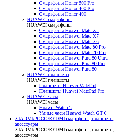
Смартфоны Honor 500 Pro
Смартфоны Honor 400 Pro
Смартфоны Honor 400
HUAWEI cмартфоны
HUAWEI cмартфоны
Смартфоны Huawei Mate XT
Смартфоны Huawei Mate X7
Смартфоны Huawei Mate X6
Смартфоны Huawei Mate 80 Pro
Смартфоны Huawei Mate 70 Pro
Смартфоны Huawei Pura 80 Ultra
Смартфоны Huawei Pura 80 Pro
Смартфоны Huawei Pura 80
HUAWEI планшеты
HUAWEI планшеты
Планшеты Huawei MatePad
Планшеты Huawei MatePad Pro
HUAWEI часы
HUAWEI часы
Huawei Watch 5
Умные часы Huawei Watch GT 6
XIAOMI/POCO/REDMI cмартфоны, планшеты,
аксессуары
XIAOMI/POCO/REDMI cмартфоны, планшеты,
аксессуары