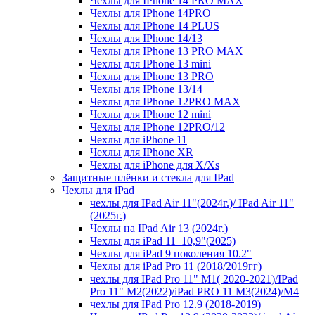
Чехлы для IPhone 14 PRO MAX
Чехлы для IPhone 14PRO
Чехлы для IPhone 14 PLUS
Чехлы для IPhone 14/13
Чехлы для IPhone 13 PRO MAX
Чехлы для IPhone 13 mini
Чехлы для IPhone 13 PRO
Чехлы для IPhone 13/14
Чехлы для IPhone 12PRO MAX
Чехлы для IPhone 12 mini
Чехлы для IPhone 12PRO/12
Чехлы для iPhone 11
Чехлы для IPhone XR
Чехлы для iPhone для X/Xs
Защитные плёнки и стекла для IPad
Чехлы для iPad
чехлы для IPad Air 11"(2024г.)/ IPad Air 11"
(2025г.)
Чехлы на IPad Air 13 (2024г.)
Чехлы для iPad 11_10,9"(2025)
Чехлы для iPad 9 поколения 10.2"
Чехлы для iPad Pro 11 (2018/2019гг)
чехлы для IPad Pro 11" М1( 2020-2021)/IPad
Pro 11" М2(2022)/iPad PRO 11 M3(2024)/M4
чехлы для IPad Pro 12.9 (2018-2019)