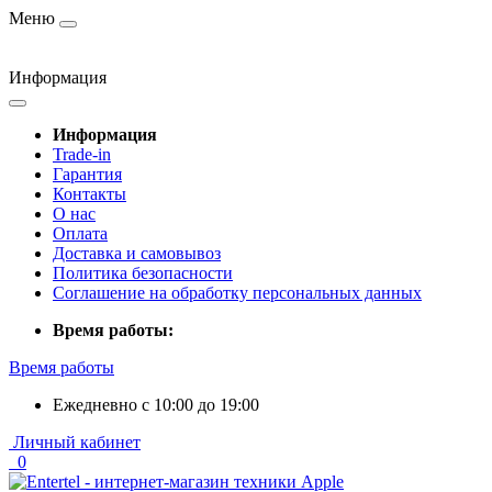
Меню
Информация
Информация
Trade-in
Гарантия
Контакты
О нас
Оплата
Доставка и самовывоз
Политика безопасности
Соглашение на обработку персональных данных
Время работы:
Время работы
Ежедневно с 10:00 до 19:00
Личный кабинет
0