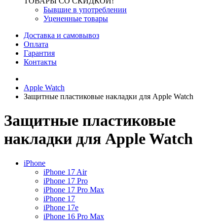
ТОВАРЫ СО СКИДКОЙ!
Бывшие в употреблении
Уцененные товары
Доставка и самовывоз
Оплата
Гарантия
Контакты
Apple Watch
Защитные пластиковые накладки для Apple Watch
Защитные пластиковые
накладки для Apple Watch
iPhone
iPhone 17 Air
iPhone 17 Pro
iPhone 17 Pro Max
iPhone 17
iPhone 17e
iPhone 16 Pro Max