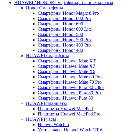
HUAWEI / HONOR cмартфоны, планшеты, часы
Honor Смартфоны
Смартфоны Honor Magic 8 Pro
Смартфоны Honor 600 Pro
Смартфоны Honor 600
Смартфоны Honor 600 Lite
Смартфоны Honor 500
Смартфоны Honor 500 Pro
Смартфоны Honor 400 Pro
Смартфоны Honor 400
HUAWEI cмартфоны
Смартфоны Huawei Mate XT
Смартфоны Huawei Mate X7
Смартфоны Huawei Mate X6
Смартфоны Huawei Mate 80 Pro
Смартфоны Huawei Mate 70 Pro
Смартфоны Huawei Pura 80 Ultra
Смартфоны Huawei Pura 80 Pro
Смартфоны Huawei Pura 80
HUAWEI планшеты
Планшеты Huawei MatePad
Планшеты Huawei MatePad Pro
HUAWEI часы
Huawei Watch 5
Умные часы Huawei Watch GT 6