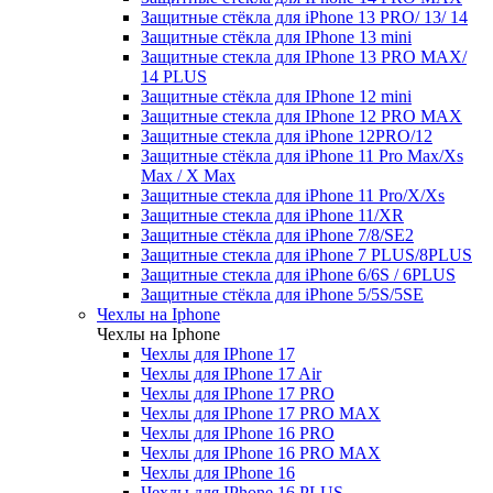
Защитные стёкла для iPhone 13 PRO/ 13/ 14
Защитные стёкла для IPhone 13 mini
Защитные стекла для IPhone 13 PRO MAX/
14 PLUS
Защитные стёкла для IPhone 12 mini
Защитные стекла для IPhone 12 PRO MAX
Защитные стекла для iPhone 12PRO/12
Защитные стёкла для iPhone 11 Pro Max/Xs
Max / X Max
Защитные стекла для iPhone 11 Pro/X/Xs
Защитные стекла для iPhone 11/XR
Защитные стёкла для iPhone 7/8/SE2
Защитные стекла для iPhone 7 PLUS/8PLUS
Защитные стекла для iPhone 6/6S / 6PLUS
Защитные стёкла для iPhone 5/5S/5SE
Чехлы на Iphone
Чехлы на Iphone
Чехлы для IPhone 17
Чехлы для IPhone 17 Air
Чехлы для IPhone 17 PRO
Чехлы для IPhone 17 PRO MAX
Чехлы для IPhone 16 PRO
Чехлы для IPhone 16 PRO MAX
Чехлы для IPhone 16
Чехлы для IPhone 16 PLUS