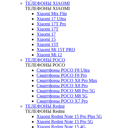
ТЕЛЕФОНЫ XIAOMI
ТЕЛЕФОНЫ XIAOMI
Xiaomi Mix Flip
Xiaomi 17 Ultra
Xiaomi 17T Pro
Xiaomi 17T
Xiaomi 17
Xiaomi 15
Xiaomi 15T
Xiaomi Mi 15T PRO
Xiaomi Mi 12
ТЕЛЕФОНЫ POCO
ТЕЛЕФОНЫ POCO
Смартфоны POCO F8 Ultra
Смартфоны POCO F8 Pro
Смартфоны POCO X8 Pro Max
Смартфоны POCO X8 Pro
Смартфоны POCO M8 Pro 5G
Смартфоны POCO M8 5G
Смартфоны POCO X7 Pro
ТЕЛЕФОНЫ Redmi
ТЕЛЕФОНЫ Redmi
Xiaomi Redmi Note 15 Pro Plus 5G
Xiaomi Redmi Note 15 Pro 5G
Xiaomi Redmi Note 15 4G