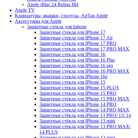
Apple iMac 24 Retina M4
Apple TV
Клавиатуры, мышки, стилусы, AirTag Apple
Аксессуары для Apple
Защитные стекла для Iphone
Защитные стекла для IPhone 17
Защитные стекла для IPhone 17 Air
Защитные стекла для IPhone 17 PRO
Защитные стекла для IPhone 17 PRO MAX
Защитные стекла для IPhone 16
Защитные стекла для IPhone 16 Plus
Защитные стекла для IPhone 16 pro
Защитные стекла для IPhone 16 PRO MAX
Защитные стекла для IPhone 16e
Защитные стекла для IPhone 15
Защитные стекла для IPhone 15 PLUS
Защитные стекла для IPhone 15 PRO
Защитные стекла для IPhone 15 PRO MAX
Защитные стекла для IPhone 14 PRO
Защитные стекла для IPhone 14 PRO MAX
Защитные стёкла для iPhone 13 PRO/ 13/ 14
Защитные стёкла для IPhone 13 mini
Защитные стекла для IPhone 13 PRO MAX/
14 PLUS
Защитные стёкла для IPhone 12 mini