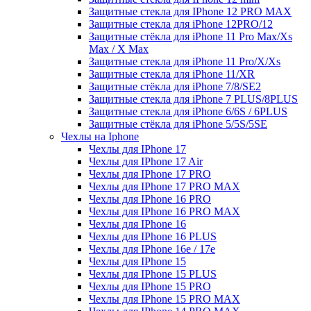
Защитные стекла для IPhone 12 PRO MAX
Защитные стекла для iPhone 12PRO/12
Защитные стёкла для iPhone 11 Pro Max/Xs
Max / X Max
Защитные стекла для iPhone 11 Pro/X/Xs
Защитные стекла для iPhone 11/XR
Защитные стёкла для iPhone 7/8/SE2
Защитные стекла для iPhone 7 PLUS/8PLUS
Защитные стекла для iPhone 6/6S / 6PLUS
Защитные стёкла для iPhone 5/5S/5SE
Чехлы на Iphone
Чехлы для IPhone 17
Чехлы для IPhone 17 Air
Чехлы для IPhone 17 PRO
Чехлы для IPhone 17 PRO MAX
Чехлы для IPhone 16 PRO
Чехлы для IPhone 16 PRO MAX
Чехлы для IPhone 16
Чехлы для IPhone 16 PLUS
Чехлы для IPhone 16e / 17e
Чехлы для IPhone 15
Чехлы для IPhone 15 PLUS
Чехлы для IPhone 15 PRO
Чехлы для IPhone 15 PRO MAX