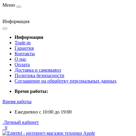
Меню
Информация
Информация
Trade-in
Гарантия
Контакты
О нас
Оплата
Доставка и самовывоз
Политика безопасности
Соглашение на обработку персональных данных
Время работы:
Время работы
Ежедневно с 10:00 до 19:00
Личный кабинет
0