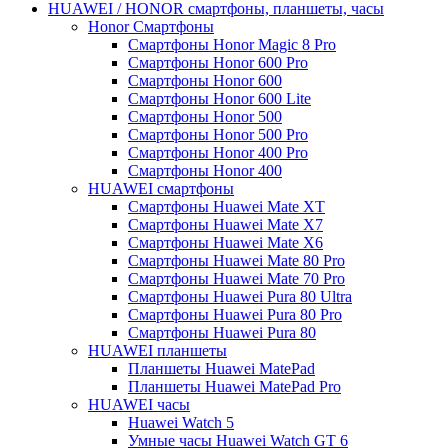
HUAWEI / HONOR cмартфоны, планшеты, часы
Honor Смартфоны
Смартфоны Honor Magic 8 Pro
Смартфоны Honor 600 Pro
Смартфоны Honor 600
Смартфоны Honor 600 Lite
Смартфоны Honor 500
Смартфоны Honor 500 Pro
Смартфоны Honor 400 Pro
Смартфоны Honor 400
HUAWEI cмартфоны
Смартфоны Huawei Mate XT
Смартфоны Huawei Mate X7
Смартфоны Huawei Mate X6
Смартфоны Huawei Mate 80 Pro
Смартфоны Huawei Mate 70 Pro
Смартфоны Huawei Pura 80 Ultra
Смартфоны Huawei Pura 80 Pro
Смартфоны Huawei Pura 80
HUAWEI планшеты
Планшеты Huawei MatePad
Планшеты Huawei MatePad Pro
HUAWEI часы
Huawei Watch 5
Умные часы Huawei Watch GT 6