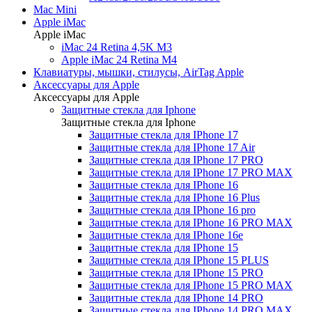
Mac Mini
Apple iMac
Apple iMac
iMac 24 Retina 4,5K M3
Apple iMac 24 Retina M4
Клавиатуры, мышки, стилусы, AirTag Apple
Аксессуары для Apple
Аксессуары для Apple
Защитные стекла для Iphone
Защитные стекла для Iphone
Защитные стекла для IPhone 17
Защитные стекла для IPhone 17 Air
Защитные стекла для IPhone 17 PRO
Защитные стекла для IPhone 17 PRO MAX
Защитные стекла для IPhone 16
Защитные стекла для IPhone 16 Plus
Защитные стекла для IPhone 16 pro
Защитные стекла для IPhone 16 PRO MAX
Защитные стекла для IPhone 16e
Защитные стекла для IPhone 15
Защитные стекла для IPhone 15 PLUS
Защитные стекла для IPhone 15 PRO
Защитные стекла для IPhone 15 PRO MAX
Защитные стекла для IPhone 14 PRO
Защитные стекла для IPhone 14 PRO MAX