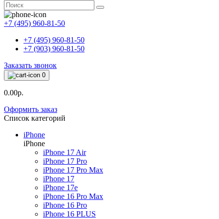
+7 (495) 960-81-50
+7 (495) 960-81-50
+7 (903) 960-81-50
Заказать звонок
0
0.00р.
Оформить заказ
Список категорий
iPhone
iPhone
iPhone 17 Air
iPhone 17 Pro
iPhone 17 Pro Max
iPhone 17
iPhone 17e
iPhone 16 Pro Max
iPhone 16 Pro
iPhone 16 PLUS