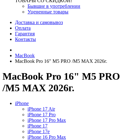
ТОВАРЫ СО СКИДКОЙ!
Бывшие в употреблении
Уцененные товары
Доставка и самовывоз
Оплата
Гарантия
Контакты
MacBook
MacBook Pro 16" M5 PRO /M5 MAX 2026г.
MacBook Pro 16" M5 PRO
/M5 MAX 2026г.
iPhone
iPhone 17 Air
iPhone 17 Pro
iPhone 17 Pro Max
iPhone 17
iPhone 17e
iPhone 16 Pro Max