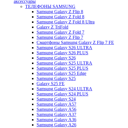
аксессуары
ТЕЛЕФОНЫ SAMSUNG
Samsung Galaxy Z Flip 8
Samsung Galaxy Z Fold 8
Samsung Galaxy Z Fold 8 Ultra
Galaxy Z TriFold
Samsung Galaxy Z Fold 7
Samsung Galaxy Z Flip 7
Смартфоны Samsung Galaxy Z Flip 7 FE
Samsung Galaxy S26 ULTRA
Samsung Galaxy S26 PLUS
Samsung Galaxy S26
Samsung Galaxy S25 ULTRA
Samsung Galaxy S25 PLUS
Samsung Galaxy S25 Edge
Samsung Galaxy S25
Galaxy S25 FE
Samsung Galaxy S24 ULTRA
Samsung Galaxy S24 PLUS
Samsung Galaxy S24
Samsung Galaxy A57
Samsung Galaxy A56
Samsung Galaxy A37
Samsung Galaxy A36
Samsung Galaxy A26