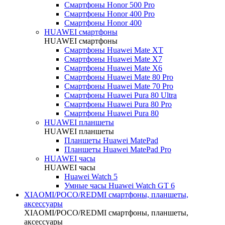
Смартфоны Honor 500 Pro
Смартфоны Honor 400 Pro
Смартфоны Honor 400
HUAWEI cмартфоны
HUAWEI cмартфоны
Смартфоны Huawei Mate XT
Смартфоны Huawei Mate X7
Смартфоны Huawei Mate X6
Смартфоны Huawei Mate 80 Pro
Смартфоны Huawei Mate 70 Pro
Смартфоны Huawei Pura 80 Ultra
Смартфоны Huawei Pura 80 Pro
Смартфоны Huawei Pura 80
HUAWEI планшеты
HUAWEI планшеты
Планшеты Huawei MatePad
Планшеты Huawei MatePad Pro
HUAWEI часы
HUAWEI часы
Huawei Watch 5
Умные часы Huawei Watch GT 6
XIAOMI/POCO/REDMI cмартфоны, планшеты,
аксессуары
XIAOMI/POCO/REDMI cмартфоны, планшеты,
аксессуары