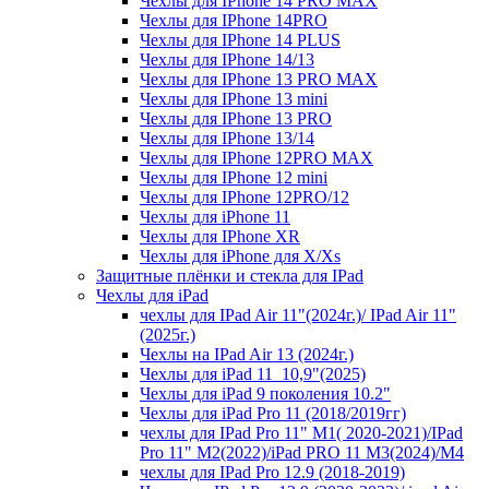
Чехлы для IPhone 14 PRO MAX
Чехлы для IPhone 14PRO
Чехлы для IPhone 14 PLUS
Чехлы для IPhone 14/13
Чехлы для IPhone 13 PRO MAX
Чехлы для IPhone 13 mini
Чехлы для IPhone 13 PRO
Чехлы для IPhone 13/14
Чехлы для IPhone 12PRO MAX
Чехлы для IPhone 12 mini
Чехлы для IPhone 12PRO/12
Чехлы для iPhone 11
Чехлы для IPhone XR
Чехлы для iPhone для X/Xs
Защитные плёнки и стекла для IPad
Чехлы для iPad
чехлы для IPad Air 11"(2024г.)/ IPad Air 11"
(2025г.)
Чехлы на IPad Air 13 (2024г.)
Чехлы для iPad 11_10,9"(2025)
Чехлы для iPad 9 поколения 10.2"
Чехлы для iPad Pro 11 (2018/2019гг)
чехлы для IPad Pro 11" М1( 2020-2021)/IPad
Pro 11" М2(2022)/iPad PRO 11 M3(2024)/M4
чехлы для IPad Pro 12.9 (2018-2019)