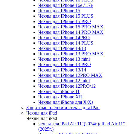
Чехлы для IPhone 16e / 17e
Чехлы для IPhone 15
Чехлы для IPhone 15 PLUS
Чехлы для IPhone 15 PRO
Чехлы для IPhone 15 PRO MAX
Чехлы для IPhone 14 PRO MAX
Чехлы для IPhone 14PRO
Чехлы для IPhone 14 PLUS
Чехлы для IPhone 14/13
Чехлы для IPhone 13 PRO MAX
Чехлы для IPhone 13 mini
Чехлы для IPhone 13 PRO
Чехлы для IPhone 13/14
Чехлы для IPhone 12PRO MAX
Чехлы для IPhone 12 mini
Чехлы для IPhone 12PRO/12
Чехлы для iPhone 11
Чехлы для IPhone XR
Чехлы для iPhone для X/Xs
Защитные плёнки и стекла для IPad
Чехлы для iPad
Чехлы для iPad
чехлы для IPad Air 11"(2024г.)/ IPad Air 11"
(2025г.)