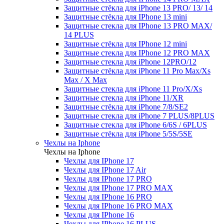
Защитные стёкла для iPhone 13 PRO/ 13/ 14
Защитные стёкла для IPhone 13 mini
Защитные стекла для IPhone 13 PRO MAX/
14 PLUS
Защитные стёкла для IPhone 12 mini
Защитные стекла для IPhone 12 PRO MAX
Защитные стекла для iPhone 12PRO/12
Защитные стёкла для iPhone 11 Pro Max/Xs
Max / X Max
Защитные стекла для iPhone 11 Pro/X/Xs
Защитные стекла для iPhone 11/XR
Защитные стёкла для iPhone 7/8/SE2
Защитные стекла для iPhone 7 PLUS/8PLUS
Защитные стекла для iPhone 6/6S / 6PLUS
Защитные стёкла для iPhone 5/5S/5SE
Чехлы на Iphone
Чехлы на Iphone
Чехлы для IPhone 17
Чехлы для IPhone 17 Air
Чехлы для IPhone 17 PRO
Чехлы для IPhone 17 PRO MAX
Чехлы для IPhone 16 PRO
Чехлы для IPhone 16 PRO MAX
Чехлы для IPhone 16
Чехлы для IPhone 16 PLUS