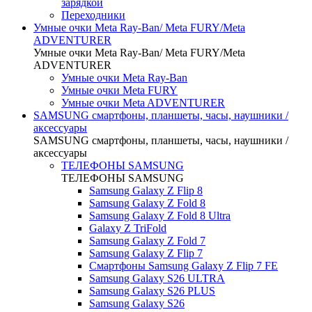
зарядкой
Переходники
Умные очки Meta Ray-Ban/ Meta FURY/Meta
ADVENTURER
Умные очки Meta Ray-Ban/ Meta FURY/Meta
ADVENTURER
Умные очки Meta Ray-Ban
Умные очки Meta FURY
Умные очки Meta ADVENTURER
SAMSUNG cмартфоны, планшеты, часы, наушники /
аксессуары
SAMSUNG cмартфоны, планшеты, часы, наушники /
аксессуары
ТЕЛЕФОНЫ SAMSUNG
ТЕЛЕФОНЫ SAMSUNG
Samsung Galaxy Z Flip 8
Samsung Galaxy Z Fold 8
Samsung Galaxy Z Fold 8 Ultra
Galaxy Z TriFold
Samsung Galaxy Z Fold 7
Samsung Galaxy Z Flip 7
Смартфоны Samsung Galaxy Z Flip 7 FE
Samsung Galaxy S26 ULTRA
Samsung Galaxy S26 PLUS
Samsung Galaxy S26