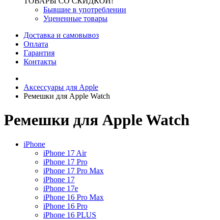
ТОВАРЫ СО СКИДКОЙ!
Бывшие в употреблении
Уцененные товары
Доставка и самовывоз
Оплата
Гарантия
Контакты
Аксессуары для Apple
Ремешки для Apple Watch
Ремешки для Apple Watch
iPhone
iPhone 17 Air
iPhone 17 Pro
iPhone 17 Pro Max
iPhone 17
iPhone 17e
iPhone 16 Pro Max
iPhone 16 Pro
iPhone 16 PLUS