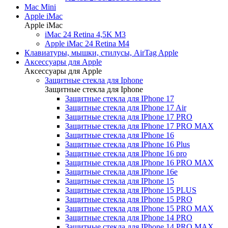
Mac Mini
Apple iMac
Apple iMac
iMac 24 Retina 4,5K M3
Apple iMac 24 Retina M4
Клавиатуры, мышки, стилусы, AirTag Apple
Аксессуары для Apple
Аксессуары для Apple
Защитные стекла для Iphone
Защитные стекла для Iphone
Защитные стекла для IPhone 17
Защитные стекла для IPhone 17 Air
Защитные стекла для IPhone 17 PRO
Защитные стекла для IPhone 17 PRO MAX
Защитные стекла для IPhone 16
Защитные стекла для IPhone 16 Plus
Защитные стекла для IPhone 16 pro
Защитные стекла для IPhone 16 PRO MAX
Защитные стекла для IPhone 16e
Защитные стекла для IPhone 15
Защитные стекла для IPhone 15 PLUS
Защитные стекла для IPhone 15 PRO
Защитные стекла для IPhone 15 PRO MAX
Защитные стекла для IPhone 14 PRO
Защитные стекла для IPhone 14 PRO MAX