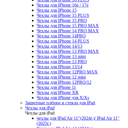
Чехлы для IPhone 16e / 17e
Чехлы для IPhone 15
Чехлы для IPhone 15 PLUS
Чехлы для IPhone 15 PRO
Чехлы для IPhone 15 PRO MAX
Чехлы для IPhone 14 PRO MAX
Чехлы для IPhone 14PRO
Чехлы для IPhone 14 PLUS
Чехлы для IPhone 14/13
Чехлы для IPhone 13 PRO MAX
Чехлы для IPhone 13 mini
Чехлы для IPhone 13 PRO
Чехлы для IPhone 13/14
Чехлы для IPhone 12PRO MAX
Чехлы для IPhone 12 mini
Чехлы для IPhone 12PRO/12
Чехлы для iPhone 11
Чехлы для IPhone XR
Чехлы для iPhone для X/Xs
Защитные плёнки и стекла для IPad
Чехлы для iPad
Чехлы для iPad
чехлы для IPad Air 11"(2024г.)/ IPad Air 11"
(2025г.)