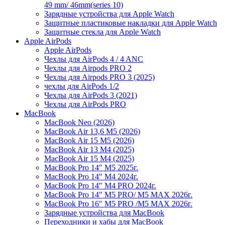
49 mm/ 46mm(series 10)
Зарядные устройства для Apple Watch
Защитные пластиковые накладки для Apple Watch
Защитные стекла для Apple Watch
Apple AirPods
Apple AirPods
Чехлы для AirPods 4 / 4 ANC
Чехлы для Airpods PRO 2
Чехлы для Airpods PRO 3 (2025)
чехлы для AirPods 1/2
Чехлы для AirPods 3 (2021)
Чехлы для AirPods PRO
MacBook
MacBook Neo (2026)
MacBook Air 13,6 M5 (2026)
MacBook Air 15 M5 (2026)
MacBook Air 13 M4 (2025)
MacBook Air 15 M4 (2025)
MacBook Pro 14" M5 2025г.
MacBook Pro 14" M4 2024г.
MacBook Pro 14" M4 PRO 2024г.
MacBook Pro 14" M5 PRO/ M5 MAX 2026г.
MacBook Pro 16" M5 PRO /M5 MAX 2026г.
Зарядные устройства для MacBook
Переходники и хабы для MacBook