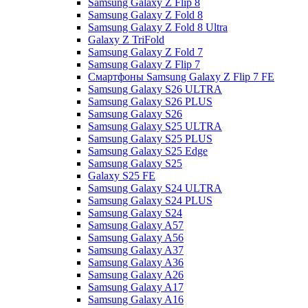
Samsung Galaxy Z Flip 8
Samsung Galaxy Z Fold 8
Samsung Galaxy Z Fold 8 Ultra
Galaxy Z TriFold
Samsung Galaxy Z Fold 7
Samsung Galaxy Z Flip 7
Смартфоны Samsung Galaxy Z Flip 7 FE
Samsung Galaxy S26 ULTRA
Samsung Galaxy S26 PLUS
Samsung Galaxy S26
Samsung Galaxy S25 ULTRA
Samsung Galaxy S25 PLUS
Samsung Galaxy S25 Edge
Samsung Galaxy S25
Galaxy S25 FE
Samsung Galaxy S24 ULTRA
Samsung Galaxy S24 PLUS
Samsung Galaxy S24
Samsung Galaxy A57
Samsung Galaxy A56
Samsung Galaxy A37
Samsung Galaxy A36
Samsung Galaxy A26
Samsung Galaxy A17
Samsung Galaxy A16