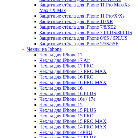
Защитные стёкла для iPhone 11 Pro Max/Xs
Max / X Max
Защитные стекла для iPhone 11 Pro/X/Xs
Защитные стекла для iPhone 11/XR
Защитные стёкла для iPhone 7/8/SE2
Защитные стекла для iPhone 7 PLUS/8PLUS
Защитные стекла для iPhone 6/6S / 6PLUS
Защитные стёкла для iPhone 5/5S/5SE
Чехлы на Iphone
Чехлы для IPhone 17
Чехлы для IPhone 17 Air
Чехлы для IPhone 17 PRO
Чехлы для IPhone 17 PRO MAX
Чехлы для IPhone 16 PRO
Чехлы для IPhone 16 PRO MAX
Чехлы для IPhone 16
Чехлы для IPhone 16 PLUS
Чехлы для IPhone 16e / 17e
Чехлы для IPhone 15
Чехлы для IPhone 15 PLUS
Чехлы для IPhone 15 PRO
Чехлы для IPhone 15 PRO MAX
Чехлы для IPhone 14 PRO MAX
Чехлы для IPhone 14PRO
Чехлы для IPhone 14 PLUS