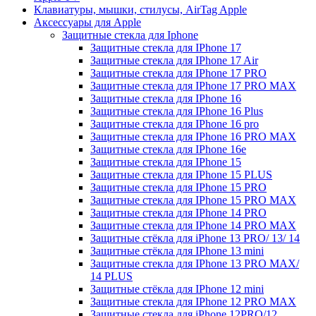
Клавиатуры, мышки, стилусы, AirTag Apple
Аксессуары для Apple
Защитные стекла для Iphone
Защитные стекла для IPhone 17
Защитные стекла для IPhone 17 Air
Защитные стекла для IPhone 17 PRO
Защитные стекла для IPhone 17 PRO MAX
Защитные стекла для IPhone 16
Защитные стекла для IPhone 16 Plus
Защитные стекла для IPhone 16 pro
Защитные стекла для IPhone 16 PRO MAX
Защитные стекла для IPhone 16e
Защитные стекла для IPhone 15
Защитные стекла для IPhone 15 PLUS
Защитные стекла для IPhone 15 PRO
Защитные стекла для IPhone 15 PRO MAX
Защитные стекла для IPhone 14 PRO
Защитные стекла для IPhone 14 PRO MAX
Защитные стёкла для iPhone 13 PRO/ 13/ 14
Защитные стёкла для IPhone 13 mini
Защитные стекла для IPhone 13 PRO MAX/
14 PLUS
Защитные стёкла для IPhone 12 mini
Защитные стекла для IPhone 12 PRO MAX
Защитные стекла для iPhone 12PRO/12