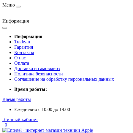
Меню
Информация
Информация
Trade-in
Гарантия
Контакты
О нас
Оплата
Доставка и самовывоз
Политика безопасности
Соглашение на обработку персональных данных
Время работы:
Время работы
Ежедневно с 10:00 до 19:00
Личный кабинет
0