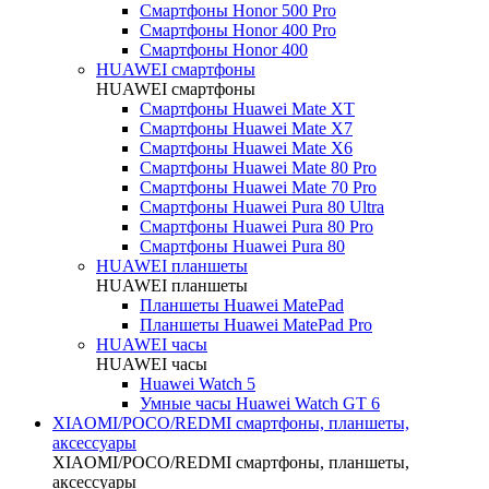
Смартфоны Honor 500 Pro
Смартфоны Honor 400 Pro
Смартфоны Honor 400
HUAWEI cмартфоны
HUAWEI cмартфоны
Смартфоны Huawei Mate XT
Смартфоны Huawei Mate X7
Смартфоны Huawei Mate X6
Смартфоны Huawei Mate 80 Pro
Смартфоны Huawei Mate 70 Pro
Смартфоны Huawei Pura 80 Ultra
Смартфоны Huawei Pura 80 Pro
Смартфоны Huawei Pura 80
HUAWEI планшеты
HUAWEI планшеты
Планшеты Huawei MatePad
Планшеты Huawei MatePad Pro
HUAWEI часы
HUAWEI часы
Huawei Watch 5
Умные часы Huawei Watch GT 6
XIAOMI/POCO/REDMI cмартфоны, планшеты,
аксессуары
XIAOMI/POCO/REDMI cмартфоны, планшеты,
аксессуары