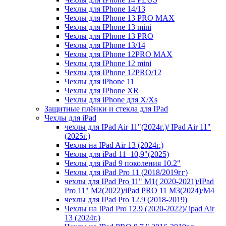
Чехлы для IPhone 14/13
Чехлы для IPhone 13 PRO MAX
Чехлы для IPhone 13 mini
Чехлы для IPhone 13 PRO
Чехлы для IPhone 13/14
Чехлы для IPhone 12PRO MAX
Чехлы для IPhone 12 mini
Чехлы для IPhone 12PRO/12
Чехлы для iPhone 11
Чехлы для IPhone XR
Чехлы для iPhone для X/Xs
Защитные плёнки и стекла для IPad
Чехлы для iPad
чехлы для IPad Air 11"(2024г.)/ IPad Air 11"
(2025г.)
Чехлы на IPad Air 13 (2024г.)
Чехлы для iPad 11_10,9"(2025)
Чехлы для iPad 9 поколения 10.2"
Чехлы для iPad Pro 11 (2018/2019гг)
чехлы для IPad Pro 11" М1( 2020-2021)/IPad
Pro 11" М2(2022)/iPad PRO 11 M3(2024)/M4
чехлы для IPad Pro 12.9 (2018-2019)
Чехлы на IPad Pro 12.9 (2020-2022)/ ipad Air
13 (2024г.)