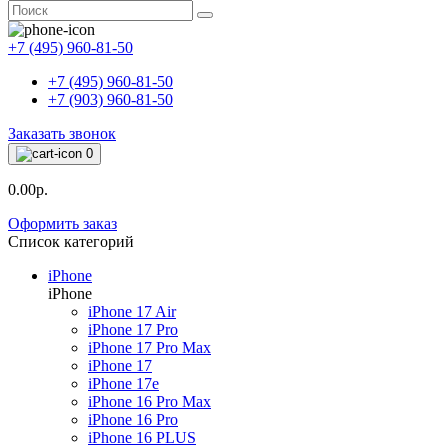
+7 (495) 960-81-50
+7 (495) 960-81-50
+7 (903) 960-81-50
Заказать звонок
0
0.00р.
Оформить заказ
Список категорий
iPhone
iPhone
iPhone 17 Air
iPhone 17 Pro
iPhone 17 Pro Max
iPhone 17
iPhone 17e
iPhone 16 Pro Max
iPhone 16 Pro
iPhone 16 PLUS