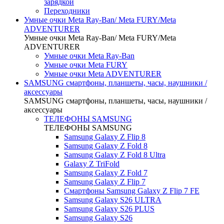
зарядкой
Переходники
Умные очки Meta Ray-Ban/ Meta FURY/Meta
ADVENTURER
Умные очки Meta Ray-Ban/ Meta FURY/Meta
ADVENTURER
Умные очки Meta Ray-Ban
Умные очки Meta FURY
Умные очки Meta ADVENTURER
SAMSUNG cмартфоны, планшеты, часы, наушники /
аксессуары
SAMSUNG cмартфоны, планшеты, часы, наушники /
аксессуары
ТЕЛЕФОНЫ SAMSUNG
ТЕЛЕФОНЫ SAMSUNG
Samsung Galaxy Z Flip 8
Samsung Galaxy Z Fold 8
Samsung Galaxy Z Fold 8 Ultra
Galaxy Z TriFold
Samsung Galaxy Z Fold 7
Samsung Galaxy Z Flip 7
Смартфоны Samsung Galaxy Z Flip 7 FE
Samsung Galaxy S26 ULTRA
Samsung Galaxy S26 PLUS
Samsung Galaxy S26