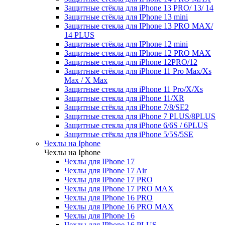
Защитные стёкла для iPhone 13 PRO/ 13/ 14
Защитные стёкла для IPhone 13 mini
Защитные стекла для IPhone 13 PRO MAX/
14 PLUS
Защитные стёкла для IPhone 12 mini
Защитные стекла для IPhone 12 PRO MAX
Защитные стекла для iPhone 12PRO/12
Защитные стёкла для iPhone 11 Pro Max/Xs
Max / X Max
Защитные стекла для iPhone 11 Pro/X/Xs
Защитные стекла для iPhone 11/XR
Защитные стёкла для iPhone 7/8/SE2
Защитные стекла для iPhone 7 PLUS/8PLUS
Защитные стекла для iPhone 6/6S / 6PLUS
Защитные стёкла для iPhone 5/5S/5SE
Чехлы на Iphone
Чехлы на Iphone
Чехлы для IPhone 17
Чехлы для IPhone 17 Air
Чехлы для IPhone 17 PRO
Чехлы для IPhone 17 PRO MAX
Чехлы для IPhone 16 PRO
Чехлы для IPhone 16 PRO MAX
Чехлы для IPhone 16
Чехлы для IPhone 16 PLUS