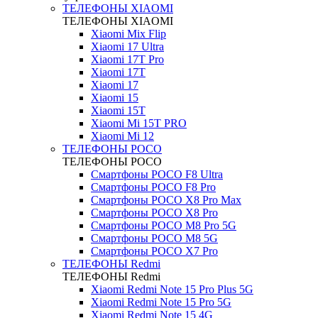
ТЕЛЕФОНЫ XIAOMI
ТЕЛЕФОНЫ XIAOMI
Xiaomi Mix Flip
Xiaomi 17 Ultra
Xiaomi 17T Pro
Xiaomi 17T
Xiaomi 17
Xiaomi 15
Xiaomi 15T
Xiaomi Mi 15T PRO
Xiaomi Mi 12
ТЕЛЕФОНЫ POCO
ТЕЛЕФОНЫ POCO
Смартфоны POCO F8 Ultra
Смартфоны POCO F8 Pro
Смартфоны POCO X8 Pro Max
Смартфоны POCO X8 Pro
Смартфоны POCO M8 Pro 5G
Смартфоны POCO M8 5G
Смартфоны POCO X7 Pro
ТЕЛЕФОНЫ Redmi
ТЕЛЕФОНЫ Redmi
Xiaomi Redmi Note 15 Pro Plus 5G
Xiaomi Redmi Note 15 Pro 5G
Xiaomi Redmi Note 15 4G