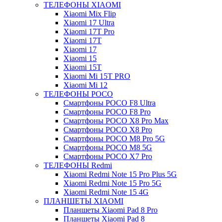
ТЕЛЕФОНЫ XIAOMI
Xiaomi Mix Flip
Xiaomi 17 Ultra
Xiaomi 17T Pro
Xiaomi 17T
Xiaomi 17
Xiaomi 15
Xiaomi 15T
Xiaomi Mi 15T PRO
Xiaomi Mi 12
ТЕЛЕФОНЫ POCO
Смартфоны POCO F8 Ultra
Смартфоны POCO F8 Pro
Смартфоны POCO X8 Pro Max
Смартфоны POCO X8 Pro
Смартфоны POCO M8 Pro 5G
Смартфоны POCO M8 5G
Смартфоны POCO X7 Pro
ТЕЛЕФОНЫ Redmi
Xiaomi Redmi Note 15 Pro Plus 5G
Xiaomi Redmi Note 15 Pro 5G
Xiaomi Redmi Note 15 4G
ПЛАНШЕТЫ XIAOMI
Планшеты Xiaomi Pad 8 Pro
Планшеты Xiaomi Pad 8