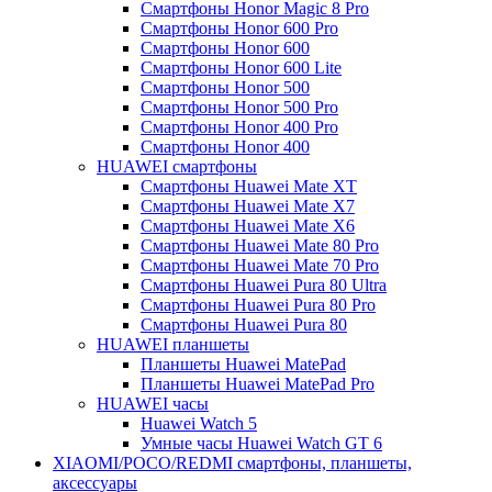
Смартфоны Honor Magic 8 Pro
Смартфоны Honor 600 Pro
Смартфоны Honor 600
Смартфоны Honor 600 Lite
Смартфоны Honor 500
Смартфоны Honor 500 Pro
Смартфоны Honor 400 Pro
Смартфоны Honor 400
HUAWEI cмартфоны
Смартфоны Huawei Mate XT
Смартфоны Huawei Mate X7
Смартфоны Huawei Mate X6
Смартфоны Huawei Mate 80 Pro
Смартфоны Huawei Mate 70 Pro
Смартфоны Huawei Pura 80 Ultra
Смартфоны Huawei Pura 80 Pro
Смартфоны Huawei Pura 80
HUAWEI планшеты
Планшеты Huawei MatePad
Планшеты Huawei MatePad Pro
HUAWEI часы
Huawei Watch 5
Умные часы Huawei Watch GT 6
XIAOMI/POCO/REDMI cмартфоны, планшеты,
аксессуары