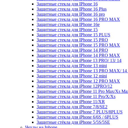
Защитные стекла для IPhone 16
Защитные стекла для IPhone 16 Plus
Защитные стекла для IPhone 16 pro
Защитные стекла для IPhone 16 PRO MAX
Защитные стекла для IPhone 16e
Защитные стекла для IPhone 15
Защитные стекла для IPhone 15 PLUS
Защитные стекла для IPhone 15 PRO
Защитные стекла для IPhone 15 PRO MAX
Защитные стекла для IPhone 14 PRO
Защитные стекла для IPhone 14 PRO MAX
Защитные стёкла для iPhone 13 PRO/ 13/ 14
Защитные стёкла для IPhone 13 mini
Защитные стекла для IPhone 13 PRO MAX/ 1
Защитные стёкла для IPhone 12 mini
Защитные стекла для IPhone 12 PRO MAX
Защитные стекла для iPhone 12PRO/12
Защитные стёкла для iPhone 11 Pro Max/Xs Ma
Защитные стекла для iPhone 11 Pro/X/Xs
Защитные стекла для iPhone 11/XR
Защитные стёкла для iPhone 7/8/SE2
Защитные стекла для iPhone 7 PLUS/8PLUS
Защитные стекла для iPhone 6/6S / 6PLUS
Защитные стёкла для iPhone 5/5S/5SE
Чехлы на Iphone