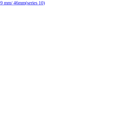
 mm/ 46mm(series 10)