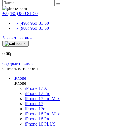
+7 (495) 960-81-50
+7 (495) 960-81-50
+7 (903) 960-81-50
Заказать звонок
0
0.00р.
Оформить заказ
Список категорий
iPhone
iPhone
iPhone 17 Air
iPhone 17 Pro
iPhone 17 Pro Max
iPhone 17
iPhone 17e
iPhone 16 Pro Max
iPhone 16 Pro
iPhone 16 PLUS