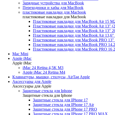
Зарядные устройства для MacBook
Переходники и хабы для MacBook
пластиковые накладки для Macbook
пластиковые накладки для Macbook
Пластиковые накладки для MacBook Air 15 M2/
Пластиковые накладки для MacBook Air 13" (
Пластиковые накладки для MacBook Air 13" 20
Пластиковые накладки для MacBook Air 13,6" 
Пластиковые накладки для MacBook PRO 13" 
Пластиковые накладки для MacBook PRO 14.2
Пластиковые накладки для MacBook PRO 16 2
Mac Mini
Apple iMac
Apple iMac
iMac 24 Retina 4,5K M3
Apple iMac 24 Retina M4
Клавиатуры, мышки, стилусы, AirTag Apple
Аксессуары для Apple
Аксессуары для Apple
Защитные стекла для Iphone
Защитные стекла для Iphone
Защитные стекла для IPhone 17
Защитные стекла для IPhone 17 Air
Защитные стекла для IPhone 17 PRO
Защитные стекла для IPhone 17 PRO MAX