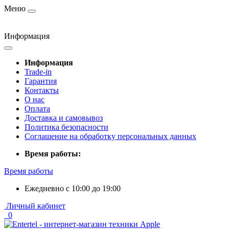
Меню
Информация
Информация
Trade-in
Гарантия
Контакты
О нас
Оплата
Доставка и самовывоз
Политика безопасности
Соглашение на обработку персональных данных
Время работы:
Время работы
Ежедневно с 10:00 до 19:00
Личный кабинет
0