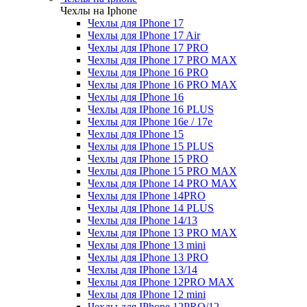
Чехлы на Iphone
Чехлы для IPhone 17
Чехлы для IPhone 17 Air
Чехлы для IPhone 17 PRO
Чехлы для IPhone 17 PRO MAX
Чехлы для IPhone 16 PRO
Чехлы для IPhone 16 PRO MAX
Чехлы для IPhone 16
Чехлы для IPhone 16 PLUS
Чехлы для IPhone 16e / 17e
Чехлы для IPhone 15
Чехлы для IPhone 15 PLUS
Чехлы для IPhone 15 PRO
Чехлы для IPhone 15 PRO MAX
Чехлы для IPhone 14 PRO MAX
Чехлы для IPhone 14PRO
Чехлы для IPhone 14 PLUS
Чехлы для IPhone 14/13
Чехлы для IPhone 13 PRO MAX
Чехлы для IPhone 13 mini
Чехлы для IPhone 13 PRO
Чехлы для IPhone 13/14
Чехлы для IPhone 12PRO MAX
Чехлы для IPhone 12 mini
Чехлы для IPhone 12PRO/12