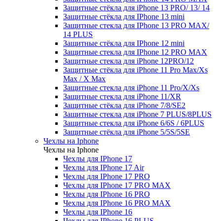
Защитные стёкла для iPhone 13 PRO/ 13/ 14
Защитные стёкла для IPhone 13 mini
Защитные стекла для IPhone 13 PRO MAX/
14 PLUS
Защитные стёкла для IPhone 12 mini
Защитные стекла для IPhone 12 PRO MAX
Защитные стекла для iPhone 12PRO/12
Защитные стёкла для iPhone 11 Pro Max/Xs
Max / X Max
Защитные стекла для iPhone 11 Pro/X/Xs
Защитные стекла для iPhone 11/XR
Защитные стёкла для iPhone 7/8/SE2
Защитные стекла для iPhone 7 PLUS/8PLUS
Защитные стекла для iPhone 6/6S / 6PLUS
Защитные стёкла для iPhone 5/5S/5SE
Чехлы на Iphone
Чехлы на Iphone
Чехлы для IPhone 17
Чехлы для IPhone 17 Air
Чехлы для IPhone 17 PRO
Чехлы для IPhone 17 PRO MAX
Чехлы для IPhone 16 PRO
Чехлы для IPhone 16 PRO MAX
Чехлы для IPhone 16
Чехлы для IPhone 16 PLUS