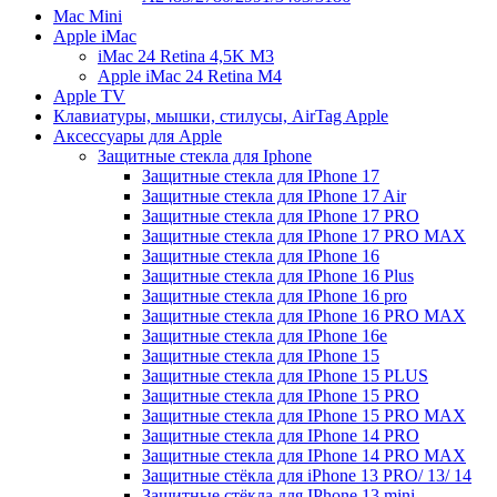
Mac Mini
Apple iMac
iMac 24 Retina 4,5K M3
Apple iMac 24 Retina M4
Apple TV
Клавиатуры, мышки, стилусы, AirTag Apple
Аксессуары для Apple
Защитные стекла для Iphone
Защитные стекла для IPhone 17
Защитные стекла для IPhone 17 Air
Защитные стекла для IPhone 17 PRO
Защитные стекла для IPhone 17 PRO MAX
Защитные стекла для IPhone 16
Защитные стекла для IPhone 16 Plus
Защитные стекла для IPhone 16 pro
Защитные стекла для IPhone 16 PRO MAX
Защитные стекла для IPhone 16e
Защитные стекла для IPhone 15
Защитные стекла для IPhone 15 PLUS
Защитные стекла для IPhone 15 PRO
Защитные стекла для IPhone 15 PRO MAX
Защитные стекла для IPhone 14 PRO
Защитные стекла для IPhone 14 PRO MAX
Защитные стёкла для iPhone 13 PRO/ 13/ 14
Защитные стёкла для IPhone 13 mini