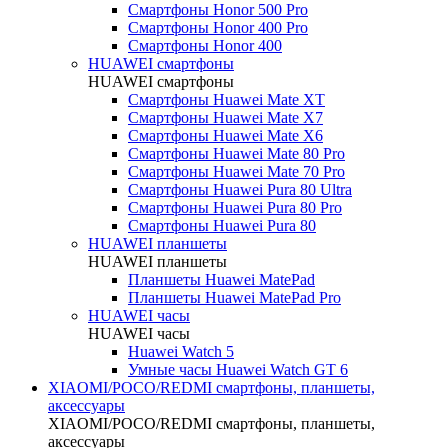
Смартфоны Honor 500 Pro
Смартфоны Honor 400 Pro
Смартфоны Honor 400
HUAWEI cмартфоны
HUAWEI cмартфоны
Смартфоны Huawei Mate XT
Смартфоны Huawei Mate X7
Смартфоны Huawei Mate X6
Смартфоны Huawei Mate 80 Pro
Смартфоны Huawei Mate 70 Pro
Смартфоны Huawei Pura 80 Ultra
Смартфоны Huawei Pura 80 Pro
Смартфоны Huawei Pura 80
HUAWEI планшеты
HUAWEI планшеты
Планшеты Huawei MatePad
Планшеты Huawei MatePad Pro
HUAWEI часы
HUAWEI часы
Huawei Watch 5
Умные часы Huawei Watch GT 6
XIAOMI/POCO/REDMI cмартфоны, планшеты,
аксессуары
XIAOMI/POCO/REDMI cмартфоны, планшеты,
аксессуары