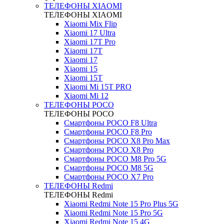
ТЕЛЕФОНЫ XIAOMI
ТЕЛЕФОНЫ XIAOMI
Xiaomi Mix Flip
Xiaomi 17 Ultra
Xiaomi 17T Pro
Xiaomi 17T
Xiaomi 17
Xiaomi 15
Xiaomi 15T
Xiaomi Mi 15T PRO
Xiaomi Mi 12
ТЕЛЕФОНЫ POCO
ТЕЛЕФОНЫ POCO
Смартфоны POCO F8 Ultra
Смартфоны POCO F8 Pro
Смартфоны POCO X8 Pro Max
Смартфоны POCO X8 Pro
Смартфоны POCO M8 Pro 5G
Смартфоны POCO M8 5G
Смартфоны POCO X7 Pro
ТЕЛЕФОНЫ Redmi
ТЕЛЕФОНЫ Redmi
Xiaomi Redmi Note 15 Pro Plus 5G
Xiaomi Redmi Note 15 Pro 5G
Xiaomi Redmi Note 15 4G