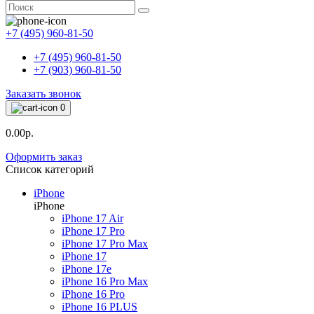
+7 (495) 960-81-50
+7 (495) 960-81-50
+7 (903) 960-81-50
Заказать звонок
0
0.00р.
Оформить заказ
Список категорий
iPhone
iPhone
iPhone 17 Air
iPhone 17 Pro
iPhone 17 Pro Max
iPhone 17
iPhone 17e
iPhone 16 Pro Max
iPhone 16 Pro
iPhone 16 PLUS