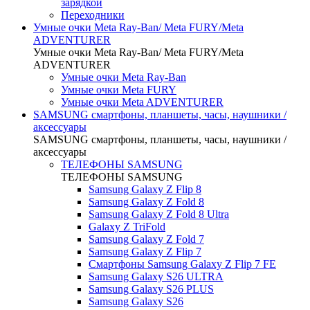
зарядкой
Переходники
Умные очки Meta Ray-Ban/ Meta FURY/Meta
ADVENTURER
Умные очки Meta Ray-Ban/ Meta FURY/Meta
ADVENTURER
Умные очки Meta Ray-Ban
Умные очки Meta FURY
Умные очки Meta ADVENTURER
SAMSUNG cмартфоны, планшеты, часы, наушники /
аксессуары
SAMSUNG cмартфоны, планшеты, часы, наушники /
аксессуары
ТЕЛЕФОНЫ SAMSUNG
ТЕЛЕФОНЫ SAMSUNG
Samsung Galaxy Z Flip 8
Samsung Galaxy Z Fold 8
Samsung Galaxy Z Fold 8 Ultra
Galaxy Z TriFold
Samsung Galaxy Z Fold 7
Samsung Galaxy Z Flip 7
Смартфоны Samsung Galaxy Z Flip 7 FE
Samsung Galaxy S26 ULTRA
Samsung Galaxy S26 PLUS
Samsung Galaxy S26