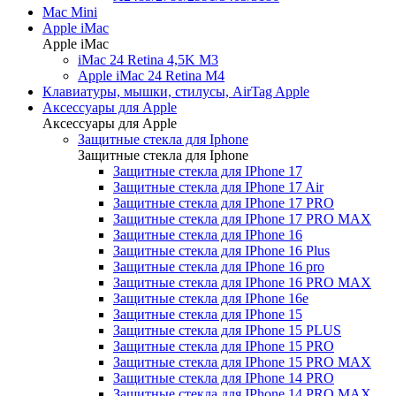
Mac Mini
Apple iMac
Apple iMac
iMac 24 Retina 4,5K M3
Apple iMac 24 Retina M4
Клавиатуры, мышки, стилусы, AirTag Apple
Аксессуары для Apple
Аксессуары для Apple
Защитные стекла для Iphone
Защитные стекла для Iphone
Защитные стекла для IPhone 17
Защитные стекла для IPhone 17 Air
Защитные стекла для IPhone 17 PRO
Защитные стекла для IPhone 17 PRO MAX
Защитные стекла для IPhone 16
Защитные стекла для IPhone 16 Plus
Защитные стекла для IPhone 16 pro
Защитные стекла для IPhone 16 PRO MAX
Защитные стекла для IPhone 16e
Защитные стекла для IPhone 15
Защитные стекла для IPhone 15 PLUS
Защитные стекла для IPhone 15 PRO
Защитные стекла для IPhone 15 PRO MAX
Защитные стекла для IPhone 14 PRO
Защитные стекла для IPhone 14 PRO MAX