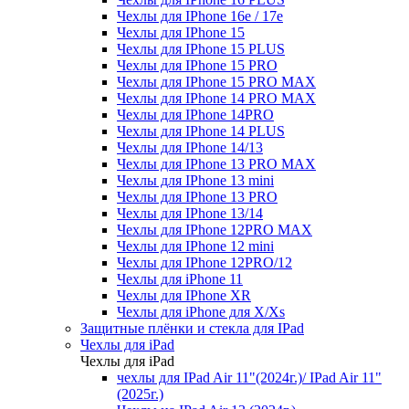
Чехлы для IPhone 16e / 17e
Чехлы для IPhone 15
Чехлы для IPhone 15 PLUS
Чехлы для IPhone 15 PRO
Чехлы для IPhone 15 PRO MAX
Чехлы для IPhone 14 PRO MAX
Чехлы для IPhone 14PRO
Чехлы для IPhone 14 PLUS
Чехлы для IPhone 14/13
Чехлы для IPhone 13 PRO MAX
Чехлы для IPhone 13 mini
Чехлы для IPhone 13 PRO
Чехлы для IPhone 13/14
Чехлы для IPhone 12PRO MAX
Чехлы для IPhone 12 mini
Чехлы для IPhone 12PRO/12
Чехлы для iPhone 11
Чехлы для IPhone XR
Чехлы для iPhone для X/Xs
Защитные плёнки и стекла для IPad
Чехлы для iPad
Чехлы для iPad
чехлы для IPad Air 11"(2024г.)/ IPad Air 11"
(2025г.)