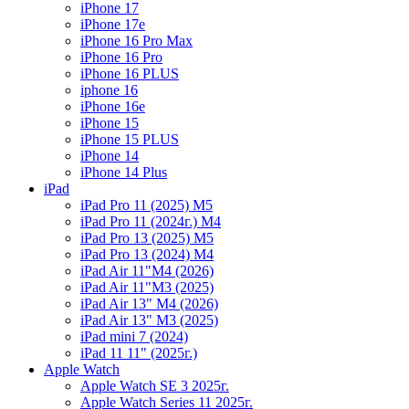
iPhone 17
iPhone 17e
iPhone 16 Pro Max
iPhone 16 Pro
iPhone 16 PLUS
iphone 16
iPhone 16e
iPhone 15
iPhone 15 PLUS
iPhone 14
iPhone 14 Plus
iPad
iPad Pro 11 (2025) M5
iPad Pro 11 (2024г.) M4
iPad Pro 13 (2025) M5
iPad Pro 13 (2024) M4
iPad Air 11"M4 (2026)
iPad Air 11"M3 (2025)
iPad Air 13" M4 (2026)
iPad Air 13" M3 (2025)
iPad mini 7 (2024)
iPad 11 11" (2025г.)
Apple Watch
Apple Watch SE 3 2025г.
Apple Watch Series 11 2025г.