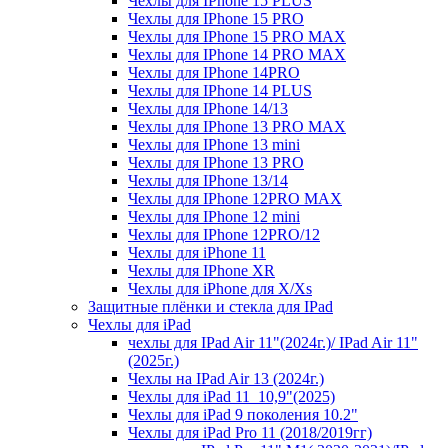
Чехлы для IPhone 15 PLUS
Чехлы для IPhone 15 PRO
Чехлы для IPhone 15 PRO MAX
Чехлы для IPhone 14 PRO MAX
Чехлы для IPhone 14PRO
Чехлы для IPhone 14 PLUS
Чехлы для IPhone 14/13
Чехлы для IPhone 13 PRO MAX
Чехлы для IPhone 13 mini
Чехлы для IPhone 13 PRO
Чехлы для IPhone 13/14
Чехлы для IPhone 12PRO MAX
Чехлы для IPhone 12 mini
Чехлы для IPhone 12PRO/12
Чехлы для iPhone 11
Чехлы для IPhone XR
Чехлы для iPhone для X/Xs
Защитные плёнки и стекла для IPad
Чехлы для iPad
чехлы для IPad Air 11"(2024г.)/ IPad Air 11"
(2025г.)
Чехлы на IPad Air 13 (2024г.)
Чехлы для iPad 11_10,9"(2025)
Чехлы для iPad 9 поколения 10.2"
Чехлы для iPad Pro 11 (2018/2019гг)