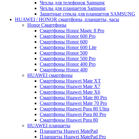
Чехлы для телефонов Samsung
Чехлы для планшетов Samsung
Защитные стекла для планшетов SAMSUNG
HUAWEI / HONOR cмартфоны, планшеты, часы
Honor Смартфоны
Смартфоны Honor Magic 8 Pro
Смартфоны Honor 600 Pro
Смартфоны Honor 600
Смартфоны Honor 600 Lite
Смартфоны Honor 500
Смартфоны Honor 500 Pro
Смартфоны Honor 400 Pro
Смартфоны Honor 400
HUAWEI cмартфоны
Смартфоны Huawei Mate XT
Смартфоны Huawei Mate X7
Смартфоны Huawei Mate X6
Смартфоны Huawei Mate 80 Pro
Смартфоны Huawei Mate 70 Pro
Смартфоны Huawei Pura 80 Ultra
Смартфоны Huawei Pura 80 Pro
Смартфоны Huawei Pura 80
HUAWEI планшеты
Планшеты Huawei MatePad
Планшеты Huawei MatePad Pro