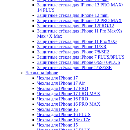
Защитные стекла для IPhone 13 PRO MAX/
14 PLUS
Защитные стёкла для IPhone 12 mini
Защитные стекла для IPhone 12 PRO MAX
Защитные стекла для iPhone 12PRO/12
Защитные стёкла для iPhone 11 Pro Max/Xs
Max / X Max
Защитные стекла для iPhone 11 Pro/X/Xs
Защитные стекла для iPhone 11/XR
Защитные стёкла для iPhone 7/8/SE2
Защитные стекла для iPhone 7 PLUS/8PLUS
Защитные стекла для iPhone 6/6S / 6PLUS
Защитные стёкла для iPhone 5/5S/5SE
Чехлы на Iphone
Чехлы для IPhone 17
Чехлы для IPhone 17 Air
Чехлы для IPhone 17 PRO
Чехлы для IPhone 17 PRO MAX
Чехлы для IPhone 16 PRO
Чехлы для IPhone 16 PRO MAX
Чехлы для IPhone 16
Чехлы для IPhone 16 PLUS
Чехлы для IPhone 16e / 17e
Чехлы для IPhone 15