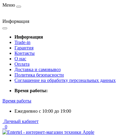
Меню
Информация
Информация
Trade-in
Гарантия
Контакты
О нас
Оплата
Доставка и самовывоз
Политика безопасности
Соглашение на обработку персональных данных
Время работы:
Время работы
Ежедневно с 10:00 до 19:00
Личный кабинет
0