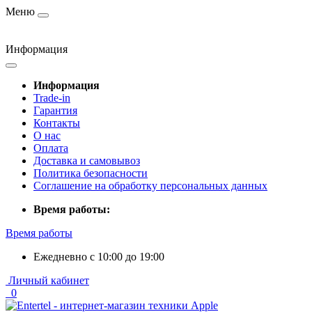
Меню
Информация
Информация
Trade-in
Гарантия
Контакты
О нас
Оплата
Доставка и самовывоз
Политика безопасности
Соглашение на обработку персональных данных
Время работы:
Время работы
Ежедневно с 10:00 до 19:00
Личный кабинет
0