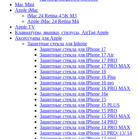
Mac Mini
Apple iMac
iMac 24 Retina 4,5K M3
Apple iMac 24 Retina M4
Apple TV
Клавиатуры, мышки, стилусы, AirTag Apple
Аксессуары для Apple
Защитные стекла для Iphone
Защитные стекла для IPhone 17
Защитные стекла для IPhone 17 Air
Защитные стекла для IPhone 17 PRO
Защитные стекла для IPhone 17 PRO MAX
Защитные стекла для IPhone 16
Защитные стекла для IPhone 16 Plus
Защитные стекла для IPhone 16 pro
Защитные стекла для IPhone 16 PRO MAX
Защитные стекла для IPhone 16e
Защитные стекла для IPhone 15
Защитные стекла для IPhone 15 PLUS
Защитные стекла для IPhone 15 PRO
Защитные стекла для IPhone 15 PRO MAX
Защитные стекла для IPhone 14 PRO
Защитные стекла для IPhone 14 PRO MAX
Защитные стёкла для iPhone 13 PRO/ 13/ 14
Защитные стёкла для IPhone 13 mini