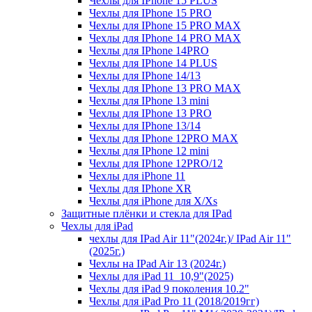
Чехлы для IPhone 15 PLUS
Чехлы для IPhone 15 PRO
Чехлы для IPhone 15 PRO MAX
Чехлы для IPhone 14 PRO MAX
Чехлы для IPhone 14PRO
Чехлы для IPhone 14 PLUS
Чехлы для IPhone 14/13
Чехлы для IPhone 13 PRO MAX
Чехлы для IPhone 13 mini
Чехлы для IPhone 13 PRO
Чехлы для IPhone 13/14
Чехлы для IPhone 12PRO MAX
Чехлы для IPhone 12 mini
Чехлы для IPhone 12PRO/12
Чехлы для iPhone 11
Чехлы для IPhone XR
Чехлы для iPhone для X/Xs
Защитные плёнки и стекла для IPad
Чехлы для iPad
чехлы для IPad Air 11"(2024г.)/ IPad Air 11"
(2025г.)
Чехлы на IPad Air 13 (2024г.)
Чехлы для iPad 11_10,9"(2025)
Чехлы для iPad 9 поколения 10.2"
Чехлы для iPad Pro 11 (2018/2019гг)