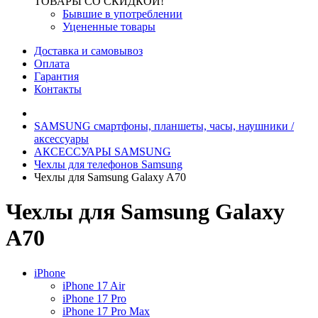
ТОВАРЫ СО СКИДКОЙ!
Бывшие в употреблении
Уцененные товары
Доставка и самовывоз
Оплата
Гарантия
Контакты
SAMSUNG cмартфоны, планшеты, часы, наушники /
аксессуары
АКСЕССУАРЫ SAMSUNG
Чехлы для телефонов Samsung
Чехлы для Samsung Galaxy A70
Чехлы для Samsung Galaxy
A70
iPhone
iPhone 17 Air
iPhone 17 Pro
iPhone 17 Pro Max