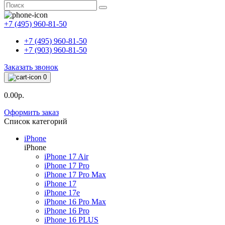
+7 (495) 960-81-50
+7 (495) 960-81-50
+7 (903) 960-81-50
Заказать звонок
0
0.00р.
Оформить заказ
Список категорий
iPhone
iPhone
iPhone 17 Air
iPhone 17 Pro
iPhone 17 Pro Max
iPhone 17
iPhone 17e
iPhone 16 Pro Max
iPhone 16 Pro
iPhone 16 PLUS