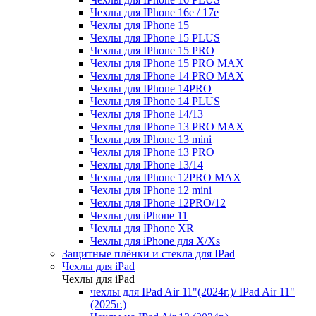
Чехлы для IPhone 16e / 17e
Чехлы для IPhone 15
Чехлы для IPhone 15 PLUS
Чехлы для IPhone 15 PRO
Чехлы для IPhone 15 PRO MAX
Чехлы для IPhone 14 PRO MAX
Чехлы для IPhone 14PRO
Чехлы для IPhone 14 PLUS
Чехлы для IPhone 14/13
Чехлы для IPhone 13 PRO MAX
Чехлы для IPhone 13 mini
Чехлы для IPhone 13 PRO
Чехлы для IPhone 13/14
Чехлы для IPhone 12PRO MAX
Чехлы для IPhone 12 mini
Чехлы для IPhone 12PRO/12
Чехлы для iPhone 11
Чехлы для IPhone XR
Чехлы для iPhone для X/Xs
Защитные плёнки и стекла для IPad
Чехлы для iPad
Чехлы для iPad
чехлы для IPad Air 11"(2024г.)/ IPad Air 11"
(2025г.)