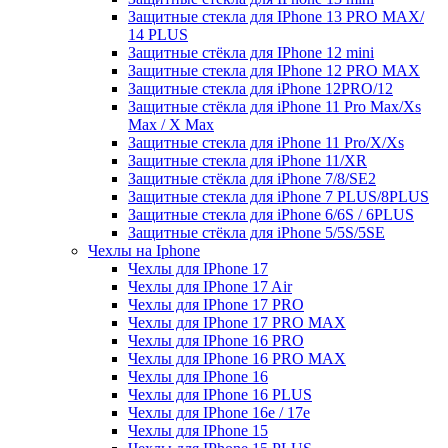
Защитные стекла для IPhone 13 PRO MAX/
14 PLUS
Защитные стёкла для IPhone 12 mini
Защитные стекла для IPhone 12 PRO MAX
Защитные стекла для iPhone 12PRO/12
Защитные стёкла для iPhone 11 Pro Max/Xs
Max / X Max
Защитные стекла для iPhone 11 Pro/X/Xs
Защитные стекла для iPhone 11/XR
Защитные стёкла для iPhone 7/8/SE2
Защитные стекла для iPhone 7 PLUS/8PLUS
Защитные стекла для iPhone 6/6S / 6PLUS
Защитные стёкла для iPhone 5/5S/5SE
Чехлы на Iphone
Чехлы для IPhone 17
Чехлы для IPhone 17 Air
Чехлы для IPhone 17 PRO
Чехлы для IPhone 17 PRO MAX
Чехлы для IPhone 16 PRO
Чехлы для IPhone 16 PRO MAX
Чехлы для IPhone 16
Чехлы для IPhone 16 PLUS
Чехлы для IPhone 16e / 17e
Чехлы для IPhone 15