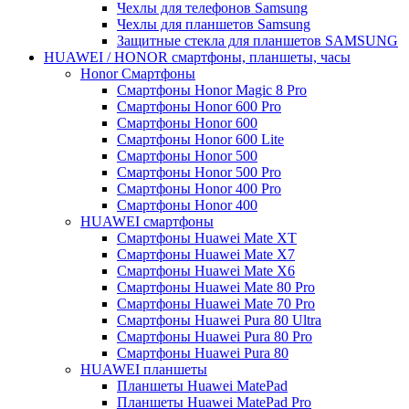
Чехлы для телефонов Samsung
Чехлы для планшетов Samsung
Защитные стекла для планшетов SAMSUNG
HUAWEI / HONOR cмартфоны, планшеты, часы
Honor Смартфоны
Смартфоны Honor Magic 8 Pro
Смартфоны Honor 600 Pro
Смартфоны Honor 600
Смартфоны Honor 600 Lite
Смартфоны Honor 500
Смартфоны Honor 500 Pro
Смартфоны Honor 400 Pro
Смартфоны Honor 400
HUAWEI cмартфоны
Смартфоны Huawei Mate XT
Смартфоны Huawei Mate X7
Смартфоны Huawei Mate X6
Смартфоны Huawei Mate 80 Pro
Смартфоны Huawei Mate 70 Pro
Смартфоны Huawei Pura 80 Ultra
Смартфоны Huawei Pura 80 Pro
Смартфоны Huawei Pura 80
HUAWEI планшеты
Планшеты Huawei MatePad
Планшеты Huawei MatePad Pro