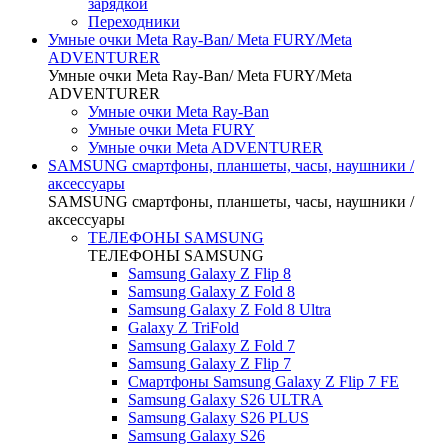
зарядкой
Переходники
Умные очки Meta Ray-Ban/ Meta FURY/Meta
ADVENTURER
Умные очки Meta Ray-Ban/ Meta FURY/Meta
ADVENTURER
Умные очки Meta Ray-Ban
Умные очки Meta FURY
Умные очки Meta ADVENTURER
SAMSUNG cмартфоны, планшеты, часы, наушники /
аксессуары
SAMSUNG cмартфоны, планшеты, часы, наушники /
аксессуары
ТЕЛЕФОНЫ SAMSUNG
ТЕЛЕФОНЫ SAMSUNG
Samsung Galaxy Z Flip 8
Samsung Galaxy Z Fold 8
Samsung Galaxy Z Fold 8 Ultra
Galaxy Z TriFold
Samsung Galaxy Z Fold 7
Samsung Galaxy Z Flip 7
Смартфоны Samsung Galaxy Z Flip 7 FE
Samsung Galaxy S26 ULTRA
Samsung Galaxy S26 PLUS
Samsung Galaxy S26