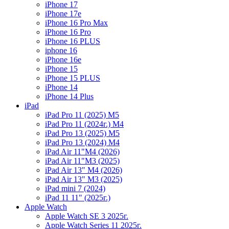
iPhone 17
iPhone 17e
iPhone 16 Pro Max
iPhone 16 Pro
iPhone 16 PLUS
iphone 16
iPhone 16e
iPhone 15
iPhone 15 PLUS
iPhone 14
iPhone 14 Plus
iPad
iPad Pro 11 (2025) M5
iPad Pro 11 (2024г.) M4
iPad Pro 13 (2025) M5
iPad Pro 13 (2024) M4
iPad Air 11"M4 (2026)
iPad Air 11"M3 (2025)
iPad Air 13" M4 (2026)
iPad Air 13" M3 (2025)
iPad mini 7 (2024)
iPad 11 11" (2025г.)
Apple Watch
Apple Watch SE 3 2025г.
Apple Watch Series 11 2025г.