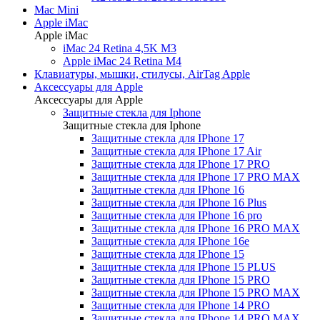
Mac Mini
Apple iMac
Apple iMac
iMac 24 Retina 4,5K M3
Apple iMac 24 Retina M4
Клавиатуры, мышки, стилусы, AirTag Apple
Аксессуары для Apple
Аксессуары для Apple
Защитные стекла для Iphone
Защитные стекла для Iphone
Защитные стекла для IPhone 17
Защитные стекла для IPhone 17 Air
Защитные стекла для IPhone 17 PRO
Защитные стекла для IPhone 17 PRO MAX
Защитные стекла для IPhone 16
Защитные стекла для IPhone 16 Plus
Защитные стекла для IPhone 16 pro
Защитные стекла для IPhone 16 PRO MAX
Защитные стекла для IPhone 16e
Защитные стекла для IPhone 15
Защитные стекла для IPhone 15 PLUS
Защитные стекла для IPhone 15 PRO
Защитные стекла для IPhone 15 PRO MAX
Защитные стекла для IPhone 14 PRO
Защитные стекла для IPhone 14 PRO MAX