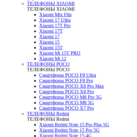
ТЕЛЕФОНЫ XIAOMI
ТЕЛЕФОНЫ XIAOMI
Xiaomi Mix Flip
Xiaomi 17 Ultra
Xiaomi 17T Pro
Xiaomi 17T
Xiaomi 17
Xiaomi 15
Xiaomi 15T
Xiaomi Mi 15T PRO
Xiaomi Mi 12
ТЕЛЕФОНЫ POCO
ТЕЛЕФОНЫ POCO
Смартфоны POCO F8 Ultra
Смартфоны POCO F8 Pro
Смартфоны POCO X8 Pro Max
Смартфоны POCO X8 Pro
Смартфоны POCO M8 Pro 5G
Смартфоны POCO M8 5G
Смартфоны POCO X7 Pro
ТЕЛЕФОНЫ Redmi
ТЕЛЕФОНЫ Redmi
Xiaomi Redmi Note 15 Pro Plus 5G
Xiaomi Redmi Note 15 Pro 5G
Xiaomi Redmi Note 15 4G