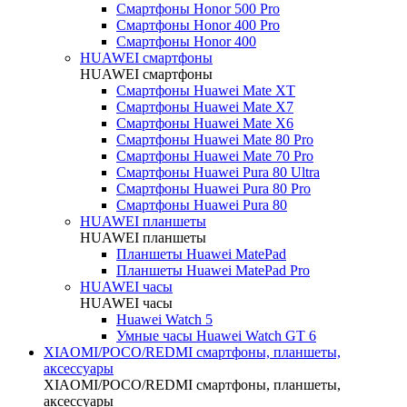
Смартфоны Honor 500 Pro
Смартфоны Honor 400 Pro
Смартфоны Honor 400
HUAWEI cмартфоны
HUAWEI cмартфоны
Смартфоны Huawei Mate XT
Смартфоны Huawei Mate X7
Смартфоны Huawei Mate X6
Смартфоны Huawei Mate 80 Pro
Смартфоны Huawei Mate 70 Pro
Смартфоны Huawei Pura 80 Ultra
Смартфоны Huawei Pura 80 Pro
Смартфоны Huawei Pura 80
HUAWEI планшеты
HUAWEI планшеты
Планшеты Huawei MatePad
Планшеты Huawei MatePad Pro
HUAWEI часы
HUAWEI часы
Huawei Watch 5
Умные часы Huawei Watch GT 6
XIAOMI/POCO/REDMI cмартфоны, планшеты,
аксессуары
XIAOMI/POCO/REDMI cмартфоны, планшеты,
аксессуары