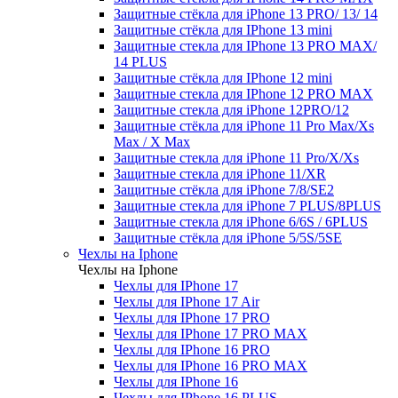
Защитные стёкла для iPhone 13 PRO/ 13/ 14
Защитные стёкла для IPhone 13 mini
Защитные стекла для IPhone 13 PRO MAX/
14 PLUS
Защитные стёкла для IPhone 12 mini
Защитные стекла для IPhone 12 PRO MAX
Защитные стекла для iPhone 12PRO/12
Защитные стёкла для iPhone 11 Pro Max/Xs
Max / X Max
Защитные стекла для iPhone 11 Pro/X/Xs
Защитные стекла для iPhone 11/XR
Защитные стёкла для iPhone 7/8/SE2
Защитные стекла для iPhone 7 PLUS/8PLUS
Защитные стекла для iPhone 6/6S / 6PLUS
Защитные стёкла для iPhone 5/5S/5SE
Чехлы на Iphone
Чехлы на Iphone
Чехлы для IPhone 17
Чехлы для IPhone 17 Air
Чехлы для IPhone 17 PRO
Чехлы для IPhone 17 PRO MAX
Чехлы для IPhone 16 PRO
Чехлы для IPhone 16 PRO MAX
Чехлы для IPhone 16
Чехлы для IPhone 16 PLUS