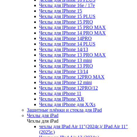
Чехлы для IPhone 16e / 17e
Чехлы для IPhone 15
Чехлы для IPhone 15 PLUS
Чехлы для IPhone 15 PRO
Чехлы для IPhone 15 PRO MAX
Чехлы для IPhone 14 PRO MAX
Чехлы для IPhone 14PRO
Чехлы для IPhone 14 PLUS
Чехлы для IPhone 14/13
Чехлы для IPhone 13 PRO MAX
Чехлы для IPhone 13 mini
Чехлы для IPhone 13 PRO
Чехлы для IPhone 13/14
Чехлы для IPhone 12PRO MAX
Чехлы для IPhone 12 mini
Чехлы для IPhone 12PRO/12
Чехлы для iPhone 11
Чехлы для IPhone XR
Чехлы для iPhone для X/Xs
Защитные плёнки и стекла для IPad
Чехлы для iPad
Чехлы для iPad
чехлы для IPad Air 11"(2024г.)/ IPad Air 11"
(2025г.)