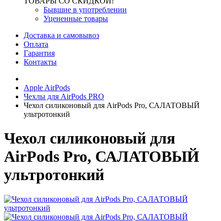
ТОВАРЫ СО СКИДКОЙ!
Бывшие в употреблении
Уцененные товары
Доставка и самовывоз
Оплата
Гарантия
Контакты
Apple AirPods
Чехлы для AirPods PRO
Чехол силиконовый для AirPods Pro, САЛАТОВЫЙ
ультротонкий
Чехол силиконовый для
AirPods Pro, САЛАТОВЫЙ
ультротонкий