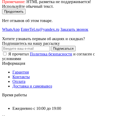
Примечание:
HTML разметка не поддерживается!
Используйте обычный текст.
Продолжить
Нет отзывов об этом товаре.
WhatsApp
EnterTel.ru@yandex.ru
Заказать звонок
Хотите узнавать первым об акциях и скидках?
Подпишитесь на нашу рассылку
Подписаться
Я прочитал
Политика безопасности
и согласен с
условиями
Информация
Гарантия
Контакты
Оплата
Доставка и самовывоз
Время работы
Ежедневно с 10:00 до 19:00