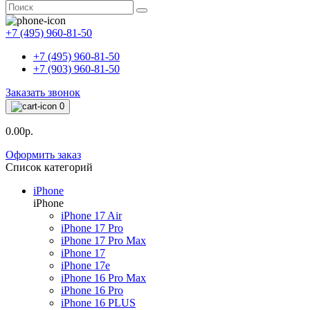
+7 (495) 960-81-50
+7 (495) 960-81-50
+7 (903) 960-81-50
Заказать звонок
0
0.00р.
Оформить заказ
Список категорий
iPhone
iPhone
iPhone 17 Air
iPhone 17 Pro
iPhone 17 Pro Max
iPhone 17
iPhone 17e
iPhone 16 Pro Max
iPhone 16 Pro
iPhone 16 PLUS