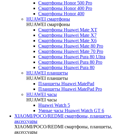
Смартфоны Honor 500 Pro
Смартфоны Honor 400 Pro
Смартфоны Honor 400
HUAWEI cмартфоны
HUAWEI cмартфоны
Смартфоны Huawei Mate XT
Смартфоны Huawei Mate X7
Смартфоны Huawei Mate X6
Смартфоны Huawei Mate 80 Pro
Смартфоны Huawei Mate 70 Pro
Смартфоны Huawei Pura 80 Ultra
Смартфоны Huawei Pura 80 Pro
Смартфоны Huawei Pura 80
HUAWEI планшеты
HUAWEI планшеты
Планшеты Huawei MatePad
Планшеты Huawei MatePad Pro
HUAWEI часы
HUAWEI часы
Huawei Watch 5
Умные часы Huawei Watch GT 6
XIAOMI/POCO/REDMI cмартфоны, планшеты,
аксессуары
XIAOMI/POCO/REDMI cмартфоны, планшеты,
аксессуары