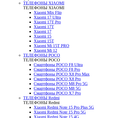
ТЕЛЕФОНЫ XIAOMI
ТЕЛЕФОНЫ XIAOMI
Xiaomi Mix Flip
Xiaomi 17 Ultra
Xiaomi 17T Pro
Xiaomi 17T
Xiaomi 17
Xiaomi 15
Xiaomi 15T
Xiaomi Mi 15T PRO
Xiaomi Mi 12
ТЕЛЕФОНЫ POCO
ТЕЛЕФОНЫ POCO
Смартфоны POCO F8 Ultra
Смартфоны POCO F8 Pro
Смартфоны POCO X8 Pro Max
Смартфоны POCO X8 Pro
Смартфоны POCO M8 Pro 5G
Смартфоны POCO M8 5G
Смартфоны POCO X7 Pro
ТЕЛЕФОНЫ Redmi
ТЕЛЕФОНЫ Redmi
Xiaomi Redmi Note 15 Pro Plus 5G
Xiaomi Redmi Note 15 Pro 5G
Xiaomi Redmi Note 15 4G