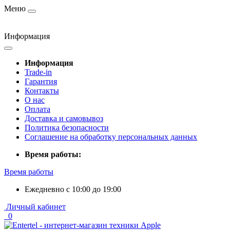
Меню
Информация
Информация
Trade-in
Гарантия
Контакты
О нас
Оплата
Доставка и самовывоз
Политика безопасности
Соглашение на обработку персональных данных
Время работы:
Время работы
Ежедневно с 10:00 до 19:00
Личный кабинет
0