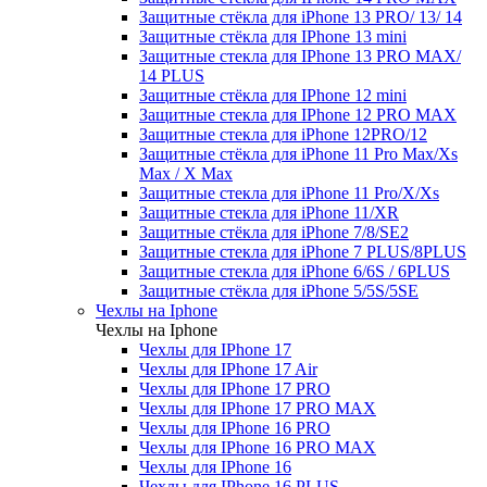
Защитные стёкла для iPhone 13 PRO/ 13/ 14
Защитные стёкла для IPhone 13 mini
Защитные стекла для IPhone 13 PRO MAX/
14 PLUS
Защитные стёкла для IPhone 12 mini
Защитные стекла для IPhone 12 PRO MAX
Защитные стекла для iPhone 12PRO/12
Защитные стёкла для iPhone 11 Pro Max/Xs
Max / X Max
Защитные стекла для iPhone 11 Pro/X/Xs
Защитные стекла для iPhone 11/XR
Защитные стёкла для iPhone 7/8/SE2
Защитные стекла для iPhone 7 PLUS/8PLUS
Защитные стекла для iPhone 6/6S / 6PLUS
Защитные стёкла для iPhone 5/5S/5SE
Чехлы на Iphone
Чехлы на Iphone
Чехлы для IPhone 17
Чехлы для IPhone 17 Air
Чехлы для IPhone 17 PRO
Чехлы для IPhone 17 PRO MAX
Чехлы для IPhone 16 PRO
Чехлы для IPhone 16 PRO MAX
Чехлы для IPhone 16
Чехлы для IPhone 16 PLUS