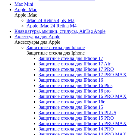
Mac Mini
Apple iMac
Apple iMac
iMac 24 Retina 4,5K M3
Apple iMac 24 Retina M4
Клавиатуры, мышки, стилусы, AirTag Apple
Аксессуары для Apple
Аксессуары для Apple
Защитные стекла для Iphone
Защитные стекла для Iphone
Защитные стекла для IPhone 17
Защитные стекла для IPhone 17 Air
Защитные стекла для IPhone 17 PRO
Защитные стекла для IPhone 17 PRO MAX
Защитные стекла для IPhone 16
Защитные стекла для IPhone 16 Plus
Защитные стекла для IPhone 16 pro
Защитные стекла для IPhone 16 PRO MAX
Защитные стекла для IPhone 16e
Защитные стекла для IPhone 15
Защитные стекла для IPhone 15 PLUS
Защитные стекла для IPhone 15 PRO
Защитные стекла для IPhone 15 PRO MAX
Защитные стекла для IPhone 14 PRO
Защитные стекла для IPhone 14 PRO MAX