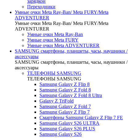
зарядкой
Переходники
Умные очки Meta Ray-Ban/ Meta FURY/Meta
ADVENTURER
Умные очки Meta Ray-Ban/ Meta FURY/Meta
ADVENTURER
Умные очки Meta Ray-Ban
Умные очки Meta FURY
Умные очки Meta ADVENTURER
SAMSUNG cмартфоны, планшеты, часы, наушники /
аксессуары
SAMSUNG cмартфоны, планшеты, часы, наушники /
аксессуары
ТЕЛЕФОНЫ SAMSUNG
ТЕЛЕФОНЫ SAMSUNG
Samsung Galaxy Z Flip 8
Samsung Galaxy Z Fold 8
Samsung Galaxy Z Fold 8 Ultra
Galaxy Z TriFold
Samsung Galaxy Z Fold 7
Samsung Galaxy Z Flip 7
Смартфоны Samsung Galaxy Z Flip 7 FE
Samsung Galaxy S26 ULTRA
Samsung Galaxy S26 PLUS
Samsung Galaxy S26