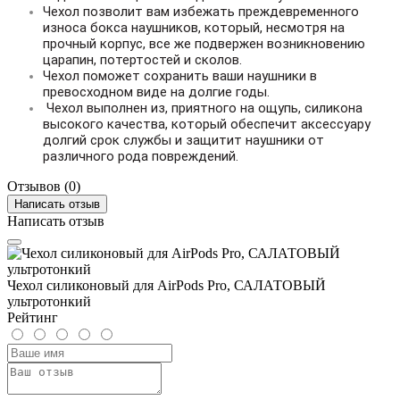
Чехол позволит вам избежать преждевременного
износа бокса наушников, который, несмотря на
прочный корпус, все же подвержен возникновению
царапин, потертостей и сколов.
Чехол поможет сохранить ваши наушники в
превосходном виде на долгие годы.
Чехол выполнен из, приятного на ощупь, силикона
высокого качества, который обеспечит аксессуару
долгий срок службы и защитит наушники от
различного рода повреждений.
Отзывов (0)
Написать отзыв
Написать отзыв
Чехол силиконовый для AirPods Pro, САЛАТОВЫЙ
ультротонкий
Рейтинг