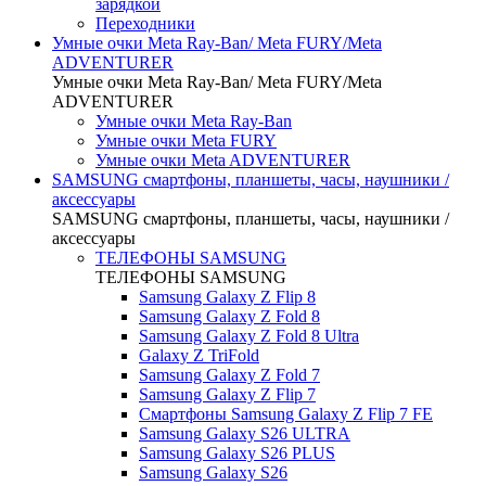
зарядкой
Переходники
Умные очки Meta Ray-Ban/ Meta FURY/Meta
ADVENTURER
Умные очки Meta Ray-Ban/ Meta FURY/Meta
ADVENTURER
Умные очки Meta Ray-Ban
Умные очки Meta FURY
Умные очки Meta ADVENTURER
SAMSUNG cмартфоны, планшеты, часы, наушники /
аксессуары
SAMSUNG cмартфоны, планшеты, часы, наушники /
аксессуары
ТЕЛЕФОНЫ SAMSUNG
ТЕЛЕФОНЫ SAMSUNG
Samsung Galaxy Z Flip 8
Samsung Galaxy Z Fold 8
Samsung Galaxy Z Fold 8 Ultra
Galaxy Z TriFold
Samsung Galaxy Z Fold 7
Samsung Galaxy Z Flip 7
Смартфоны Samsung Galaxy Z Flip 7 FE
Samsung Galaxy S26 ULTRA
Samsung Galaxy S26 PLUS
Samsung Galaxy S26