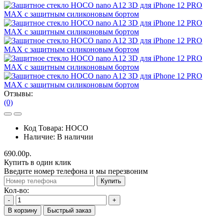
Отзывы:
(0)
Код Товара:
HOCO
Наличие:
В наличии
690.00р.
Купить в один клик
Введите номер телефона и мы перезвоним
Купить
Кол-во:
-
+
В корзину
Быстрый заказ