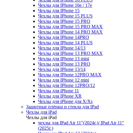
Чехлы для IPhone 16e / 17e
Чехлы для IPhone 15
Чехлы для IPhone 15 PLUS
Чехлы для IPhone 15 PRO
Чехлы для IPhone 15 PRO MAX
Чехлы для IPhone 14 PRO MAX
Чехлы для IPhone 14PRO
Чехлы для IPhone 14 PLUS
Чехлы для IPhone 14/13
Чехлы для IPhone 13 PRO MAX
Чехлы для IPhone 13 mini
Чехлы для IPhone 13 PRO
Чехлы для IPhone 13/14
Чехлы для IPhone 12PRO MAX
Чехлы для IPhone 12 mini
Чехлы для IPhone 12PRO/12
Чехлы для iPhone 11
Чехлы для IPhone XR
Чехлы для iPhone для X/Xs
Защитные плёнки и стекла для IPad
Чехлы для iPad
Чехлы для iPad
чехлы для IPad Air 11"(2024г.)/ IPad Air 11"
(2025г.)