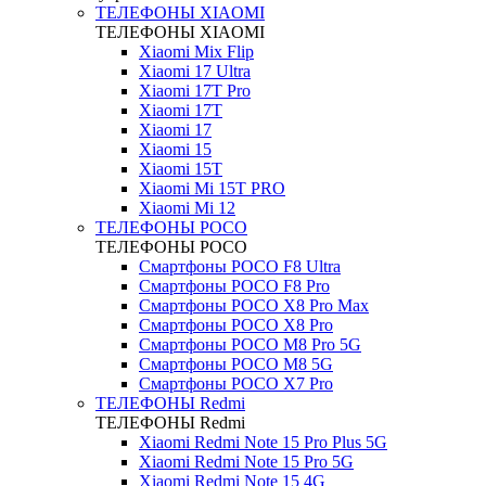
ТЕЛЕФОНЫ XIAOMI
ТЕЛЕФОНЫ XIAOMI
Xiaomi Mix Flip
Xiaomi 17 Ultra
Xiaomi 17T Pro
Xiaomi 17T
Xiaomi 17
Xiaomi 15
Xiaomi 15T
Xiaomi Mi 15T PRO
Xiaomi Mi 12
ТЕЛЕФОНЫ POCO
ТЕЛЕФОНЫ POCO
Смартфоны POCO F8 Ultra
Смартфоны POCO F8 Pro
Смартфоны POCO X8 Pro Max
Смартфоны POCO X8 Pro
Смартфоны POCO M8 Pro 5G
Смартфоны POCO M8 5G
Смартфоны POCO X7 Pro
ТЕЛЕФОНЫ Redmi
ТЕЛЕФОНЫ Redmi
Xiaomi Redmi Note 15 Pro Plus 5G
Xiaomi Redmi Note 15 Pro 5G
Xiaomi Redmi Note 15 4G