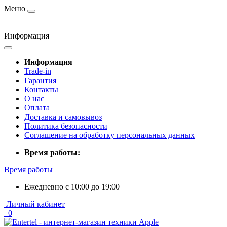
Меню
Информация
Информация
Trade-in
Гарантия
Контакты
О нас
Оплата
Доставка и самовывоз
Политика безопасности
Соглашение на обработку персональных данных
Время работы:
Время работы
Ежедневно с 10:00 до 19:00
Личный кабинет
0