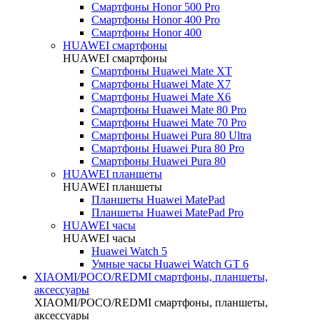
Смартфоны Honor 500 Pro
Смартфоны Honor 400 Pro
Смартфоны Honor 400
HUAWEI cмартфоны
HUAWEI cмартфоны
Смартфоны Huawei Mate XT
Смартфоны Huawei Mate X7
Смартфоны Huawei Mate X6
Смартфоны Huawei Mate 80 Pro
Смартфоны Huawei Mate 70 Pro
Смартфоны Huawei Pura 80 Ultra
Смартфоны Huawei Pura 80 Pro
Смартфоны Huawei Pura 80
HUAWEI планшеты
HUAWEI планшеты
Планшеты Huawei MatePad
Планшеты Huawei MatePad Pro
HUAWEI часы
HUAWEI часы
Huawei Watch 5
Умные часы Huawei Watch GT 6
XIAOMI/POCO/REDMI cмартфоны, планшеты,
аксессуары
XIAOMI/POCO/REDMI cмартфоны, планшеты,
аксессуары