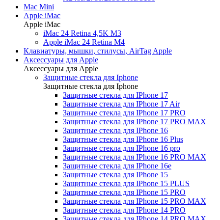
Mac Mini
Apple iMac
Apple iMac
iMac 24 Retina 4,5K M3
Apple iMac 24 Retina M4
Клавиатуры, мышки, стилусы, AirTag Apple
Аксессуары для Apple
Аксессуары для Apple
Защитные стекла для Iphone
Защитные стекла для Iphone
Защитные стекла для IPhone 17
Защитные стекла для IPhone 17 Air
Защитные стекла для IPhone 17 PRO
Защитные стекла для IPhone 17 PRO MAX
Защитные стекла для IPhone 16
Защитные стекла для IPhone 16 Plus
Защитные стекла для IPhone 16 pro
Защитные стекла для IPhone 16 PRO MAX
Защитные стекла для IPhone 16e
Защитные стекла для IPhone 15
Защитные стекла для IPhone 15 PLUS
Защитные стекла для IPhone 15 PRO
Защитные стекла для IPhone 15 PRO MAX
Защитные стекла для IPhone 14 PRO
Защитные стекла для IPhone 14 PRO MAX