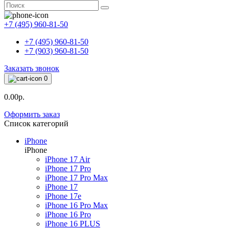
+7 (495) 960-81-50
+7 (495) 960-81-50
+7 (903) 960-81-50
Заказать звонок
0
0.00р.
Оформить заказ
Список категорий
iPhone
iPhone
iPhone 17 Air
iPhone 17 Pro
iPhone 17 Pro Max
iPhone 17
iPhone 17e
iPhone 16 Pro Max
iPhone 16 Pro
iPhone 16 PLUS