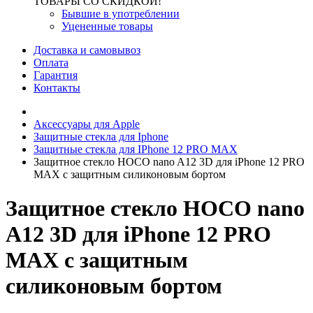
ТОВАРЫ СО СКИДКОЙ!
Бывшие в употреблении
Уцененные товары
Доставка и самовывоз
Оплата
Гарантия
Контакты
Аксессуары для Apple
Защитные стекла для Iphone
Защитные стекла для IPhone 12 PRO MAX
Защитное стекло HOCO nano A12 3D для iPhone 12 PRO
MAX с защитным силиконовым бортом
Защитное стекло HOCO nano
A12 3D для iPhone 12 PRO
MAX с защитным
силиконовым бортом