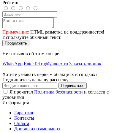
Рейтинг
Примечание:
HTML разметка не поддерживается!
Используйте обычный текст.
Продолжить
Нет отзывов об этом товаре.
WhatsApp
EnterTel.ru@yandex.ru
Заказать звонок
Хотите узнавать первым об акциях и скидках?
Подпишитесь на нашу рассылку
Подписаться
Я прочитал
Политика безопасности
и согласен с
условиями
Информация
Гарантия
Контакты
Оплата
Доставка и самовывоз