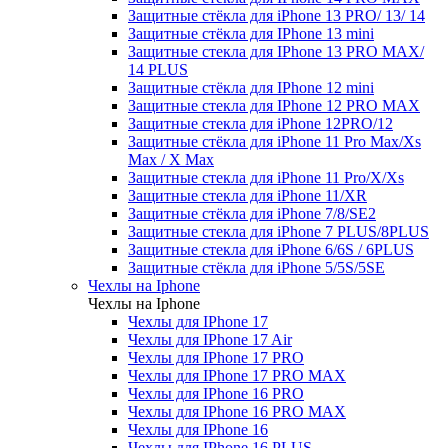
Защитные стёкла для iPhone 13 PRO/ 13/ 14
Защитные стёкла для IPhone 13 mini
Защитные стекла для IPhone 13 PRO MAX/
14 PLUS
Защитные стёкла для IPhone 12 mini
Защитные стекла для IPhone 12 PRO MAX
Защитные стекла для iPhone 12PRO/12
Защитные стёкла для iPhone 11 Pro Max/Xs
Max / X Max
Защитные стекла для iPhone 11 Pro/X/Xs
Защитные стекла для iPhone 11/XR
Защитные стёкла для iPhone 7/8/SE2
Защитные стекла для iPhone 7 PLUS/8PLUS
Защитные стекла для iPhone 6/6S / 6PLUS
Защитные стёкла для iPhone 5/5S/5SE
Чехлы на Iphone
Чехлы на Iphone
Чехлы для IPhone 17
Чехлы для IPhone 17 Air
Чехлы для IPhone 17 PRO
Чехлы для IPhone 17 PRO MAX
Чехлы для IPhone 16 PRO
Чехлы для IPhone 16 PRO MAX
Чехлы для IPhone 16
Чехлы для IPhone 16 PLUS