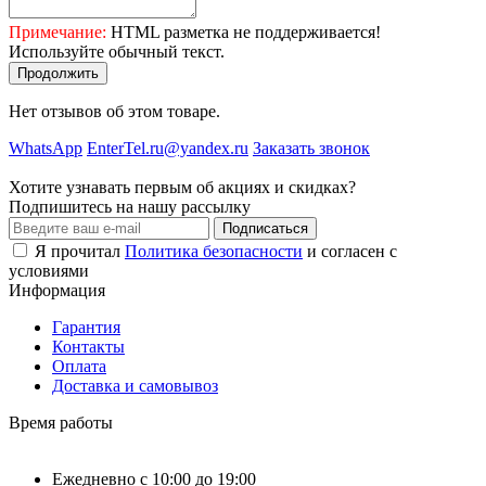
Примечание:
HTML разметка не поддерживается!
Используйте обычный текст.
Продолжить
Нет отзывов об этом товаре.
WhatsApp
EnterTel.ru@yandex.ru
Заказать звонок
Хотите узнавать первым об акциях и скидках?
Подпишитесь на нашу рассылку
Подписаться
Я прочитал
Политика безопасности
и согласен с
условиями
Информация
Гарантия
Контакты
Оплата
Доставка и самовывоз
Время работы
Ежедневно с 10:00 до 19:00