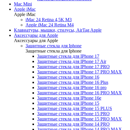
Mac Mini
Apple iMac
Apple iMac
iMac 24 Retina 4,5K M3
Apple iMac 24 Retina M4
Клавиатуры, мышки, стилусы, AirTag Apple
Аксессуары для Apple
Аксессуары для Apple
Защитные стекла для Iphone
Защитные стекла для Iphone
Защитные стекла для IPhone 17
Защитные стекла для IPhone 17 Air
Защитные стекла для IPhone 17 PRO
Защитные стекла для IPhone 17 PRO MAX
Защитные стекла для IPhone 16
Защитные стекла для IPhone 16 Plus
Защитные стекла для IPhone 16 pro
Защитные стекла для IPhone 16 PRO MAX
Защитные стекла для IPhone 16e
Защитные стекла для IPhone 15
Защитные стекла для IPhone 15 PLUS
Защитные стекла для IPhone 15 PRO
Защитные стекла для IPhone 15 PRO MAX
Защитные стекла для IPhone 14 PRO
Защитные стекла для IPhone 14 PRO MAX