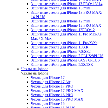
Защитные стёкла для iPhone 13 PRO/ 13/ 14
Защитные стёкла для IPhone 13 mini
Защитные стекла для IPhone 13 PRO MAX/
14 PLUS
Защитные стёкла для IPhone 12 mini
Защитные стекла для IPhone 12 PRO MAX
Защитные стекла для iPhone 12PRO/12
Защитные стёкла для iPhone 11 Pro Max/Xs
Max / X Max
Защитные стекла для iPhone 11 Pro/X/Xs
Защитные стекла для iPhone 11/XR
Защитные стёкла для iPhone 7/8/SE2
Защитные стекла для iPhone 7 PLUS/8PLUS
Защитные стекла для iPhone 6/6S / 6PLUS
Защитные стёкла для iPhone 5/5S/5SE
Чехлы на Iphone
Чехлы на Iphone
Чехлы для IPhone 17
Чехлы для IPhone 17 Air
Чехлы для IPhone 17 PRO
Чехлы для IPhone 17 PRO MAX
Чехлы для IPhone 16 PRO
Чехлы для IPhone 16 PRO MAX
Чехлы для IPhone 16
Чехлы для IPhone 16 PLUS