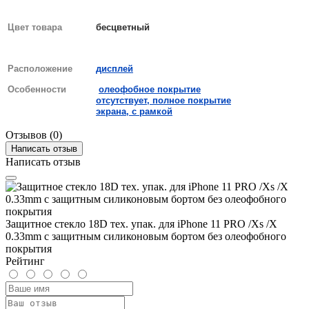
Цвет товара
бесцветный
Расположение
дисплей
Особенности
олеофобное покрытие
отсутствует, полное покрытие
экрана, с рамкой
Отзывов (0)
Написать отзыв
Написать отзыв
Защитное стекло 18D тех. упак. для iPhone 11 PRO /Xs /X
0.33mm с защитным силиконовым бортом без олеофобного
покрытия
Рейтинг