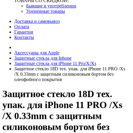
ТОВАРЫ СО СКИДКОЙ!
Бывшие в употреблении
Уцененные товары
Доставка и самовывоз
Оплата
Гарантия
Контакты
Аксессуары для Apple
Защитные стекла для Iphone
Защитные стекла для iPhone 11 Pro/X/Xs
Защитное стекло 18D тех. упак. для iPhone 11 PRO /Xs
/X 0.33mm с защитным силиконовым бортом без
олеофобного покрытия
Защитное стекло 18D тех.
упак. для iPhone 11 PRO /Xs
/X 0.33mm с защитным
силиконовым бортом без