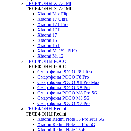
ТЕЛЕФОНЫ XIAOMI
ТЕЛЕФОНЫ XIAOMI
Xiaomi Mix Flip
Xiaomi 17 Ultra
Xiaomi 17T Pro
Xiaomi 17T
Xiaomi 17
Xiaomi 15
Xiaomi 15T
Xiaomi Mi 15T PRO
Xiaomi Mi 12
ТЕЛЕФОНЫ POCO
ТЕЛЕФОНЫ POCO
Смартфоны POCO F8 Ultra
Смартфоны POCO F8 Pro
Смартфоны POCO X8 Pro Max
Смартфоны POCO X8 Pro
Смартфоны POCO M8 Pro 5G
Смартфоны POCO M8 5G
Смартфоны POCO X7 Pro
ТЕЛЕФОНЫ Redmi
ТЕЛЕФОНЫ Redmi
Xiaomi Redmi Note 15 Pro Plus 5G
Xiaomi Redmi Note 15 Pro 5G
Xiaomi Redmi Note 15 4G