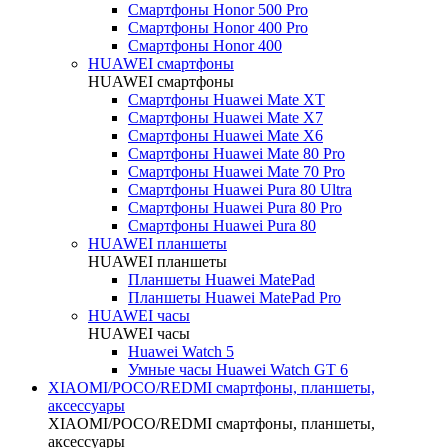
Смартфоны Honor 500 Pro
Смартфоны Honor 400 Pro
Смартфоны Honor 400
HUAWEI cмартфоны
HUAWEI cмартфоны
Смартфоны Huawei Mate XT
Смартфоны Huawei Mate X7
Смартфоны Huawei Mate X6
Смартфоны Huawei Mate 80 Pro
Смартфоны Huawei Mate 70 Pro
Смартфоны Huawei Pura 80 Ultra
Смартфоны Huawei Pura 80 Pro
Смартфоны Huawei Pura 80
HUAWEI планшеты
HUAWEI планшеты
Планшеты Huawei MatePad
Планшеты Huawei MatePad Pro
HUAWEI часы
HUAWEI часы
Huawei Watch 5
Умные часы Huawei Watch GT 6
XIAOMI/POCO/REDMI cмартфоны, планшеты,
аксессуары
XIAOMI/POCO/REDMI cмартфоны, планшеты,
аксессуары