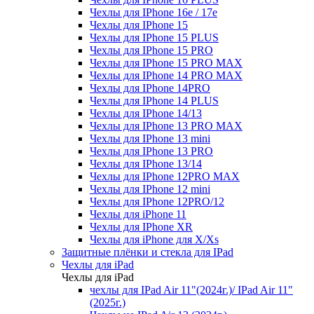
Чехлы для IPhone 16e / 17e
Чехлы для IPhone 15
Чехлы для IPhone 15 PLUS
Чехлы для IPhone 15 PRO
Чехлы для IPhone 15 PRO MAX
Чехлы для IPhone 14 PRO MAX
Чехлы для IPhone 14PRO
Чехлы для IPhone 14 PLUS
Чехлы для IPhone 14/13
Чехлы для IPhone 13 PRO MAX
Чехлы для IPhone 13 mini
Чехлы для IPhone 13 PRO
Чехлы для IPhone 13/14
Чехлы для IPhone 12PRO MAX
Чехлы для IPhone 12 mini
Чехлы для IPhone 12PRO/12
Чехлы для iPhone 11
Чехлы для IPhone XR
Чехлы для iPhone для X/Xs
Защитные плёнки и стекла для IPad
Чехлы для iPad
Чехлы для iPad
чехлы для IPad Air 11"(2024г.)/ IPad Air 11"
(2025г.)