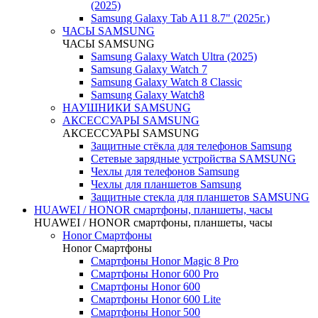
(2025)
Samsung Galaxy Tab A11 8.7" (2025г.)
ЧАСЫ SAMSUNG
ЧАСЫ SAMSUNG
Samsung Galaxy Watch Ultra (2025)
Samsung Galaxy Watch 7
Samsung Galaxy Watch 8 Classic
Samsung Galaxy Watch8
НАУШНИКИ SAMSUNG
АКСЕССУАРЫ SAMSUNG
АКСЕССУАРЫ SAMSUNG
Защитные стёкла для телефонов Samsung
Сетевые зарядные устройства SAMSUNG
Чехлы для телефонов Samsung
Чехлы для планшетов Samsung
Защитные стекла для планшетов SAMSUNG
HUAWEI / HONOR cмартфоны, планшеты, часы
HUAWEI / HONOR cмартфоны, планшеты, часы
Honor Смартфоны
Honor Смартфоны
Смартфоны Honor Magic 8 Pro
Смартфоны Honor 600 Pro
Смартфоны Honor 600
Смартфоны Honor 600 Lite
Смартфоны Honor 500