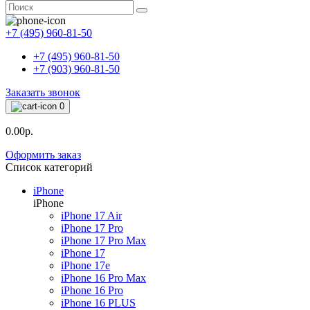
+7 (495) 960-81-50
+7 (495) 960-81-50
+7 (903) 960-81-50
Заказать звонок
0
0.00р.
Оформить заказ
Список категорий
iPhone
iPhone
iPhone 17 Air
iPhone 17 Pro
iPhone 17 Pro Max
iPhone 17
iPhone 17e
iPhone 16 Pro Max
iPhone 16 Pro
iPhone 16 PLUS