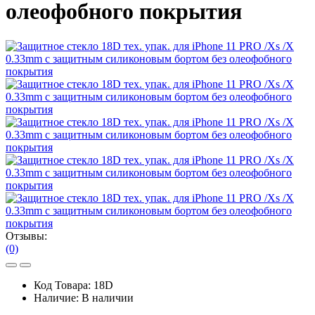
олеофобного покрытия
Отзывы:
(0)
Код Товара:
18D
Наличие:
В наличии