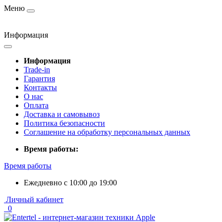
Меню
Информация
Информация
Trade-in
Гарантия
Контакты
О нас
Оплата
Доставка и самовывоз
Политика безопасности
Соглашение на обработку персональных данных
Время работы:
Время работы
Ежедневно с 10:00 до 19:00
Личный кабинет
0