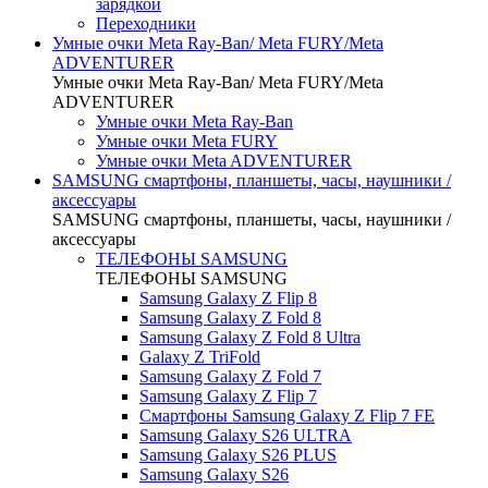
зарядкой
Переходники
Умные очки Meta Ray-Ban/ Meta FURY/Meta
ADVENTURER
Умные очки Meta Ray-Ban/ Meta FURY/Meta
ADVENTURER
Умные очки Meta Ray-Ban
Умные очки Meta FURY
Умные очки Meta ADVENTURER
SAMSUNG cмартфоны, планшеты, часы, наушники /
аксессуары
SAMSUNG cмартфоны, планшеты, часы, наушники /
аксессуары
ТЕЛЕФОНЫ SAMSUNG
ТЕЛЕФОНЫ SAMSUNG
Samsung Galaxy Z Flip 8
Samsung Galaxy Z Fold 8
Samsung Galaxy Z Fold 8 Ultra
Galaxy Z TriFold
Samsung Galaxy Z Fold 7
Samsung Galaxy Z Flip 7
Смартфоны Samsung Galaxy Z Flip 7 FE
Samsung Galaxy S26 ULTRA
Samsung Galaxy S26 PLUS
Samsung Galaxy S26