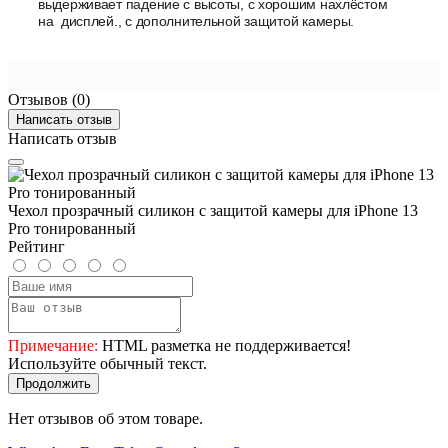
выдерживает падение с высоты, с хорошим нахлёстом
на дисплей., с дополнительной защитой камеры.
Отзывов (0)
Написать отзыв
Написать отзыв
Чехол прозрачный силикон с защитой камеры для iPhone 13
Pro тонированный
Рейтинг
Примечание:
HTML разметка не поддерживается!
Используйте обычный текст.
Продолжить
Нет отзывов об этом товаре.