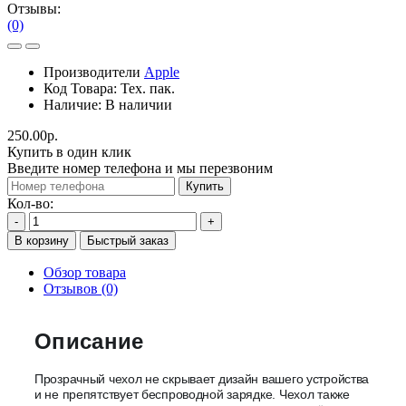
Отзывы:
(0)
Производители
Apple
Код Товара:
Тех. пак.
Наличие:
В наличии
250.00р.
Купить в один клик
Введите номер телефона и мы перезвоним
Купить
Кол-во:
-
+
В корзину
Быстрый заказ
Обзор товара
Отзывов (0)
Описание
Прозрачный чехол не скрывает дизайн вашего устройства
и не препятствует беспроводной зарядке. Чехол также