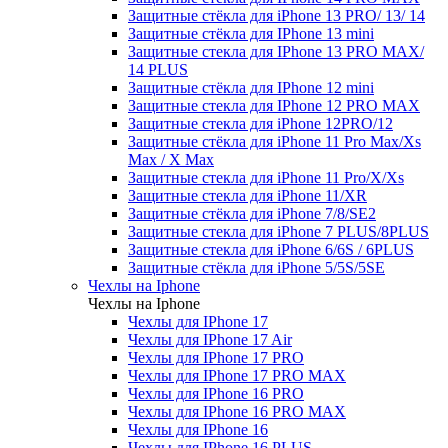
Защитные стёкла для iPhone 13 PRO/ 13/ 14
Защитные стёкла для IPhone 13 mini
Защитные стекла для IPhone 13 PRO MAX/
14 PLUS
Защитные стёкла для IPhone 12 mini
Защитные стекла для IPhone 12 PRO MAX
Защитные стекла для iPhone 12PRO/12
Защитные стёкла для iPhone 11 Pro Max/Xs
Max / X Max
Защитные стекла для iPhone 11 Pro/X/Xs
Защитные стекла для iPhone 11/XR
Защитные стёкла для iPhone 7/8/SE2
Защитные стекла для iPhone 7 PLUS/8PLUS
Защитные стекла для iPhone 6/6S / 6PLUS
Защитные стёкла для iPhone 5/5S/5SE
Чехлы на Iphone
Чехлы на Iphone
Чехлы для IPhone 17
Чехлы для IPhone 17 Air
Чехлы для IPhone 17 PRO
Чехлы для IPhone 17 PRO MAX
Чехлы для IPhone 16 PRO
Чехлы для IPhone 16 PRO MAX
Чехлы для IPhone 16
Чехлы для IPhone 16 PLUS