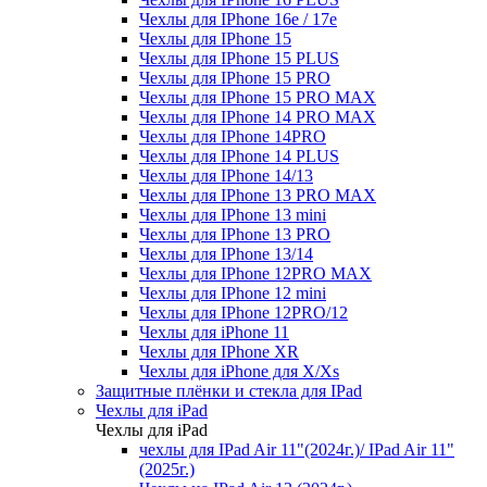
Чехлы для IPhone 16e / 17e
Чехлы для IPhone 15
Чехлы для IPhone 15 PLUS
Чехлы для IPhone 15 PRO
Чехлы для IPhone 15 PRO MAX
Чехлы для IPhone 14 PRO MAX
Чехлы для IPhone 14PRO
Чехлы для IPhone 14 PLUS
Чехлы для IPhone 14/13
Чехлы для IPhone 13 PRO MAX
Чехлы для IPhone 13 mini
Чехлы для IPhone 13 PRO
Чехлы для IPhone 13/14
Чехлы для IPhone 12PRO MAX
Чехлы для IPhone 12 mini
Чехлы для IPhone 12PRO/12
Чехлы для iPhone 11
Чехлы для IPhone XR
Чехлы для iPhone для X/Xs
Защитные плёнки и стекла для IPad
Чехлы для iPad
Чехлы для iPad
чехлы для IPad Air 11"(2024г.)/ IPad Air 11"
(2025г.)