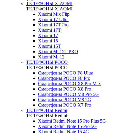
ТЕЛЕФОНЫ XIAOMI
ТЕЛЕФОНЫ XIAOMI
Xiaomi Mix Flip
Xiaomi 17 Ultra
Xiaomi 17T Pro
Xiaomi 17T
Xiaomi 17
Xiaomi 15
Xiaomi 15T
Xiaomi Mi 15T PRO
Xiaomi Mi 12
ТЕЛЕФОНЫ POCO
ТЕЛЕФОНЫ POCO
Смартфоны POCO F8 Ultra
Смартфоны POCO F8 Pro
Смартфоны POCO X8 Pro Max
Смартфоны POCO X8 Pro
Смартфоны POCO M8 Pro 5G
Смартфоны POCO M8 5G
Смартфоны POCO X7 Pro
ТЕЛЕФОНЫ Redmi
ТЕЛЕФОНЫ Redmi
Xiaomi Redmi Note 15 Pro Plus 5G
Xiaomi Redmi Note 15 Pro 5G
Xiaomi Redmi Note 15 4G