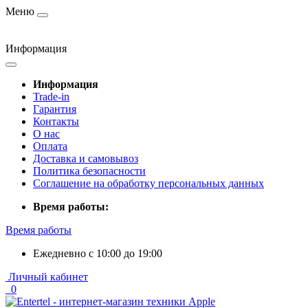
Меню
Информация
Информация
Trade-in
Гарантия
Контакты
О нас
Оплата
Доставка и самовывоз
Политика безопасности
Соглашение на обработку персональных данных
Время работы:
Время работы
Ежедневно с 10:00 до 19:00
Личный кабинет
0