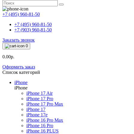
+7 (495) 960-81-50
+7 (495) 960-81-50
+7 (903) 960-81-50
Заказать звонок
0
0.00р.
Оформить заказ
Список категорий
iPhone
iPhone
iPhone 17 Air
iPhone 17 Pro
iPhone 17 Pro Max
iPhone 17
iPhone 17e
iPhone 16 Pro Max
iPhone 16 Pro
iPhone 16 PLUS