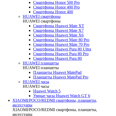
Смартфоны Honor 500 Pro
Смартфоны Honor 400 Pro
Смартфоны Honor 400
HUAWEI cмартфоны
HUAWEI cмартфоны
Смартфоны Huawei Mate XT
Смартфоны Huawei Mate X7
Смартфоны Huawei Mate X6
Смартфоны Huawei Mate 80 Pro
Смартфоны Huawei Mate 70 Pro
Смартфоны Huawei Pura 80 Ultra
Смартфоны Huawei Pura 80 Pro
Смартфоны Huawei Pura 80
HUAWEI планшеты
HUAWEI планшеты
Планшеты Huawei MatePad
Планшеты Huawei MatePad Pro
HUAWEI часы
HUAWEI часы
Huawei Watch 5
Умные часы Huawei Watch GT 6
XIAOMI/POCO/REDMI cмартфоны, планшеты,
аксессуары
XIAOMI/POCO/REDMI cмартфоны, планшеты,
аксессуары