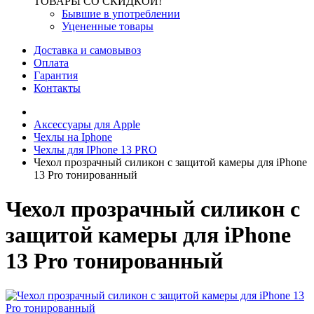
ТОВАРЫ СО СКИДКОЙ!
Бывшие в употреблении
Уцененные товары
Доставка и самовывоз
Оплата
Гарантия
Контакты
Аксессуары для Apple
Чехлы на Iphone
Чехлы для IPhone 13 PRO
Чехол прозрачный силикон с защитой камеры для iPhone
13 Pro тонированный
Чехол прозрачный силикон с
защитой камеры для iPhone
13 Pro тонированный