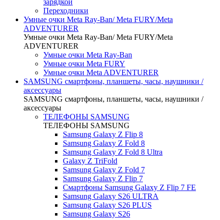
зарядкой
Переходники
Умные очки Meta Ray-Ban/ Meta FURY/Meta
ADVENTURER
Умные очки Meta Ray-Ban/ Meta FURY/Meta
ADVENTURER
Умные очки Meta Ray-Ban
Умные очки Meta FURY
Умные очки Meta ADVENTURER
SAMSUNG cмартфоны, планшеты, часы, наушники /
аксессуары
SAMSUNG cмартфоны, планшеты, часы, наушники /
аксессуары
ТЕЛЕФОНЫ SAMSUNG
ТЕЛЕФОНЫ SAMSUNG
Samsung Galaxy Z Flip 8
Samsung Galaxy Z Fold 8
Samsung Galaxy Z Fold 8 Ultra
Galaxy Z TriFold
Samsung Galaxy Z Fold 7
Samsung Galaxy Z Flip 7
Смартфоны Samsung Galaxy Z Flip 7 FE
Samsung Galaxy S26 ULTRA
Samsung Galaxy S26 PLUS
Samsung Galaxy S26