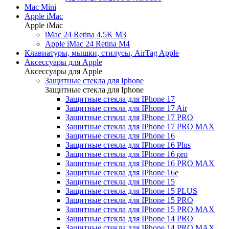
Mac Mini
Apple iMac
Apple iMac
iMac 24 Retina 4,5K M3
Apple iMac 24 Retina M4
Клавиатуры, мышки, стилусы, AirTag Apple
Аксессуары для Apple
Аксессуары для Apple
Защитные стекла для Iphone
Защитные стекла для Iphone
Защитные стекла для IPhone 17
Защитные стекла для IPhone 17 Air
Защитные стекла для IPhone 17 PRO
Защитные стекла для IPhone 17 PRO MAX
Защитные стекла для IPhone 16
Защитные стекла для IPhone 16 Plus
Защитные стекла для IPhone 16 pro
Защитные стекла для IPhone 16 PRO MAX
Защитные стекла для IPhone 16e
Защитные стекла для IPhone 15
Защитные стекла для IPhone 15 PLUS
Защитные стекла для IPhone 15 PRO
Защитные стекла для IPhone 15 PRO MAX
Защитные стекла для IPhone 14 PRO
Защитные стекла для IPhone 14 PRO MAX