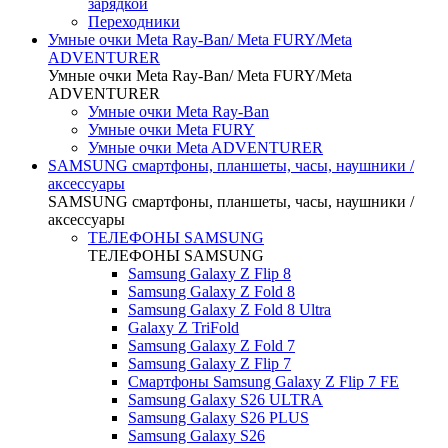
зарядкой
Переходники
Умные очки Meta Ray-Ban/ Meta FURY/Meta
ADVENTURER
Умные очки Meta Ray-Ban/ Meta FURY/Meta
ADVENTURER
Умные очки Meta Ray-Ban
Умные очки Meta FURY
Умные очки Meta ADVENTURER
SAMSUNG cмартфоны, планшеты, часы, наушники /
аксессуары
SAMSUNG cмартфоны, планшеты, часы, наушники /
аксессуары
ТЕЛЕФОНЫ SAMSUNG
ТЕЛЕФОНЫ SAMSUNG
Samsung Galaxy Z Flip 8
Samsung Galaxy Z Fold 8
Samsung Galaxy Z Fold 8 Ultra
Galaxy Z TriFold
Samsung Galaxy Z Fold 7
Samsung Galaxy Z Flip 7
Смартфоны Samsung Galaxy Z Flip 7 FE
Samsung Galaxy S26 ULTRA
Samsung Galaxy S26 PLUS
Samsung Galaxy S26