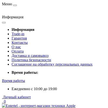
Меню
Информация
Информация
Trade-in
Гарантия
Контакты
О нас
Оплата
Доставка и самовывоз
Политика безопасности
Соглашение на обработку персональных данных
Время работы:
Время работы
Ежедневно с 10:00 до 19:00
Личный кабинет
0