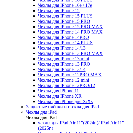
Чехлы для IPhone 16e / 17e
Чехлы для IPhone 15
Чехлы для IPhone 15 PLUS
Чехлы для IPhone 15 PRO
Чехлы для IPhone 15 PRO MAX
Чехлы для IPhone 14 PRO MAX
Чехлы для IPhone 14PRO
Чехлы для IPhone 14 PLUS
Чехлы для IPhone 14/13
Чехлы для IPhone 13 PRO MAX
Чехлы для IPhone 13 mini
Чехлы для IPhone 13 PRO
Чехлы для IPhone 13/14
Чехлы для IPhone 12PRO MAX
Чехлы для IPhone 12 mini
Чехлы для IPhone 12PRO/12
Чехлы для iPhone 11
Чехлы для IPhone XR
Чехлы для iPhone для X/Xs
Защитные плёнки и стекла для IPad
Чехлы для iPad
Чехлы для iPad
чехлы для IPad Air 11"(2024г.)/ IPad Air 11"
(2025г.)