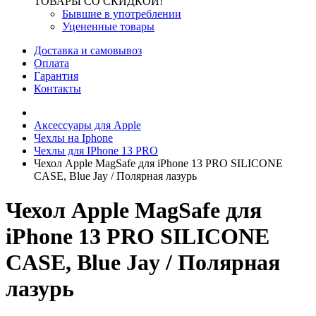
ТОВАРЫ СО СКИДКОЙ!
Бывшие в употреблении
Уцененные товары
Доставка и самовывоз
Оплата
Гарантия
Контакты
Аксессуары для Apple
Чехлы на Iphone
Чехлы для IPhone 13 PRO
Чехол Apple MagSafe для iPhone 13 PRO SILICONE
CASE, Blue Jay / Полярная лазурь
Чехол Apple MagSafe для
iPhone 13 PRO SILICONE
CASE, Blue Jay / Полярная
лазурь