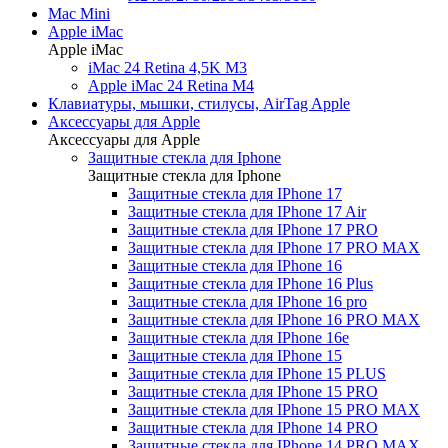
Mac Mini
Apple iMac
Apple iMac
iMac 24 Retina 4,5K M3
Apple iMac 24 Retina M4
Клавиатуры, мышки, стилусы, AirTag Apple
Аксессуары для Apple
Аксессуары для Apple
Защитные стекла для Iphone
Защитные стекла для Iphone
Защитные стекла для IPhone 17
Защитные стекла для IPhone 17 Air
Защитные стекла для IPhone 17 PRO
Защитные стекла для IPhone 17 PRO MAX
Защитные стекла для IPhone 16
Защитные стекла для IPhone 16 Plus
Защитные стекла для IPhone 16 pro
Защитные стекла для IPhone 16 PRO MAX
Защитные стекла для IPhone 16e
Защитные стекла для IPhone 15
Защитные стекла для IPhone 15 PLUS
Защитные стекла для IPhone 15 PRO
Защитные стекла для IPhone 15 PRO MAX
Защитные стекла для IPhone 14 PRO
Защитные стекла для IPhone 14 PRO MAX