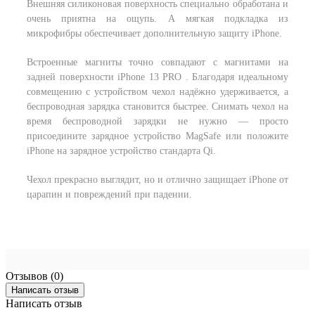
Внешняя силиконовая поверхность специально обработана и
очень приятна на ощупь. А мягкая подкладка из
микрофибры обеспечивает дополнительную защиту iPhone.
Встроенные магниты точно совпадают с магнитами на
задней поверхности iPhone 13 PRO . Благодаря идеальному
совмещению с устройством чехол надёжно удерживается, а
беспроводная зарядка становится быстрее. Снимать чехол на
время беспроводной зарядки не нужно — просто
присоедините зарядное устройство MagSafe или положите
iPhone на зарядное устройство стандарта Qi.
Чехол прекрасно выглядит, но и отлично защищает iPhone от
царапин и повреждений при падении.
Отзывов (0)
Написать отзыв
Написать отзыв