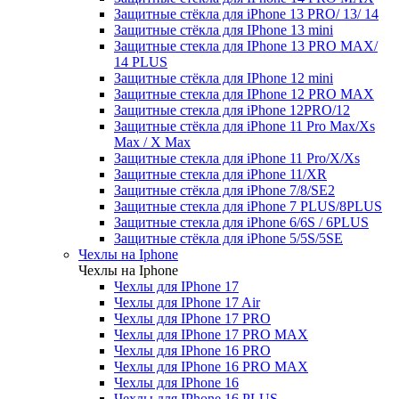
Защитные стёкла для iPhone 13 PRO/ 13/ 14
Защитные стёкла для IPhone 13 mini
Защитные стекла для IPhone 13 PRO MAX/
14 PLUS
Защитные стёкла для IPhone 12 mini
Защитные стекла для IPhone 12 PRO MAX
Защитные стекла для iPhone 12PRO/12
Защитные стёкла для iPhone 11 Pro Max/Xs
Max / X Max
Защитные стекла для iPhone 11 Pro/X/Xs
Защитные стекла для iPhone 11/XR
Защитные стёкла для iPhone 7/8/SE2
Защитные стекла для iPhone 7 PLUS/8PLUS
Защитные стекла для iPhone 6/6S / 6PLUS
Защитные стёкла для iPhone 5/5S/5SE
Чехлы на Iphone
Чехлы на Iphone
Чехлы для IPhone 17
Чехлы для IPhone 17 Air
Чехлы для IPhone 17 PRO
Чехлы для IPhone 17 PRO MAX
Чехлы для IPhone 16 PRO
Чехлы для IPhone 16 PRO MAX
Чехлы для IPhone 16
Чехлы для IPhone 16 PLUS