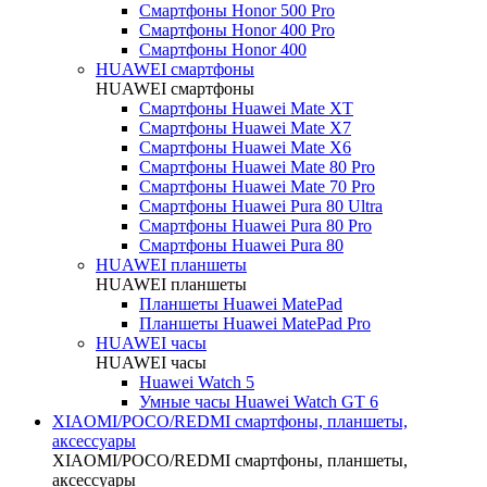
Смартфоны Honor 500 Pro
Смартфоны Honor 400 Pro
Смартфоны Honor 400
HUAWEI cмартфоны
HUAWEI cмартфоны
Смартфоны Huawei Mate XT
Смартфоны Huawei Mate X7
Смартфоны Huawei Mate X6
Смартфоны Huawei Mate 80 Pro
Смартфоны Huawei Mate 70 Pro
Смартфоны Huawei Pura 80 Ultra
Смартфоны Huawei Pura 80 Pro
Смартфоны Huawei Pura 80
HUAWEI планшеты
HUAWEI планшеты
Планшеты Huawei MatePad
Планшеты Huawei MatePad Pro
HUAWEI часы
HUAWEI часы
Huawei Watch 5
Умные часы Huawei Watch GT 6
XIAOMI/POCO/REDMI cмартфоны, планшеты,
аксессуары
XIAOMI/POCO/REDMI cмартфоны, планшеты,
аксессуары