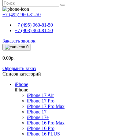
+7 (495) 960-81-50
+7 (495) 960-81-50
+7 (903) 960-81-50
Заказать звонок
0
0.00р.
Оформить заказ
Список категорий
iPhone
iPhone
iPhone 17 Air
iPhone 17 Pro
iPhone 17 Pro Max
iPhone 17
iPhone 17e
iPhone 16 Pro Max
iPhone 16 Pro
iPhone 16 PLUS