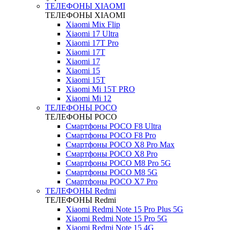
ТЕЛЕФОНЫ XIAOMI
ТЕЛЕФОНЫ XIAOMI
Xiaomi Mix Flip
Xiaomi 17 Ultra
Xiaomi 17T Pro
Xiaomi 17T
Xiaomi 17
Xiaomi 15
Xiaomi 15T
Xiaomi Mi 15T PRO
Xiaomi Mi 12
ТЕЛЕФОНЫ POCO
ТЕЛЕФОНЫ POCO
Смартфоны POCO F8 Ultra
Смартфоны POCO F8 Pro
Смартфоны POCO X8 Pro Max
Смартфоны POCO X8 Pro
Смартфоны POCO M8 Pro 5G
Смартфоны POCO M8 5G
Смартфоны POCO X7 Pro
ТЕЛЕФОНЫ Redmi
ТЕЛЕФОНЫ Redmi
Xiaomi Redmi Note 15 Pro Plus 5G
Xiaomi Redmi Note 15 Pro 5G
Xiaomi Redmi Note 15 4G