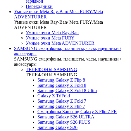
зарядкой
Переходники
Умные очки Meta Ray-Ban/ Meta FURY/Meta
ADVENTURER
Умные очки Meta Ray-Ban/ Meta FURY/Meta
ADVENTURER
Умные очки Meta Ray-Ban
Умные очки Meta FURY
Умные очки Meta ADVENTURER
SAMSUNG cмартфоны, планшеты, часы, наушники /
аксессуары
SAMSUNG cмартфоны, планшеты, часы, наушники /
аксессуары
ТЕЛЕФОНЫ SAMSUNG
ТЕЛЕФОНЫ SAMSUNG
Samsung Galaxy Z Flip 8
Samsung Galaxy Z Fold 8
Samsung Galaxy Z Fold 8 Ultra
Galaxy Z TriFold
Samsung Galaxy Z Fold 7
Samsung Galaxy Z Flip 7
Смартфоны Samsung Galaxy Z Flip 7 FE
Samsung Galaxy S26 ULTRA
Samsung Galaxy S26 PLUS
Samsung Galaxy S26