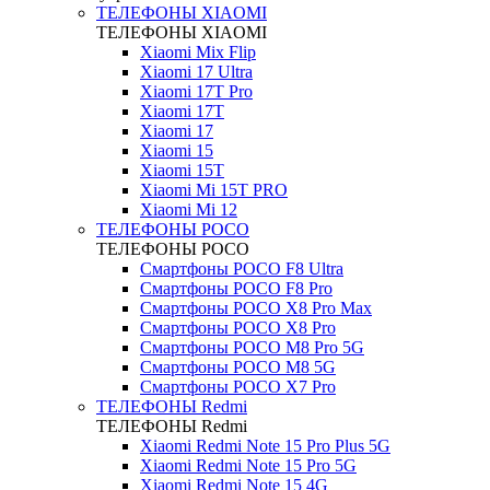
ТЕЛЕФОНЫ XIAOMI
ТЕЛЕФОНЫ XIAOMI
Xiaomi Mix Flip
Xiaomi 17 Ultra
Xiaomi 17T Pro
Xiaomi 17T
Xiaomi 17
Xiaomi 15
Xiaomi 15T
Xiaomi Mi 15T PRO
Xiaomi Mi 12
ТЕЛЕФОНЫ POCO
ТЕЛЕФОНЫ POCO
Смартфоны POCO F8 Ultra
Смартфоны POCO F8 Pro
Смартфоны POCO X8 Pro Max
Смартфоны POCO X8 Pro
Смартфоны POCO M8 Pro 5G
Смартфоны POCO M8 5G
Смартфоны POCO X7 Pro
ТЕЛЕФОНЫ Redmi
ТЕЛЕФОНЫ Redmi
Xiaomi Redmi Note 15 Pro Plus 5G
Xiaomi Redmi Note 15 Pro 5G
Xiaomi Redmi Note 15 4G