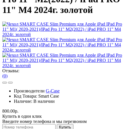
11" M4 2024г. золотой
Отзывы:
(0)
Производители
G-Case
Код Товара:
Smart Case
Наличие:
В наличии
800.00р.
Купить в один клик
Введите номер телефона и мы перезвоним
Купить