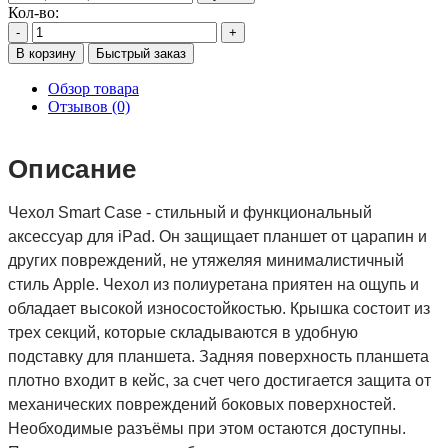
Кол-во:
-
+
В корзину
Быстрый заказ
Обзор товара
Отзывов (0)
Описание
Чехол Smart Case - стильный и функциональный 
аксессуар для iPad. Он защищает планшет от царапин и 
других повреждений, не утяжеляя минималистичный 
стиль Apple. Чехол из полиуретана приятен на ощупь и 
обладает высокой износостойкостью. Крышка состоит из 
трех секций, которые складываются в удобную 
подставку для планшета. Задняя поверхность планшета 
плотно входит в кейс, за счет чего достигается защита от 
механических повреждений боковых поверхностей. 
Необходимые разъёмы при этом остаются доступны. 