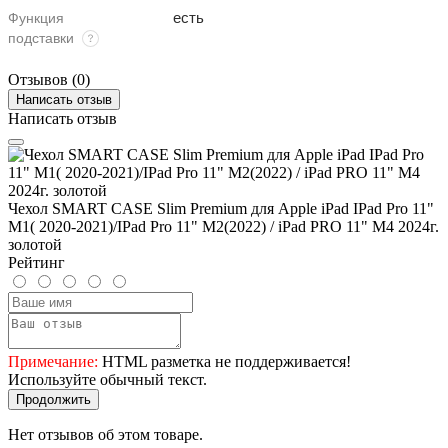
есть
Функция
подставки
Отзывов (0)
Написать отзыв
Написать отзыв
Чехол SMART CASE Slim Premium для Apple iPad IPad Pro 11"
М1( 2020-2021)/IPad Pro 11" М2(2022) / iPad PRO 11" M4 2024г.
золотой
Рейтинг
Примечание:
HTML разметка не поддерживается!
Используйте обычный текст.
Продолжить
Нет отзывов об этом товаре.