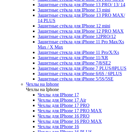
Защитные стёкла для iPhone 13 PRO/ 13/ 14
Защитные стёкла для IPhone 13 mini
Защитные стекла для IPhone 13 PRO MAX/
14 PLUS
Защитные стёкла для IPhone 12 mini
Защитные стекла для IPhone 12 PRO MAX
Защитные стекла для iPhone 12PRO/12
Защитные стёкла для iPhone 11 Pro Max/Xs
Max / X Max
Защитные стекла для iPhone 11 Pro/X/Xs
Защитные стекла для iPhone 11/XR
Защитные стёкла для iPhone 7/8/SE2
Защитные стекла для iPhone 7 PLUS/8PLUS
Защитные стекла для iPhone 6/6S / 6PLUS
Защитные стёкла для iPhone 5/5S/5SE
Чехлы на Iphone
Чехлы на Iphone
Чехлы для IPhone 17
Чехлы для IPhone 17 Air
Чехлы для IPhone 17 PRO
Чехлы для IPhone 17 PRO MAX
Чехлы для IPhone 16 PRO
Чехлы для IPhone 16 PRO MAX
Чехлы для IPhone 16
Чехлы для IPhone 16 PLUS