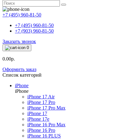
+7 (495) 960-81-50
+7 (495) 960-81-50
+7 (903) 960-81-50
Заказать звонок
0
0.00р.
Оформить заказ
Список категорий
iPhone
iPhone
iPhone 17 Air
iPhone 17 Pro
iPhone 17 Pro Max
iPhone 17
iPhone 17e
iPhone 16 Pro Max
iPhone 16 Pro
iPhone 16 PLUS