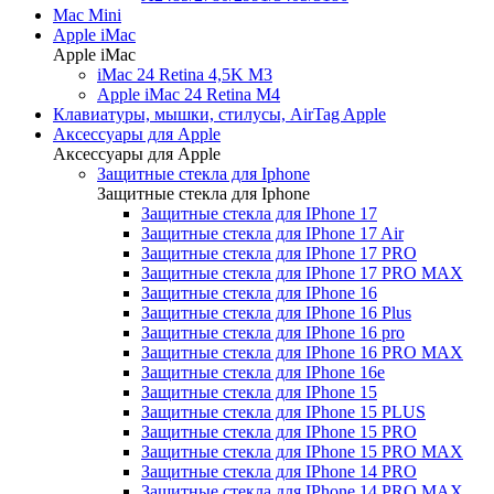
Mac Mini
Apple iMac
Apple iMac
iMac 24 Retina 4,5K M3
Apple iMac 24 Retina M4
Клавиатуры, мышки, стилусы, AirTag Apple
Аксессуары для Apple
Аксессуары для Apple
Защитные стекла для Iphone
Защитные стекла для Iphone
Защитные стекла для IPhone 17
Защитные стекла для IPhone 17 Air
Защитные стекла для IPhone 17 PRO
Защитные стекла для IPhone 17 PRO MAX
Защитные стекла для IPhone 16
Защитные стекла для IPhone 16 Plus
Защитные стекла для IPhone 16 pro
Защитные стекла для IPhone 16 PRO MAX
Защитные стекла для IPhone 16e
Защитные стекла для IPhone 15
Защитные стекла для IPhone 15 PLUS
Защитные стекла для IPhone 15 PRO
Защитные стекла для IPhone 15 PRO MAX
Защитные стекла для IPhone 14 PRO
Защитные стекла для IPhone 14 PRO MAX