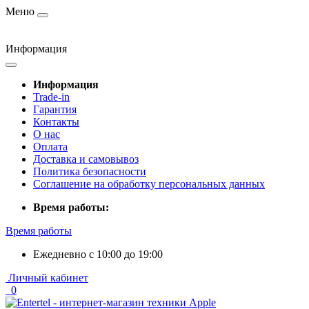
Меню
Информация
Информация
Trade-in
Гарантия
Контакты
О нас
Оплата
Доставка и самовывоз
Политика безопасности
Соглашение на обработку персональных данных
Время работы:
Время работы
Ежедневно с 10:00 до 19:00
Личный кабинет
0