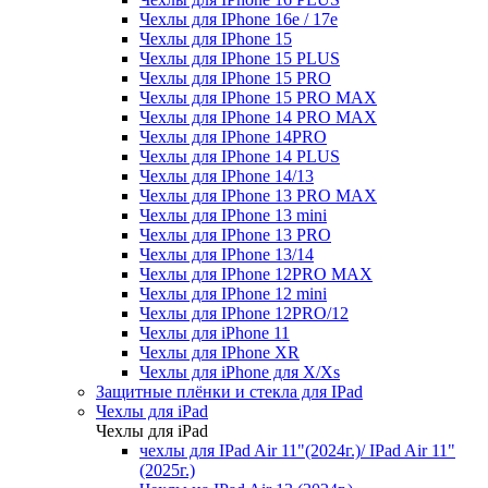
Чехлы для IPhone 16e / 17e
Чехлы для IPhone 15
Чехлы для IPhone 15 PLUS
Чехлы для IPhone 15 PRO
Чехлы для IPhone 15 PRO MAX
Чехлы для IPhone 14 PRO MAX
Чехлы для IPhone 14PRO
Чехлы для IPhone 14 PLUS
Чехлы для IPhone 14/13
Чехлы для IPhone 13 PRO MAX
Чехлы для IPhone 13 mini
Чехлы для IPhone 13 PRO
Чехлы для IPhone 13/14
Чехлы для IPhone 12PRO MAX
Чехлы для IPhone 12 mini
Чехлы для IPhone 12PRO/12
Чехлы для iPhone 11
Чехлы для IPhone XR
Чехлы для iPhone для X/Xs
Защитные плёнки и стекла для IPad
Чехлы для iPad
Чехлы для iPad
чехлы для IPad Air 11"(2024г.)/ IPad Air 11"
(2025г.)