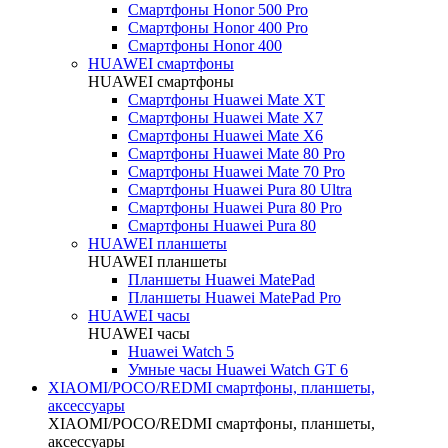
Смартфоны Honor 500 Pro
Смартфоны Honor 400 Pro
Смартфоны Honor 400
HUAWEI cмартфоны
HUAWEI cмартфоны
Смартфоны Huawei Mate XT
Смартфоны Huawei Mate X7
Смартфоны Huawei Mate X6
Смартфоны Huawei Mate 80 Pro
Смартфоны Huawei Mate 70 Pro
Смартфоны Huawei Pura 80 Ultra
Смартфоны Huawei Pura 80 Pro
Смартфоны Huawei Pura 80
HUAWEI планшеты
HUAWEI планшеты
Планшеты Huawei MatePad
Планшеты Huawei MatePad Pro
HUAWEI часы
HUAWEI часы
Huawei Watch 5
Умные часы Huawei Watch GT 6
XIAOMI/POCO/REDMI cмартфоны, планшеты,
аксессуары
XIAOMI/POCO/REDMI cмартфоны, планшеты,
аксессуары