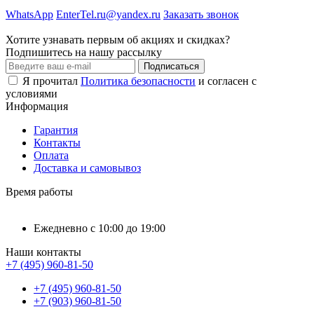
WhatsApp
EnterTel.ru@yandex.ru
Заказать звонок
Хотите узнавать первым об акциях и скидках?
Подпишитесь на нашу рассылку
Подписаться
Я прочитал
Политика безопасности
и согласен с
условиями
Информация
Гарантия
Контакты
Оплата
Доставка и самовывоз
Время работы
Ежедневно с 10:00 до 19:00
Наши контакты
+7 (495) 960-81-50
+7 (495) 960-81-50
+7 (903) 960-81-50